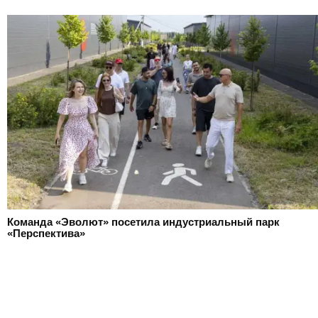
Команда «Эволют» посетила индустриальный парк
«Перспектива»