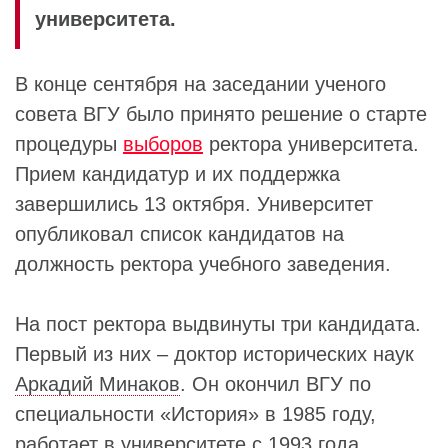
университета.
В конце сентября на заседании ученого
совета ВГУ было принято решение о старте
процедуры
выборов
ректора университета.
Прием кандидатур и их поддержка
завершились 13 октября. Университет
опубликовал список кандидатов на
должность ректора учебного заведения.
На пост ректора выдвинуты три кандидата.
Первый из них – доктор исторических наук
Аркадий Минаков
. Он окончил ВГУ по
специальности «История» в 1985 году,
работает в университете с 1993 года,