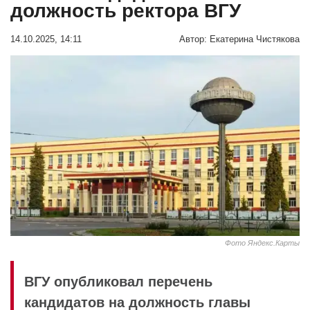
должность ректора ВГУ
14.10.2025, 14:11
Автор:
Екатерина Чистякова
Фото Яндекс.Карты
ВГУ опубликовал перечень
кандидатов на должность главы