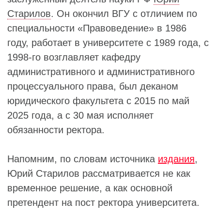
Старилов
. Он окончил ВГУ с отличием по
специальности «Правоведение» в 1986
году, работает в университете с 1989 года, с
1998-го возглавляет кафедру
административного и административного
процессуального права, был деканом
юридического факультета с 2015 по май
2025 года, а с 30 мая исполняет
обязанности ректора.
Напомним, по словам источника
издания
,
Юрий Старилов рассматривается не как
временное решение, а как основной
претендент на пост ректора университета.