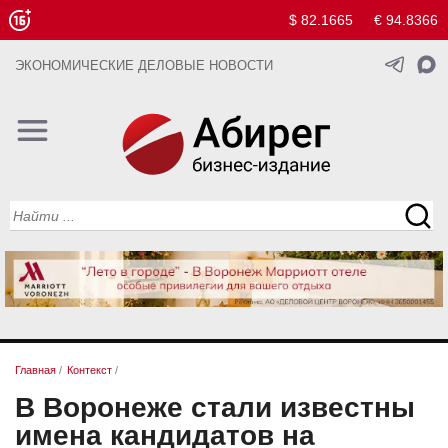
$ 82.1665
€ 94.8366
ЭКОНОМИЧЕСКИЕ ДЕЛОВЫЕ НОВОСТИ
Главная
/
Контекст
/
В Воронеже стали известны
имена кандидатов на