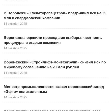
В Воронеже «Элеваторспецстрой» предъявил иск на 35
млн к свердловской компании
14 октября 2025
Воронежцы оценили прошедшие выборы: честность
процедуры и старые сомнения
14 октября 2025
Воронежский «Стройлифт-монтажгрупп» снизил иск по
мировому соглашению на 20 млн рублей
14 октября 2025
Министр промышленности назвал воронежский завод
«Эфко» великолепным
14 октября 2025