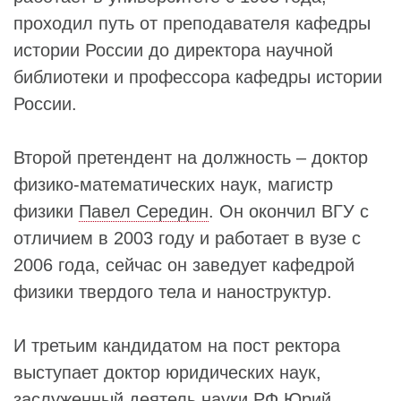
проходил путь от преподавателя кафедры
истории России до директора научной
библиотеки и профессора кафедры истории
России.
Второй претендент на должность – доктор
физико-математических наук, магистр
физики
Павел Середин
. Он окончил ВГУ с
отличием в 2003 году и работает в вузе с
2006 года, сейчас он заведует кафедрой
физики твердого тела и наноструктур.
И третьим кандидатом на пост ректора
выступает доктор юридических наук,
заслуженный деятель науки РФ
Юрий