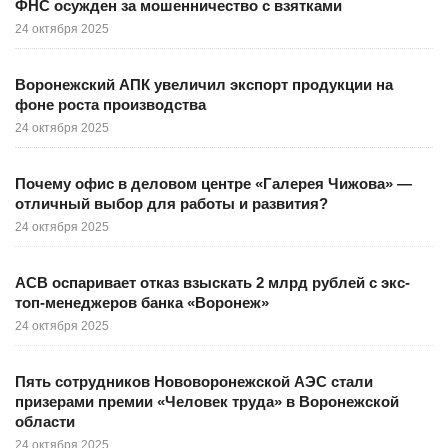
ФНС осужден за мошенничество с взятками
24 октября 2025
Воронежский АПК увеличил экспорт продукции на
фоне роста производства
24 октября 2025
Почему офис в деловом центре «Галерея Чижова» —
отличный выбор для работы и развития?
24 октября 2025
АСВ оспаривает отказ взыскать 2 млрд рублей с экс-
топ-менеджеров банка «Воронеж»
24 октября 2025
Пять сотрудников Нововоронежской АЭС стали
призерами премии «Человек труда» в Воронежской
области
24 октября 2025