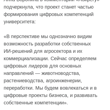
подчеркнула, что проект станет частью
формирования цифровых компетенций
университета:
«В перспективе мы однозначно видим
возможность разработки собственных
ИИ‑решений для агросектора и их
коммерциализации. Сейчас определяем
цифровых лидеров для основных
направлений — животноводства,
растениеводства, агроинженерии,
переработки. Мы будем вовлекаться и в
цифровые проекты бизнеса, и развивать
собственные компетенции».