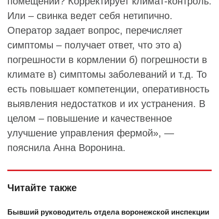
помещении? Корректирует климат-контроль.
Или – свинка ведет себя нетипично.
Оператор задает вопрос, перечисляет
симптомы – получает ответ, что это а)
погрешности в кормлении б) погрешности в
климате в) симптомы заболеваний и т.д. То
есть повышает компетенции, оперативность
выявления недостатков и их устранения. В
целом – повышение и качественное
улучшение управления фермой», —
пояснила Анна Воронина.
Читайте также
Бывший руководитель отдела воронежской инспекции