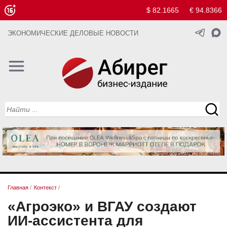
$ 82.1665
€ 94.8366
ЭКОНОМИЧЕСКИЕ ДЕЛОВЫЕ НОВОСТИ
Главная
/
Контекст
/
«Агроэко» и ВГАУ создают
ИИ‑ассистента для