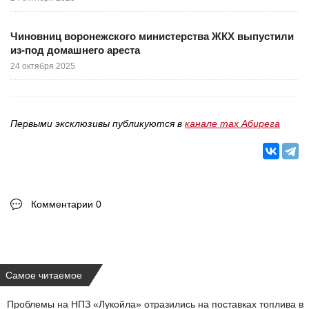
Чиновниц воронежского министерства ЖКХ выпустили
из-под домашнего ареста
24 октября 2025
Первыми эксклюзивы публикуются в
канале max Абирега
Комментарии 0
Самое читаемое
Проблемы на НПЗ «Лукойла» отразились на поставках топлива в