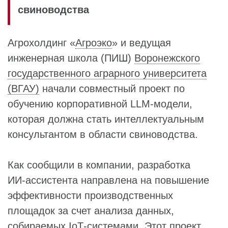
свиноводства
Агрохолдинг «
Агроэко
» и ведущая
инженерная школа (ПИШ)
Воронежского
государственного аграрного университета
(ВГАУ)
начали совместный проект по
обучению корпоративной LLM‑модели,
которая должна стать интеллектуальным
консультантом в области свиноводства.
Как сообщили в компании, разработка
ИИ‑ассистента направлена на повышение
эффективности производственных
площадок за счет анализа данных,
собираемых IoT‑системами. Этот проект