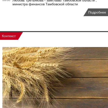
08/08
Любовь Третьякова - замглавы Тамбовской области ,
министра финансов Тамбовской области
Подробнее
Контекст