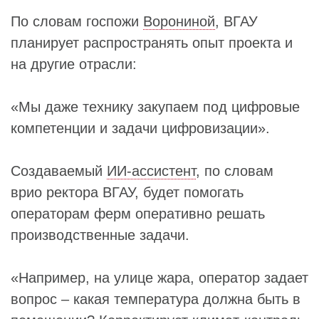
По словам госпожи
Ворониной
, ВГАУ
планирует распространять опыт проекта и
на другие отрасли:
«Мы даже технику закупаем под цифровые
компетенции и задачи цифровизации».
Создаваемый
ИИ‑ассистент
, по словам
врио ректора ВГАУ, будет помогать
операторам ферм оперативно решать
производственные задачи.
«Например, на улице жара, оператор задает
вопрос – какая температура должна быть в