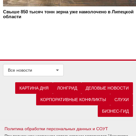
Свыше 850 тысяч тонн зерна уже намолочено в Липецкой
области
Все новости
КАРТИНА ДНЯ
ЛОНГРИД
ДЕЛОВЫЕ НОВОСТИ
КОРПОРАТИВНЫЕ КОНФЛИКТЫ
СЛУХИ
БИЗНЕС-ГИД
Политика обработки персональных данных и СОУТ