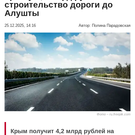
строительство дороги до
Алушты
25.12.2025, 14:16
Автор:
Полина Парадовская
Фото – ru.freepik.com
Крым получит 4,2 млрд рублей на