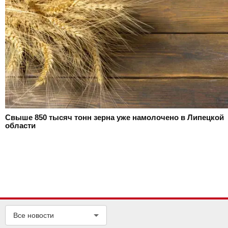
Свыше 850 тысяч тонн зерна уже намолочено в Липецкой
области
Все новости