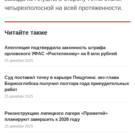
четырехполосной на всей протяженности.
Читайте также
Апелляция подтвердила законность штрафа
орловского УФАС «Ростелекому» на 8 млн рублей
25 декабря 2025
Суд поставил точку в карьере Пищугина: экс-глава
Борисоглебска получил полтора года принудительных
работ
25 декабря 2025
Реконструкцию липецкого лагеря «Прометей»
планируют завершить к 2028 году
25 декабря 2025