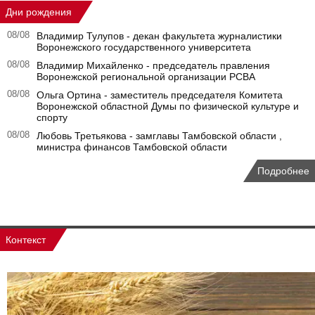
Дни рождения
08/08
Владимир Тулупов - декан факультета журналистики
Воронежского государственного университета
08/08
Владимир Михайленко - председатель правления
Воронежской региональной организации РСВА
08/08
Ольга Ортина - заместитель председателя Комитета
Воронежской областной Думы по физической культуре и
спорту
08/08
Любовь Третьякова - замглавы Тамбовской области ,
министра финансов Тамбовской области
Подробнее
Контекст