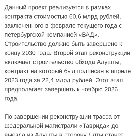
Данный проект реализуется в рамках
контракта стоимостью 60,6 млрд рублей,
заключенного в феврале текущего года с
петербургской компанией «ВАД».
Строительство должно быть завершено к
концу 2030 года. Второй этап реконструкции
включает строительство обхода Алушты,
контракт на который был подписан в апреле
2023 года за 22,4 млрд рублей. Этот этап
предполагает завершить к ноябрю 2026
года.
По завершении реконструкции трасса от
федеральной магистрали «Таврида» до
выезда из Алушты в сторону Ялты станет