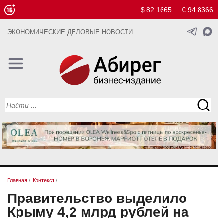
$ 82.1665
€ 94.8366
ЭКОНОМИЧЕСКИЕ ДЕЛОВЫЕ НОВОСТИ
Главная
/
Контекст
/
Правительство выделило
Крыму 4,2 млрд рублей на