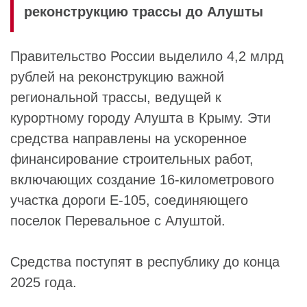
реконструкцию трассы до Алушты
Правительство России выделило 4,2 млрд
рублей на реконструкцию важной
региональной трассы, ведущей к
курортному городу Алушта в Крыму. Эти
средства направлены на ускоренное
финансирование строительных работ,
включающих создание 16-километрового
участка дороги E-105, соединяющего
поселок Перевальное с Алуштой.
Средства поступят в республику до конца
2025 года.