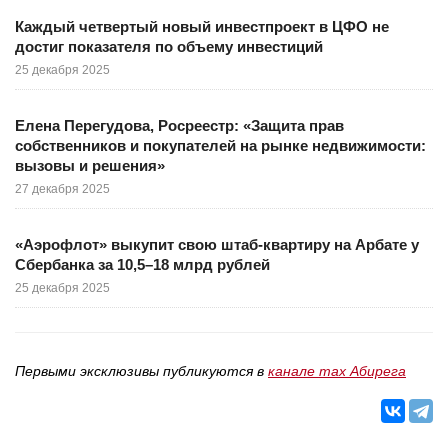
Каждый четвертый новый инвестпроект в ЦФО не
достиг показателя по объему инвестиций
25 декабря 2025
Елена Перегудова, Росреестр: «Защита прав
собственников и покупателей на рынке недвижимости:
вызовы и решения»
27 декабря 2025
«Аэрофлот» выкупит свою штаб-квартиру на Арбате у
Сбербанка за 10,5–18 млрд рублей
25 декабря 2025
Первыми эксклюзивы публикуются в
канале max Абирега