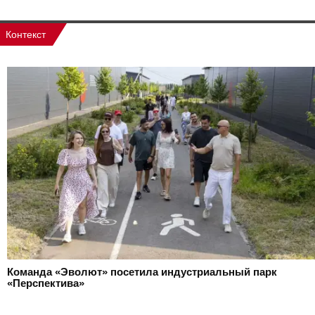
Контекст
Команда «Эволют» посетила индустриальный парк
«Перспектива»