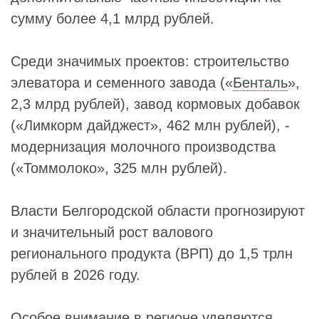
сумму более 4,1 млрд рублей.
Среди значимых проектов: строительство
элеватора и семенного завода («
Бенталь
»,
2,3 млрд рублей), завод кормовых добавок
(«Лимкорм дайджест», 462 млн рублей), -
модернизация молочного производства
(«Томмолоко», 325 млн рублей).
Власти Белгородской области прогнозируют
и значительный рост валового
регионального продукта (ВРП) до 1,5 трлн
рублей в 2026 году.
Особое внимание в регионе уделяются