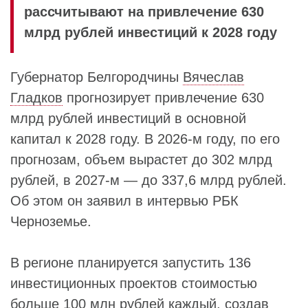
рассчитывают на привлечение 630
млрд рублей инвестиций к 2028 году
Губернатор Белгородчины
Вячеслав
Гладков
прогнозирует привлечение 630
млрд рублей инвестиций в основной
капитал к 2028 году. В 2026-м году, по его
прогнозам, объем вырастет до 302 млрд
рублей, в 2027-м — до 337,6 млрд рублей.
Об этом он заявил в интервью РБК
Черноземье.
В регионе планируется запустить 136
инвестиционных проектов стоимостью
больше 100 млн рублей каждый, создав