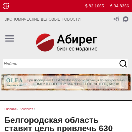
$ 82.1665
€ 94.8366
ЭКОНОМИЧЕСКИЕ ДЕЛОВЫЕ НОВОСТИ
Главная
/
Контекст
/
Белгородская область
ставит цель привлечь 630