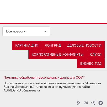
Все новости
КАРТИНА ДНЯ
ЛОНГРИД
ДЕЛОВЫЕ НОВОСТИ
КОРПОРАТИВНЫЕ КОНФЛИКТЫ
СЛУХИ
БИЗНЕС-ГИД
Политика обработки персональных данных и СОУТ
При полном или частичном использовании материалов "Агентства
Бизнес Информации" гиперссылка на публикацию на сайте
ABIREG.RU обязательна