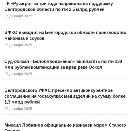
ГК «Русагро» за три года направила на поддержку
Белгородской области почти 2,5 млрд рублей
26 декабря 2025
ЭФКО выводит из Белгородской области производство
майонеза и соусов
25 декабря 2025
Суд обязал «Белоблводоканал» выплатить почти 130
млн рублей компенсации за вред реке Оскол
25 декабря 2025
Белгородского УФАС пресекло антиконкурентное
соглашение на госзакупках медизделий на сумму более
1,3 млрд рублей
25 декабря 2025
Михаил Лобазнов официально назначен мэром Старого
Оскола