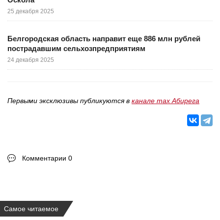
25 декабря 2025
Белгородская область направит еще 886 млн рублей
пострадавшим сельхозпредприятиям
24 декабря 2025
Первыми эксклюзивы публикуются в
канале max Абирега
Комментарии 0
Самое читаемое