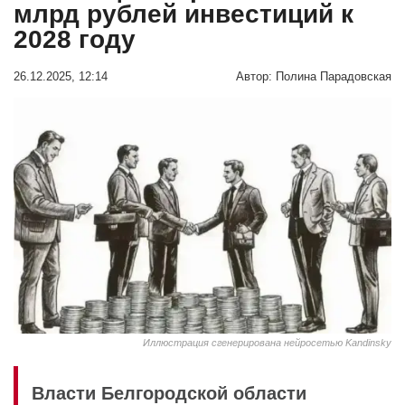
млрд рублей инвестиций к
2028 году
26.12.2025, 12:14
Автор:
Полина Парадовская
Иллюстрация сгенерирована нейросетью Kandinsky
Власти Белгородской области