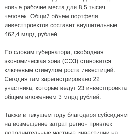
новые рабочие места для 8,5 тысяч
человек. Общий объем портфеля
инвестпроектов составит внушительные
462,4 млрд рублей.
По словам губернатора, свободная
экономическая зона (СЭЗ) становится
ключевым стимулом роста инвестиций.
Сегодня там зарегистрировано 22
участника, которые ведут 23 инвестпроекта
общим вложением 3 млрд рублей.
Также в текущем году благодаря субсидиям
на возмещение затрат регион привлек
дополнительные частные инвестиции на