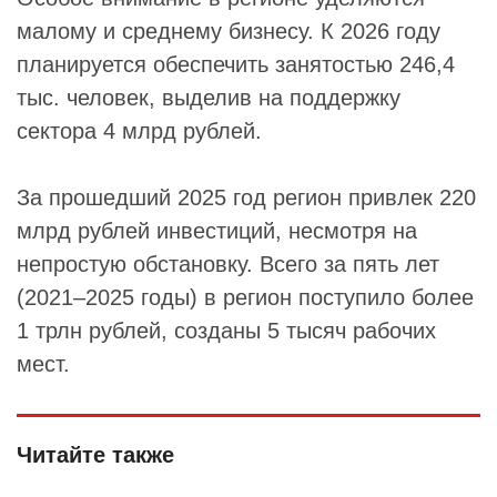
малому и среднему бизнесу. К 2026 году
планируется обеспечить занятостью 246,4
тыс. человек, выделив на поддержку
сектора 4 млрд рублей.
За прошедший 2025 год регион привлек 220
млрд рублей инвестиций, несмотря на
непростую обстановку. Всего за пять лет
(2021–2025 годы) в регион поступило более
1 трлн рублей, созданы 5 тысяч рабочих
мест.
Читайте также