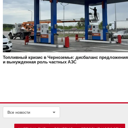
Топливный кризис в Черноземье: дисбаланс предложения
и вынужденная роль частных АЗС
Все новости