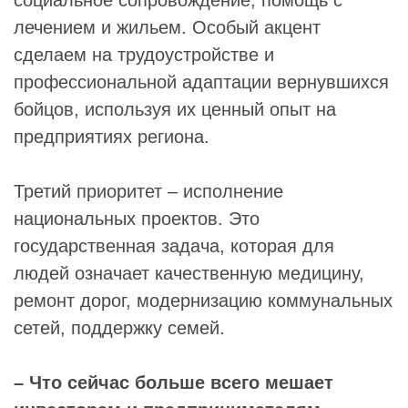
социальное сопровождение, помощь с
лечением и жильем. Особый акцент
сделаем на трудоустройстве и
профессиональной адаптации вернувшихся
бойцов, используя их ценный опыт на
предприятиях региона.
Третий приоритет – исполнение
национальных проектов. Это
государственная задача, которая для
людей означает качественную медицину,
ремонт дорог, модернизацию коммунальных
сетей, поддержку семей.
– Что сейчас больше всего мешает