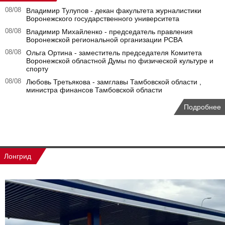
08/08
Владимир Тулупов - декан факультета журналистики
Воронежского государственного университета
08/08
Владимир Михайленко - председатель правления
Воронежской региональной организации РСВА
08/08
Ольга Ортина - заместитель председателя Комитета
Воронежской областной Думы по физической культуре и
спорту
08/08
Любовь Третьякова - замглавы Тамбовской области ,
министра финансов Тамбовской области
Подробнее
Лонгрид