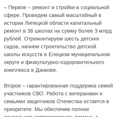
– Первое – ремонт и стройки в социальной
сфере. Проведем самый масштабный в
истории Липецкой области капитальный
ремонт в 36 школах на сумму более 3 млрд
рублей. Отремонтируем шесть детских
садов, начнем строительство детской
школы искусств в Елецком муниципальном
округе и физкультурно-оздоровительного
комплекса в Данкове.
Второе – гарантированная поддержка семей
участников СВО. Работа с ветеранами и
семьями защитников Отечества остается в
приоритете. Мы обеспечим полное