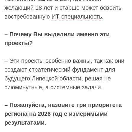
желающий 18 лет и старше может освоить
востребованную
ИТ-специальность
.
– Почему Вы выделили именно эти
проекты?
– Эти проекты особенно важны, так как они
создают стратегический фундамент для
будущего Липецкой области, решая не
сиюминутные, а системные задачи.
– Пожалуйста, назовите три приоритета
региона на 2026 год с измеримыми
результатами.