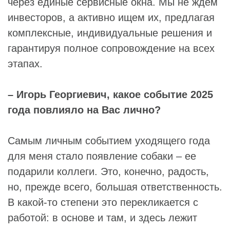
через единые сервисные окна. Мы не ждем
инвесторов, а активно ищем их, предлагая
комплексные, индивидуальные решения и
гарантируя полное сопровождение на всех
этапах.
– Игорь Георгиевич, какое событие 2025
года повлияло на Вас лично?
Самым личным событием уходящего года
для меня стало появление собаки – ее
подарили коллеги. Это, конечно, радость,
но, прежде всего, большая ответственность.
В какой-то степени это перекликается с
работой: в основе и там, и здесь лежит