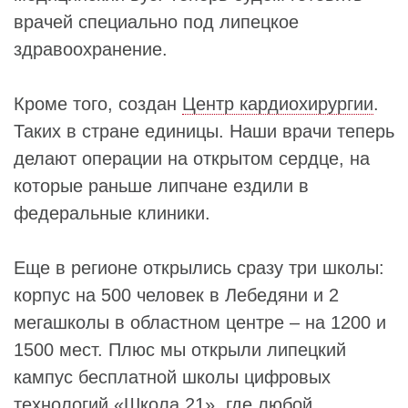
врачей специально под липецкое
здравоохранение.
Кроме того, создан
Центр кардиохирургии
.
Таких в стране единицы. Наши врачи теперь
делают операции на открытом сердце, на
которые раньше липчане ездили в
федеральные клиники.
Еще в регионе открылись сразу три школы:
корпус на 500 человек в Лебедяни и 2
мегашколы в областном центре – на 1200 и
1500 мест. Плюс мы открыли липецкий
кампус бесплатной школы цифровых
технологий «Школа 21», где любой