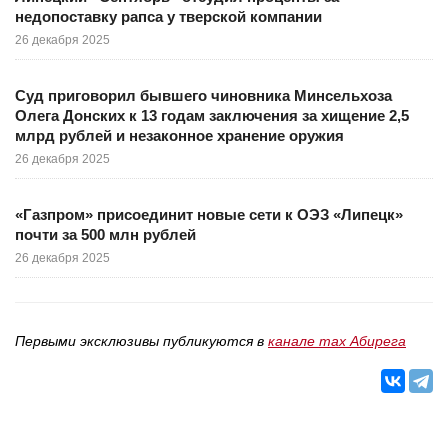
недопоставку рапса у тверской компании
26 декабря 2025
Суд приговорил бывшего чиновника Минсельхоза
Олега Донских к 13 годам заключения за хищение 2,5
млрд рублей и незаконное хранение оружия
26 декабря 2025
«Газпром» присоединит новые сети к ОЭЗ «Липецк»
почти за 500 млн рублей
26 декабря 2025
Первыми эксклюзивы публикуются в
канале max Абирега