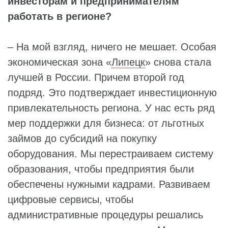
инвесторам и предпринимателям
работать в регионе?
– На мой взгляд, ничего не мешает. Особая
экономическая зона «
Липецк
» снова стала
лучшей в России. Причем второй год
подряд. Это подтверждает инвестиционную
привлекательность региона. У нас есть ряд
мер поддержки для бизнеса: от льготных
займов до субсидий на покупку
оборудования. Мы перестраиваем систему
образования, чтобы предприятия были
обеспечены нужными кадрами. Развиваем
цифровые сервисы, чтобы
административные процедуры решались