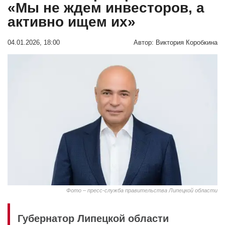
«Мы не ждем инвесторов, а
активно ищем их»
04.01.2026, 18:00
Автор:
Виктория Коробкина
Фото – пресс-служба правительства Липецкой области
Губернатор Липецкой области