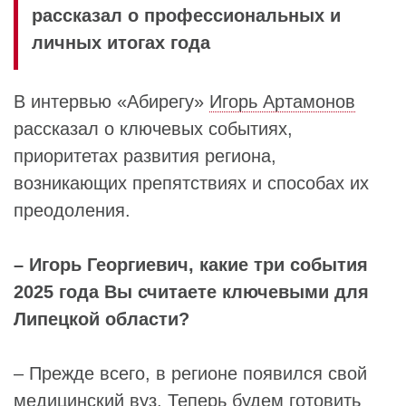
рассказал о профессиональных и
личных итогах года
В интервью «Абирегу»
Игорь Артамонов
рассказал о ключевых событиях,
приоритетах развития региона,
возникающих препятствиях и способах их
преодоления.
– Игорь Георгиевич, какие три события
2025 года Вы считаете ключевыми для
Липецкой области?
– Прежде всего, в регионе появился свой
медицинский вуз. Теперь будем готовить