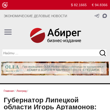
$ 82.1665
€ 94.8366
ЭКОНОМИЧЕСКИЕ ДЕЛОВЫЕ НОВОСТИ
Главная
/
Лонгрид
/
Губернатор Липецкой
области Игорь Артамонов: