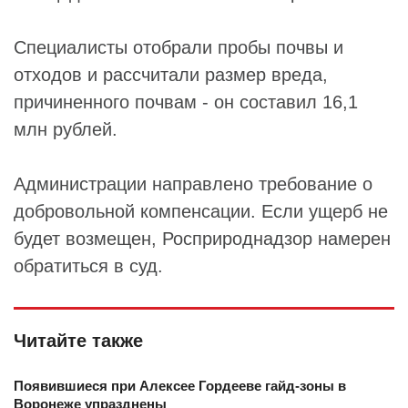
Специалисты отобрали пробы почвы и
отходов и рассчитали размер вреда,
причиненного почвам - он составил 16,1
млн рублей.
Администрации направлено требование о
добровольной компенсации. Если ущерб не
будет возмещен, Росприроднадзор намерен
обратиться в суд.
Читайте также
Появившиеся при Алексее Гордееве гайд-зоны в
Воронеже упразднены