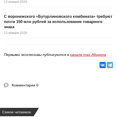
13 января 2026
С воронежского «Бутурлиновского комбината» требуют
почти 150 млн рублей за использование товарного
знака
13 января 2026
Первыми эксклюзивы публикуются в
канале max Абирега
Комментарии 0
Самое читаемое