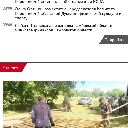
Воронежской региональной организации РСВА
08/08
Ольга Ортина - заместитель председателя Комитета
Воронежской областной Думы по физической культуре и
спорту
08/08
Любовь Третьякова - замглавы Тамбовской области ,
министра финансов Тамбовской области
Подробнее
Контекст