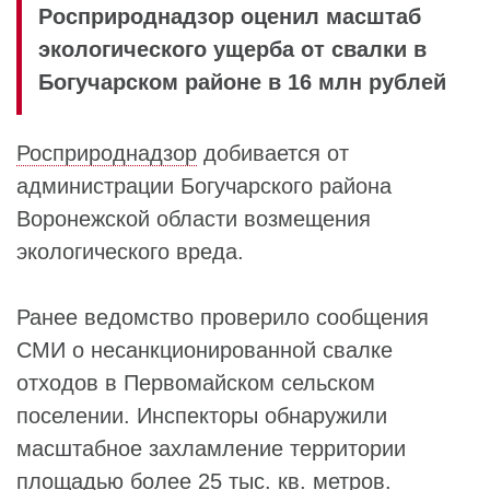
Росприроднадзор оценил масштаб
экологического ущерба от свалки в
Богучарском районе в 16 млн рублей
Росприроднадзор
добивается от
администрации Богучарского района
Воронежской области возмещения
экологического вреда.
Ранее ведомство проверило сообщения
СМИ о несанкционированной свалке
отходов в Первомайском сельском
поселении. Инспекторы обнаружили
масштабное захламление территории
площадью более 25 тыс. кв. метров.