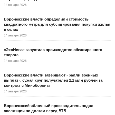
14 января 2026
Воронежские власти определили стоимость
квадратного метра для субсидирования покупки жилья
в селах
14 января 2026
«ЭкоНива» запустила производство обезжиренного
творога
14 января 2026
Воронежские власти завершают «ралли военных
выплат», сужая круг получателей 2,1 млн рублей за
контракт с Минобороны
14 января 2026
Воронежский яблочный производитель подал
апелляции по долгам перед ВТБ