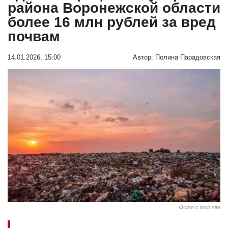
района Воронежской области
более 16 млн рублей за вред
почвам
14.01.2026, 15:00
Автор:
Полина Парадовская
Фото с loon.site