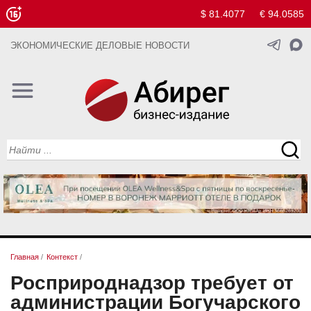
$ 81.4077
€ 94.0585
ЭКОНОМИЧЕСКИЕ ДЕЛОВЫЕ НОВОСТИ
Главная
/
Контекст
/
Росприроднадзор требует от
администрации Богучарского