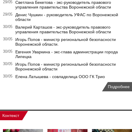
29/05
Светлана Бекетова - экс-руководитель правового
управления правительства Воронежской области
29/05
Денис Чушкин - руководитель УФАС по Воронежской
области
30/05
Валерий Карташов - экс-руководитель правового
управления правительства Воронежской области
30/05
Игорь Попов - министр региональной безопасности
Воронежской области.
30/05
Евгения Уваркина - экс-глава администрации города
Липецка
30/05
Игорь Попов - министр региональной безопасности
Воронежской области
30/05
Елена Латышева - совладелица ООО ГК Трио
Подробнее
Контекст