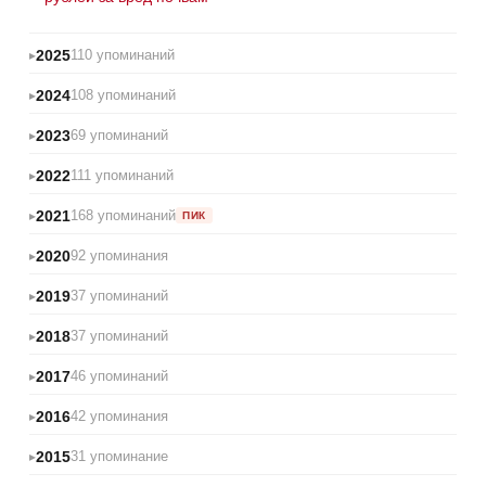
2025
110 упоминаний
2024
108 упоминаний
2023
69 упоминаний
2022
111 упоминаний
2021
168 упоминаний
ПИК
2020
92 упоминания
2019
37 упоминаний
2018
37 упоминаний
2017
46 упоминаний
2016
42 упоминания
2015
31 упоминание