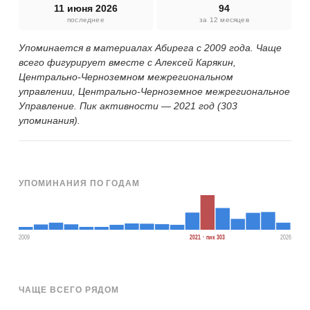
11 июня 2026
94
последнее
за 12 месяцев
Упоминается в материалах Абирега с 2009 года. Чаще
всего фигурирует вместе с Алексей Карякин,
Центрально-Черноземном межрегиональном
управлении, Центрально-Черноземное межрегиональное
Управление. Пик активности — 2021 год (303
упоминания).
УПОМИНАНИЯ ПО ГОДАМ
2009
2021 · пик 303
2026
ЧАЩЕ ВСЕГО РЯДОМ