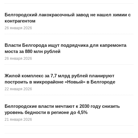
Белгородский лакокрасочный завод не нашел химии с
контрагентом
26 января 2026
Власти Белгорода ищут подрядчика для капремонта
моста за 880 млн рублей
26 января 2026
Жилой комплекс за 7,7 млрд рублей планируют
построить в микрорайоне «Новый» в Белгороде
22 января 2026
Белгородские власти мечтают к 2030 году снизить
уровень бедности в регионе до 4,5%
21 января 2026