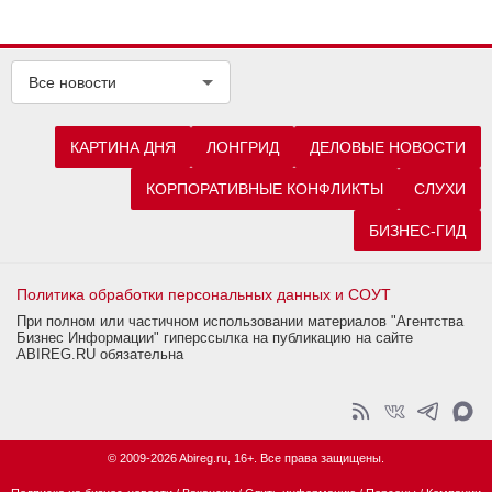
Все новости
КАРТИНА ДНЯ
ЛОНГРИД
ДЕЛОВЫЕ НОВОСТИ
КОРПОРАТИВНЫЕ КОНФЛИКТЫ
СЛУХИ
БИЗНЕС-ГИД
Политика обработки персональных данных и СОУТ
При полном или частичном использовании материалов "Агентства
Бизнес Информации" гиперссылка на публикацию на сайте
ABIREG.RU обязательна
© 2009-2026 Abireg.ru, 16+. Все права защищены.