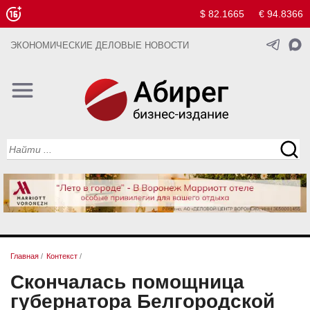
$ 82.1665
€ 94.8366
ЭКОНОМИЧЕСКИЕ ДЕЛОВЫЕ НОВОСТИ
Главная
/
Контекст
/
Скончалась помощница
губернатора Белгородской