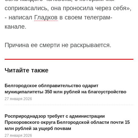
соприкасались, она проносила через себя»,
- написал
Гладков
в своем телеграм-
канале.
Причина ее смерти не раскрывается.
Читайте также
Белгородское облправительство одарит
муниципалитеты 350 млн рублей на благоустройство
27 января 2026
Росприроднадзор требует с администрации
Прохоровского округа Белгородской области почти 15
млн рублей за ущерб почвам
27 января 2026