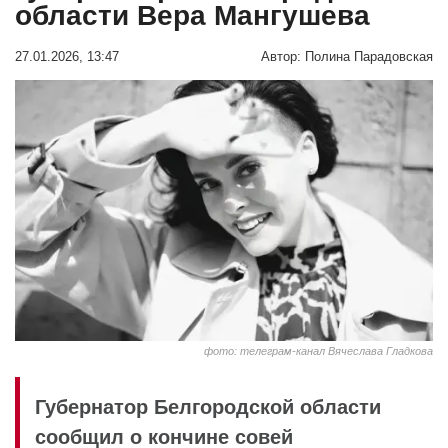
области Вера Мангушева
27.01.2026, 13:47
Автор:
Полина Парадовская
фото: телеграм-канал Вячеслава Гладкова
Губернатор Белгородской области
сообщил о кончине совей