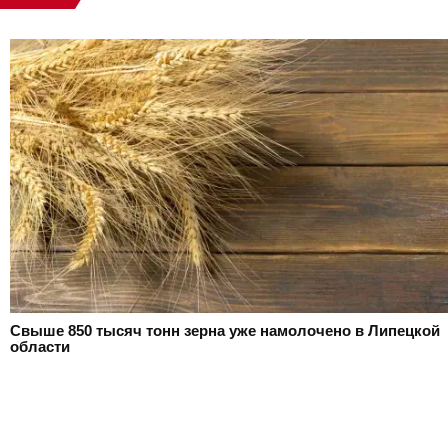
Свыше 850 тысяч тонн зерна уже намолочено в Липецкой
области