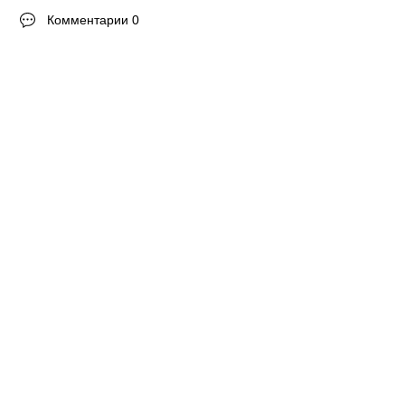
Комментарии 0