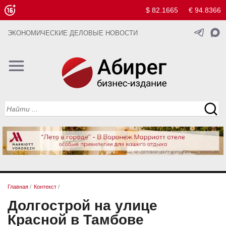
$ 82.1665
€ 94.8366
ЭКОНОМИЧЕСКИЕ ДЕЛОВЫЕ НОВОСТИ
Главная
/
Контекст
/
Долгострой на улице
Красной в Тамбове