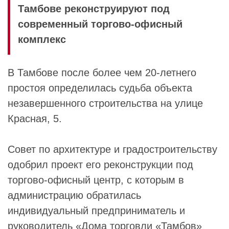
Тамбове реконструируют под
современный торгово-офисный
комплекс
В Тамбове после более чем 20-летнего
простоя определилась судьба объекта
незавершенного строительства на улице
Красная, 5.
Совет по архитектуре и градостроительству
одобрил проект его реконструкции под
торгово-офисный центр, с которым в
администрацию обратилась
индивидуальный предприниматель и
руководитель «
Дома торговли «Тамбов»