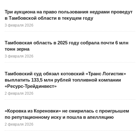
Три аукциона на право пользования недрами проведут
в Тамбовской области в текущем году
3 февраля 2026
Тамбовская область в 2025 году собрала почти 6 млн
тонн зерна
3 февраля 2026
Тамбовский суд обязал котовский «Транс Логистик»
выплатить 133,5 млн рублей топливной компании
«Ресурс-Трейдинвест»
2 февраля 2026
«Коровка из Кореновки» не смирилась с проигрышем
по репутационному иску и пошла в апелляцию
2 февраля 2026