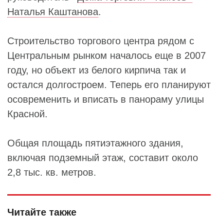
Наталья Каштанова
.
Строительство торгового центра рядом с
Центральным рынком началось еще в 2007
году, но объект из белого кирпича так и
остался долгостроем. Теперь его планируют
осовременить и вписать в панораму улицы
Красной.
Общая площадь пятиэтажного здания,
включая подземный этаж, составит около
2,8 тыс. кв. метров.
Читайте также