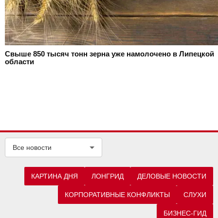
Свыше 850 тысяч тонн зерна уже намолочено в Липецкой
области
Все новости
КАРТИНА ДНЯ
ЛОНГРИД
ДЕЛОВЫЕ НОВОСТИ
КОРПОРАТИВНЫЕ КОНФЛИКТЫ
СЛУХИ
БИЗНЕС-ГИД