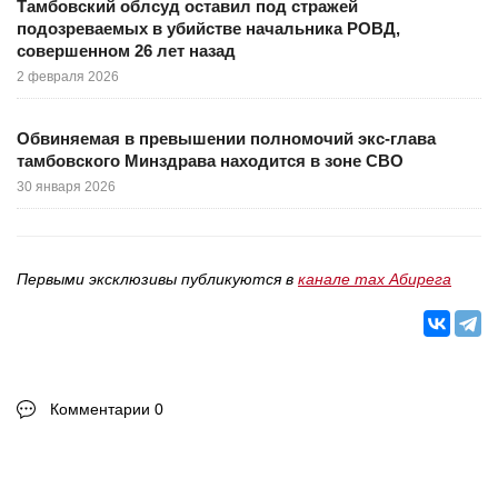
Тамбовский облсуд оставил под стражей
подозреваемых в убийстве начальника РОВД,
совершенном 26 лет назад
2 февраля 2026
Обвиняемая в превышении полномочий экс-глава
тамбовского Минздрава находится в зоне СВО
30 января 2026
Первыми эксклюзивы публикуются в
канале max Абирега
Комментарии 0