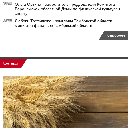
08/08
Ольга Ортина - заместитель председателя Комитета
Воронежской областной Думы по физической культуре и
спорту
08/08
Любовь Третьякова - замглавы Тамбовской области ,
министра финансов Тамбовской области
Подробнее
Контекст