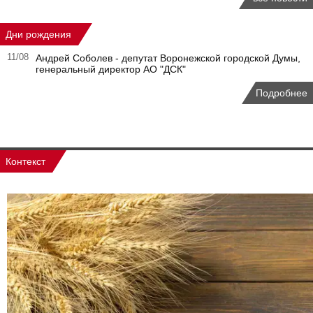
Дни рождения
11/08
Андрей Соболев - депутат Воронежской городской Думы,
генеральный директор АО "ДСК"
Подробнее
Контекст