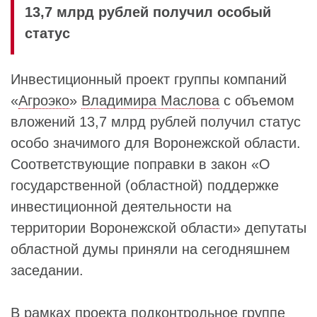
13,7 млрд рублей получил особый
статус
Инвестиционный проект группы компаний
«
Агроэко
»
Владимира Маслова
с объемом
вложений 13,7 млрд рублей получил статус
особо значимого для Воронежской области.
Соответствующие поправки в закон «О
государственной (областной) поддержке
инвестиционной деятельности на
территории Воронежской области» депутаты
областной думы приняли на сегодняшнем
заседании.
В рамках проекта подконтрольное группе