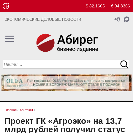
$ 82.1665
€ 94.8366
ЭКОНОМИЧЕСКИЕ ДЕЛОВЫЕ НОВОСТИ
Главная
/
Контекст
/
Проект ГК «Агроэко» на 13,7
млрд рублей получил статус