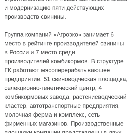
и модернизацию пяти действующих
производств свинины.
Группа компаний «Агроэко» занимает 6
место в рейтинге производителей свинины
в России и 7 место среди
производителей комбикормов. В структуре
ГК работают мясоперерабатывающее
предприятие, 51 свиноводческая площадка,
селекционно-генетический центр, 4
комбикормовых завода, растениеводческий
кластер, автотранспортные предприятия,
молочная ферма и комплекс, сеть
фирменных магазинов. Производственные
площадки компании представлены в двух