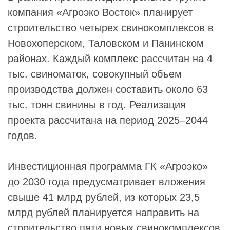
компания «
Агроэко Восток
» планирует
строительство четырех свинокомплексов в
Новохоперском, Таловском и Панинском
районах. Каждый комплекс рассчитан на 4
тыс. свиноматок, совокупный объем
производства должен составить около 63
тыс. тонн свинины в год. Реализация
проекта рассчитана на период 2025–2044
годов.
Инвестиционная программа
ГК «Агроэко»
до 2030 года предусматривает вложения
свыше 41 млрд рублей, из которых 23,5
млрд рублей планируется направить на
строительство пяти новых свинокомплексов