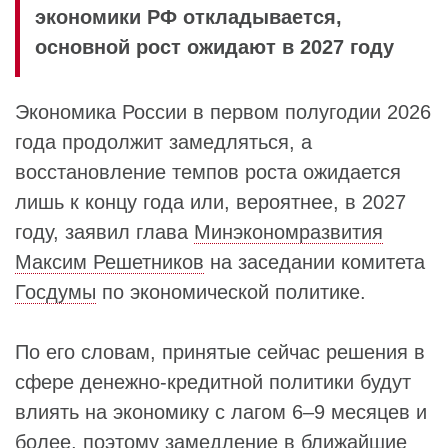
экономики РФ откладывается,
основной рост ожидают в 2027 году
Экономика России в первом полугодии 2026
года продолжит замедляться, а
восстановление темпов роста ожидается
лишь к концу года или, вероятнее, в 2027
году, заявил глава
Минэкономразвития
Максим Решетников
на заседании комитета
Госдумы
по экономической политике.
По его словам, принятые сейчас решения в
сфере денежно-кредитной политики будут
влиять на экономику с лагом 6–9 месяцев и
более, поэтому замедление в ближайшие