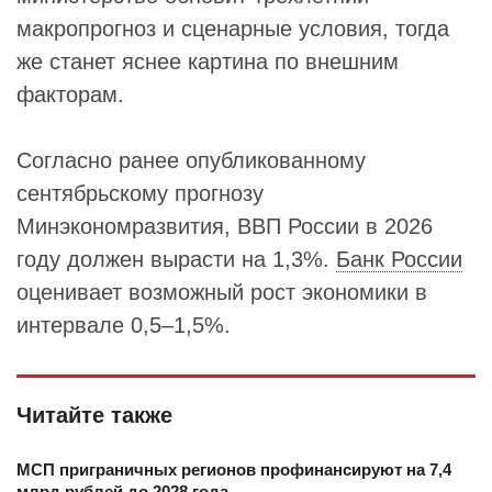
макропрогноз и сценарные условия, тогда
же станет яснее картина по внешним
факторам.
Согласно ранее опубликованному
сентябрьскому прогнозу
Минэкономразвития, ВВП России в 2026
году должен вырасти на 1,3%.
Банк России
оценивает возможный рост экономики в
интервале 0,5–1,5%.
Читайте также
МСП приграничных регионов профинансируют на 7,4
млрд рублей до 2028 года