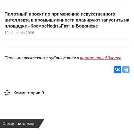
Пилотный проект по применению искусственного
интеллекта в промышленности планируют запустить на
площадке «КосмосНефтьГаз» в Воронеже
12 февраля 2026
Первыми эксклюзивы публикуются в
канале max Абирега
Комментарии 0
Самое читаемое