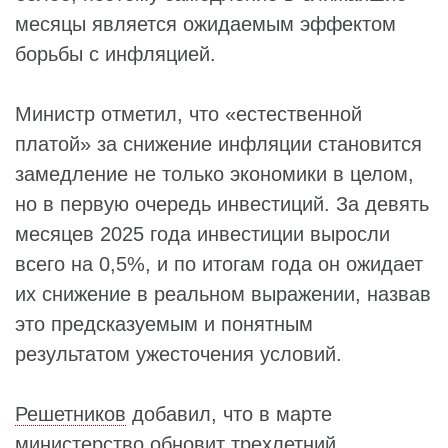
месяцы является ожидаемым эффектом
борьбы с инфляцией.
Министр отметил, что «естественной
платой» за снижение инфляции становится
замедление не только экономики в целом,
но в первую очередь инвестиций. За девять
месяцев 2025 года инвестиции выросли
всего на 0,5%, и по итогам года он ожидает
их снижение в реальном выражении, назвав
это предсказуемым и понятным
результатом ужесточения условий.
Решетников
добавил, что в марте
министерство обновит трехлетний