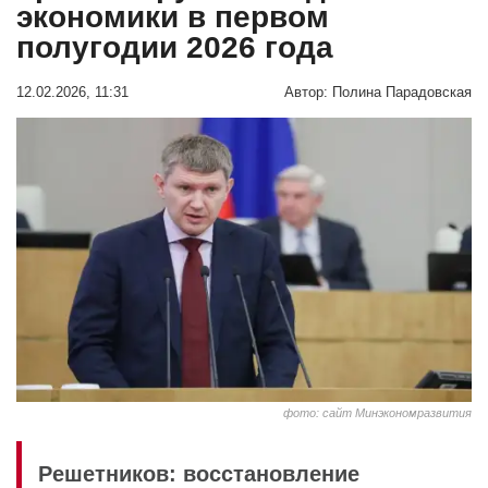
экономики в первом
полугодии 2026 года
12.02.2026, 11:31
Автор:
Полина Парадовская
фото: сайт Минэкономразвития
Решетников: восстановление