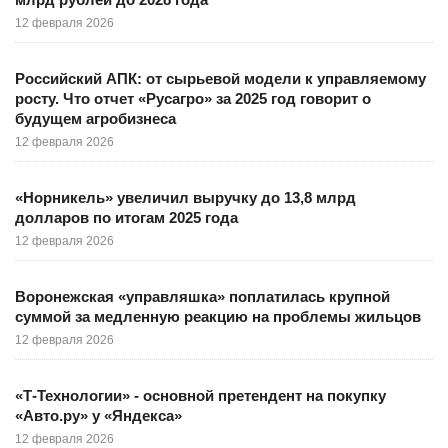
12 февраля 2026
Российский АПК: от сырьевой модели к управляемому
росту. Что отчет «Русагро» за 2025 год говорит о
будущем агробизнеса
12 февраля 2026
«Норникель» увеличил выручку до 13,8 млрд
долларов по итогам 2025 года
12 февраля 2026
Воронежская «управляшка» поплатилась крупной
суммой за медленную реакцию на проблемы жильцов
12 февраля 2026
«Т-Технологии» - основной претендент на покупку
«Авто.ру» у «Яндекса»
12 февраля 2026