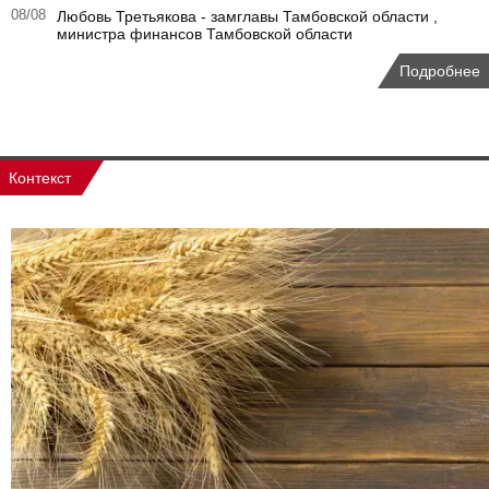
08/08
Любовь Третьякова - замглавы Тамбовской области ,
министра финансов Тамбовской области
Подробнее
Контекст