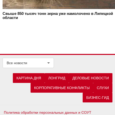
Свыше 850 тысяч тонн зерна уже намолочено в Липецкой
области
Все новости
КАРТИНА ДНЯ
ЛОНГРИД
ДЕЛОВЫЕ НОВОСТИ
КОРПОРАТИВНЫЕ КОНФЛИКТЫ
СЛУХИ
БИЗНЕС-ГИД
Политика обработки персональных данных и СОУТ