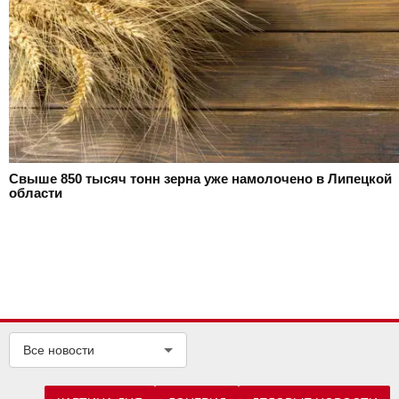
Свыше 850 тысяч тонн зерна уже намолочено в Липецкой
области
Все новости