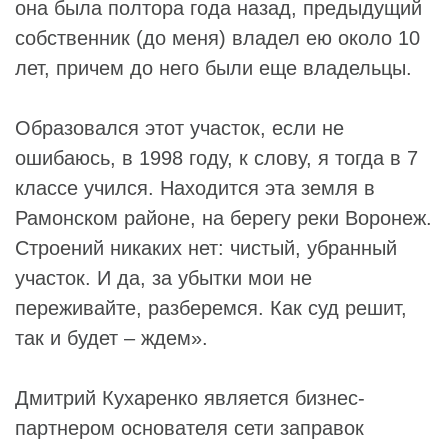
она была полтора года назад, предыдущий
собственник (до меня) владел ею около 10
лет, причем до него были еще владельцы.
Образовался этот участок, если не
ошибаюсь, в 1998 году, к слову, я тогда в 7
классе учился. Находится эта земля в
Рамонском районе, на берегу реки Воронеж.
Строений никаких нет: чистый, убранный
участок. И да, за убытки мои не
переживайте, разберемся. Как суд решит,
так и будет – ждем».
Дмитрий Кухаренко является бизнес-
партнером основателя сети заправок