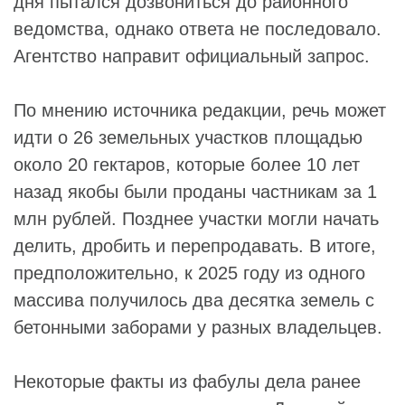
дня пытался дозвониться до районного
ведомства, однако ответа не последовало.
Агентство направит официальный запрос.
По мнению источника редакции, речь может
идти о 26 земельных участков площадью
около 20 гектаров, которые более 10 лет
назад якобы были проданы частникам за 1
млн рублей. Позднее участки могли начать
делить, дробить и перепродавать. В итоге,
предположительно, к 2025 году из одного
массива получилось два десятка земель с
бетонными заборами у разных владельцев.
Некоторые факты из фабулы дела ранее