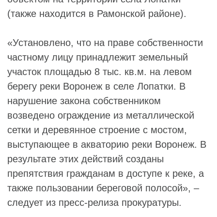
(также находится в Рамонской районе).
«Установлено, что на праве собственности
частному лицу принадлежит земельный
участок площадью 8 тыс. кв.м. на левом
берегу реки Воронеж в селе Лопатки. В
нарушение закона собственником
возведено ограждение из металлической
сетки и деревянное строение с мостом,
выступающее в акваторию реки Воронеж. В
результате этих действий созданы
препятствия гражданам в доступе к реке, а
также пользовании береговой полосой», –
следует из пресс-релиза прокуратуры.