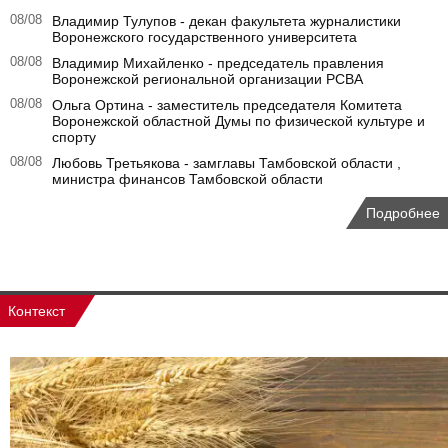
08/08
Владимир Тулупов - декан факультета журналистики
Воронежского государственного университета
08/08
Владимир Михайленко - председатель правления
Воронежской региональной организации РСВА
08/08
Ольга Ортина - заместитель председателя Комитета
Воронежской областной Думы по физической культуре и
спорту
08/08
Любовь Третьякова - замглавы Тамбовской области ,
министра финансов Тамбовской области
Подробнее
Контекст