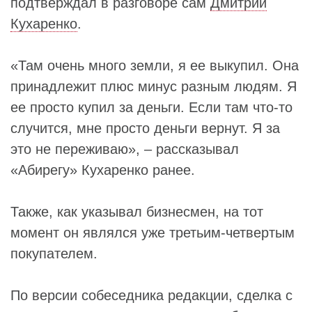
подтверждал в разговоре сам
Дмитрий
Кухаренко
.
«Там очень много земли, я ее выкупил. Она
принадлежит плюс минус разным людям. Я
ее просто купил за деньги. Если там что-то
случится, мне просто деньги вернут. Я за
это не переживаю», – рассказывал
«Абирегу» Кухаренко ранее.
Также, как указывал бизнесмен, на тот
момент он являлся уже третьим-четвертым
покупателем.
По версии собеседника редакции, сделка с