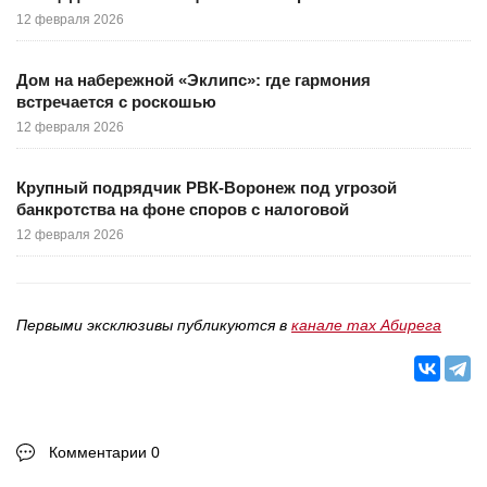
12 февраля 2026
Дом на набережной «Эклипс»: где гармония
встречается с роскошью
12 февраля 2026
Крупный подрядчик РВК-Воронеж под угрозой
банкротства на фоне споров с налоговой
12 февраля 2026
Первыми эксклюзивы публикуются в
канале max Абирега
Комментарии 0