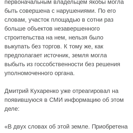
первоначальным владельцем якобы могла
быть совершена с нарушениями. По его
словам, участок площадью в сотни раз
больше объектов незавершенного
строительства на нем, нельзя было
выкупать без торгов. К тому же, как
предполагает источник, земля могла
выбыть из госсобственности без решения
уполномоченного органа.
Дмитрий Кухаренко уже отреагировал на
появившуюся в СМИ информацию об этом
деле:
«В двух словах об этой земле. Приобретена