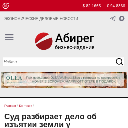
$ 82.1665
€ 94.8366
ЭКОНОМИЧЕСКИЕ ДЕЛОВЫЕ НОВОСТИ
Главная
/
Контекст
/
Суд разбирает дело об
изъятии земли у