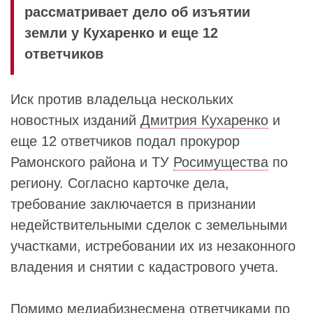
рассматривает дело об изъятии
земли у Кухаренко и еще 12
ответчиков
Иск против владельца нескольких
новостных изданий
Дмитрия Кухаренко
и
еще 12 ответчиков подал прокурор
Рамонского района и ТУ
Росимущества
по
региону. Согласно карточке дела,
требование заключается в признании
недействительными сделок с земельными
участками, истребовании их из незаконного
владения и снятии с кадастрового учета.
Помимо медиабизнесмена ответчиками по