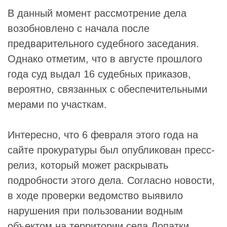
В данный момент рассмотрение дела
возобновлено с начала после
предварительного судебного заседания.
Однако отметим, что в августе прошлого
года суд выдал 16 судебных приказов,
вероятно, связанных с обеспечительными
мерами по участкам.
Интересно, что 6 февраля этого года на
сайте прокуратуры был опубликован пресс-
релиз, который может раскрывать
подробности этого дела. Согласно новости,
в ходе проверки ведомство выявило
нарушения при пользовании водным
объектом на территории села Лопатки