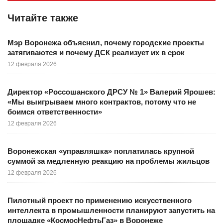
Читайте также
Мэр Воронежа объяснил, почему городские проекты
затягиваются и почему ДСК реализует их в срок
12 февраля 2026
Директор «Россошанского ДРСУ № 1» Валерий Ярошев:
«Мы выигрываем много контрактов, потому что не
боимся ответственности»
12 февраля 2026
Воронежская «управляшка» поплатилась крупной
суммой за медленную реакцию на проблемы жильцов
12 февраля 2026
Пилотный проект по применению искусственного
интеллекта в промышленности планируют запустить на
площадке «КосмосНефтьГаз» в Воронеже