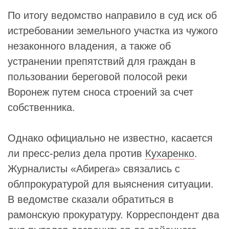
По итогу ведомство направило в суд иск об
истребовании земельного участка из чужого
незаконного владения, а также об
устранении препятствий для граждан в
пользовании береговой полосой реки
Воронеж путем сноса строений за счет
собственника.
Однако официально не известно, касается
ли пресс-релиз дела против
Кухаренко
.
Журналисты «Абирега» связались с
облпрокуратурой для выяснения ситуации.
В ведомстве сказали обратиться в
рамонскую прокуратуру. Корреспондент два