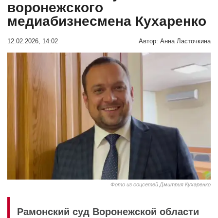
воронежского
медиабизнесмена Кухаренко
12.02.2026, 14:02
Автор:
Анна Ласточкина
Фото из соцсетей Дмитрия Кухаренко
Рамонский суд Воронежской области