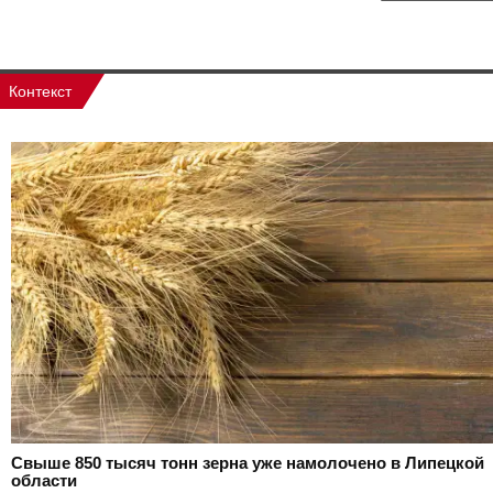
Контекст
Свыше 850 тысяч тонн зерна уже намолочено в Липецкой
области