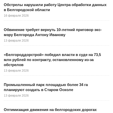
Обстрелы нарушили работу Центра обработки данных
в Белгородской области
16 февраля 2026
Обвинение требует вернуть 10-летний приговор экс-
мэру Белгорода Антону Иванову
13 февраля 2026
«Белгороддорстрой» победил власти в суде на 73,5
млн рублей по контракту, остановленному из-за
обстрелов
13 февраля 2026
Промышленный парк площадью более 34 га
планируют создать в Старом Осколе
13 февраля 2026
Оптимизация движения на белгородских дорогах