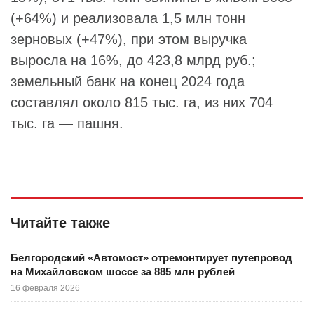
(+64%) и реализовала 1,5 млн тонн
зерновых (+47%), при этом выручка
выросла на 16%, до 423,8 млрд руб.;
земельный банк на конец 2024 года
составлял около 815 тыс. га, из них 704
тыс. га — пашня.​
Читайте также
Белгородский «Автомост» отремонтирует путепровод
на Михайловском шоссе за 885 млн рублей
16 февраля 2026