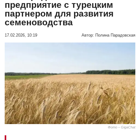
предприятие с турецким
партнером для развития
семеноводства
17.02.2026, 10:19
Автор:
Полина Парадовская
Фото – GigaChat