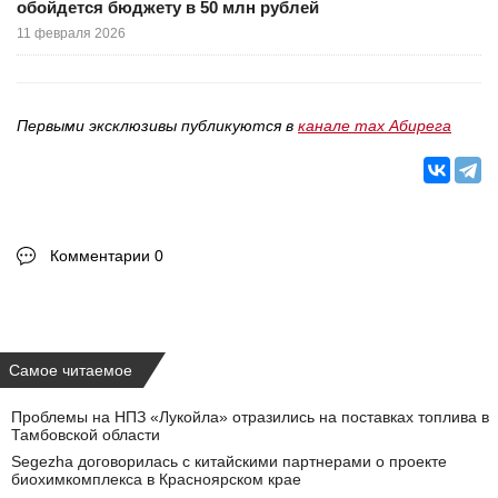
обойдется бюджету в 50 млн рублей
11 февраля 2026
Первыми эксклюзивы публикуются в
канале max Абирега
Комментарии 0
Самое читаемое
Проблемы на НПЗ «Лукойла» отразились на поставках топлива в
Тамбовской области
Segezha договорилась с китайскими партнерами о проекте
биохимкомплекса в Красноярском крае