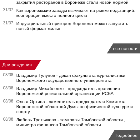
закрытия ресторанов в Воронеже стали новой нормой
31/07
Как воронежские заводы выживают на рынке подстанций:
кооперация вместо полного цикла
31/07
Индустриальный пригород Воронежа может запустить
новый формат жилья
все новости
Дни рождения
08/08
Владимир Тулупов - декан факультета журналистики
Воронежского государственного университета
08/08
Владимир Михайленко - председатель правления
Воронежской региональной организации РСВА
08/08
Ольга Ортина - заместитель председателя Комитета
Воронежской областной Думы по физической культуре и
спорту
08/08
Любовь Третьякова - замглавы Тамбовской области ,
министра финансов Тамбовской области
Подробнее