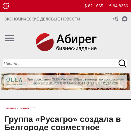
$ 82.1665
€ 94.8366
ЭКОНОМИЧЕСКИЕ ДЕЛОВЫЕ НОВОСТИ
Главная
/
Контекст
/
Группа «Русагро» создала в
Белгороде совместное