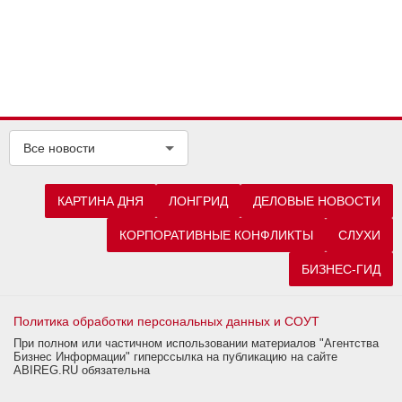
Все новости
КАРТИНА ДНЯ
ЛОНГРИД
ДЕЛОВЫЕ НОВОСТИ
КОРПОРАТИВНЫЕ КОНФЛИКТЫ
СЛУХИ
БИЗНЕС-ГИД
Политика обработки персональных данных и СОУТ
При полном или частичном использовании материалов "Агентства
Бизнес Информации" гиперссылка на публикацию на сайте
ABIREG.RU обязательна