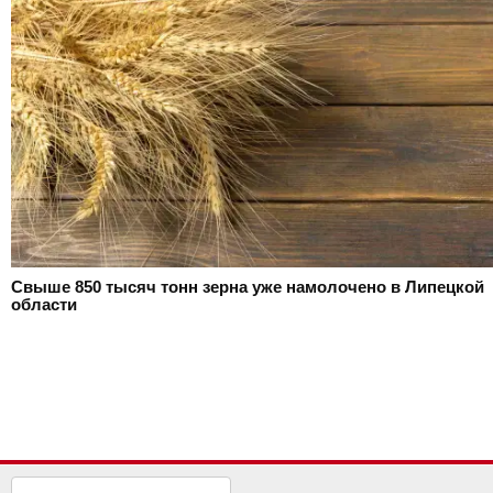
Свыше 850 тысяч тонн зерна уже намолочено в Липецкой
области