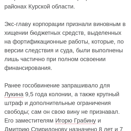
районах Курской области.
Экс-главу корпорации признали виновным в
хищении бюджетных средств, выделенных
на фортификационные работы, которые, по
версии следствия и суда, были выполнены
лишь частично при полном освоении
финансирования.
Ранее гособвинение запрашивало для
Лукина
9,5 года колонии, а также крупный
штраф и дополнительные ограничения
свободы; сам он свою вину не признавал.
Его заместителям
Игорю Грабину
и
Дмитрию Спиридонову
назначено 8 лет и 7