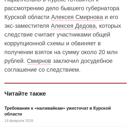
рассмотрению дело бывшего губернатора
Курской области
Алексея Смирнова
и его
экс-заместителя
Алексея Дедова
, которых
следствие считает участниками общей
коррупционной схемы и обвиняет в
получении взяток на сумму около 20 млн
рублей.
Смирнов
заключил досудебное
соглашение со следствием.
Читайте также
Требования к «наливайкам» ужесточат в Курской
области
19 февраля 2026