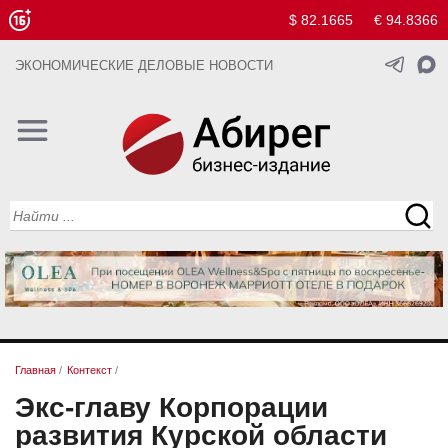
$ 82.1665
€ 94.8366
ЭКОНОМИЧЕСКИЕ ДЕЛОВЫЕ НОВОСТИ
Главная
/
Контекст
/
Экс-главу Корпорации
развития Курской области