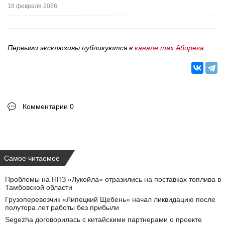
18 февраля 2026
Первыми эксклюзивы публикуются в
канале max Абирега
Комментарии 0
Самое читаемое
Проблемы на НПЗ «Лукойла» отразились на поставках топлива в
Тамбовской области
Грузоперевозчик «Липецкий Щебень» начал ликвидацию после
полутора лет работы без прибыли
Segezha договорилась с китайскими партнерами о проекте