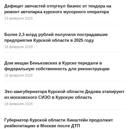
Дефицит запчастей отпугнул бизнес от тендера на
ремонт автопарка курского мусорного оператора
19 февраля 2026
Более 2,3 млрд рублей получили пострадавшие
предприятия Курской области в 2025 году
18 февраля 2026
Дом мещан Беньковских в Курске передали в
федеральную собственность для реконструкции
18 февраля 2026
Экс-замгубернатора Курской области Дедова этапируют
из московского СИЗО в Курскую область
18 февраля 2026
Губернатор Курской области Хинштейн продолжит
реабилитацию в Москве после ДТП