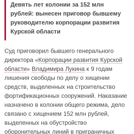
Девять лет колонии за 152 млн
рублей: вынесен приговор бывшему
руководителю корпорации развития
Курской области
Суд приговорил бывшего генерального
директора «
Корпорации развития Курской
области
»
Владимира Лукина
к 9 годам
лишения свободы по делу о хищении
средств, выделенных на строительство
фортификационных сооружений. Наказание
назначено в колонии общего режима, дело
связано с хищением 152 млн рублей,
выделенных на обустройство
оборонительных линий в приграничных