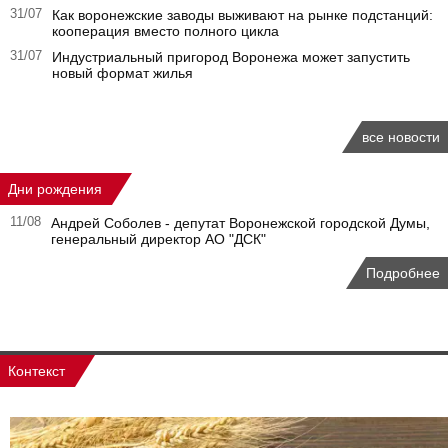
31/07
Как воронежские заводы выживают на рынке подстанций:
кооперация вместо полного цикла
31/07
Индустриальный пригород Воронежа может запустить
новый формат жилья
все новости
Дни рождения
11/08
Андрей Соболев - депутат Воронежской городской Думы,
генеральный директор АО "ДСК"
Подробнее
Контекст