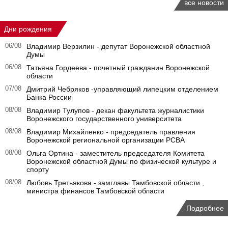
все новости
Дни рождения
06/08
Владимир Верзилин - депутат Воронежской областной
Думы
06/08
Татьяна Гордеева - почетный гражданин Воронежской
области
07/08
Дмитрий Чебряков -управляющий липецким отделением
Банка России
08/08
Владимир Тулупов - декан факультета журналистики
Воронежского государственного университета
08/08
Владимир Михайленко - председатель правления
Воронежской региональной организации РСВА
08/08
Ольга Ортина - заместитель председателя Комитета
Воронежской областной Думы по физической культуре и
спорту
08/08
Любовь Третьякова - замглавы Тамбовской области ,
министра финансов Тамбовской области
Подробнее