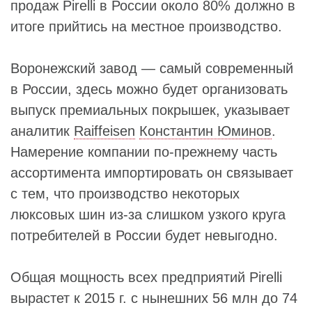
продаж Pirelli в России около 80% должно в
итоге прийтись на местное производство.
Воронежский завод — самый современный
в России, здесь можно будет организовать
выпуск премиальных покрышек, указывает
аналитик
Raiffeisen
Константин Юминов
.
Намерение компании по-прежнему часть
ассортимента импортировать он связывает
с тем, что производство некоторых
люксовых шин из-за слишком узкого круга
потребителей в России будет невыгодно.
Общая мощность всех предприятий Pirelli
вырастет к 2015 г. с нынешних 56 млн до 74