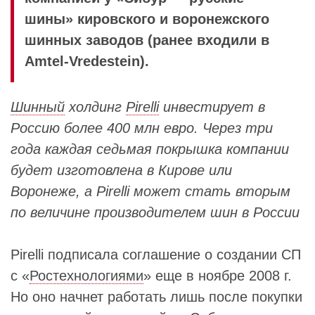
шины» кировского и воронежского
шинных заводов (ранее входили в
Amtel-Vredestein).
Шинный
холдинг
Pirelli
инвестирует в
Россию более 400 млн евро. Через три
года каждая седьмая покрышка компании
будет изготовлена в Кирове или
Воронеже, а Pirelli может стать вторым
по величине производителем шин в России
Pirelli подписала соглашение о создании СП
с «
Ростехнологиями
» еще в ноябре 2008 г.
Но оно начнет работать лишь после покупки