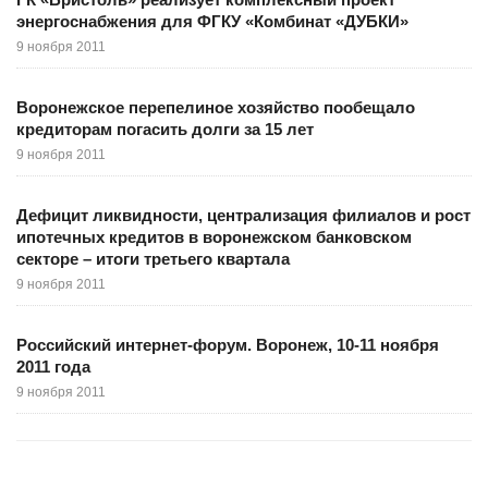
энергоснабжения для ФГКУ «Комбинат «ДУБКИ»
9 ноября 2011
Воронежское перепелиное хозяйство пообещало
кредиторам погасить долги за 15 лет
9 ноября 2011
Дефицит ликвидности, централизация филиалов и рост
ипотечных кредитов в воронежском банковском
секторе – итоги третьего квартала
9 ноября 2011
Российский интернет-форум. Воронеж, 10-11 ноября
2011 года
9 ноября 2011