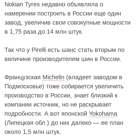
Nokian Tyres недавно объявляла о
намерении построить в России еще один
завод, увеличив свои совокупные мощности
в 1,75 раза до 14 млн штук.
Так что у Pirelli есть шанс стать вторым по
величине производителем шин в России.
Французская
Michelin
(владеет заводом в
Подмосковье) тоже собирается увеличить
производство в России, знает близкий к
компании источник, но не раскрывает
подробности. А вот японской
Yokohama
(Липецкая обл.) до них далеко — ее план
около 1,5 млн штук.