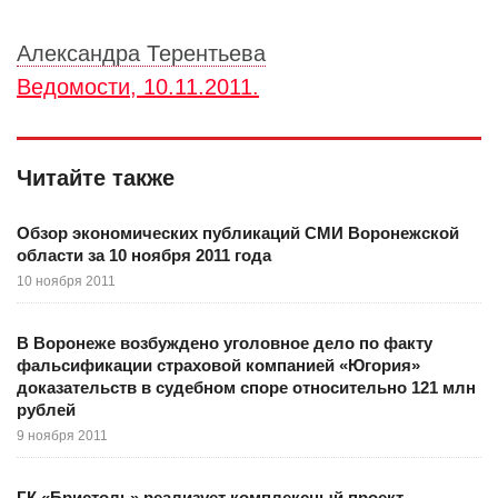
Александра Терентьева
Ведомости, 10.11.2011.
Читайте также
Обзор экономических публикаций СМИ Воронежской
области за 10 ноября 2011 года
10 ноября 2011
В Воронеже возбуждено уголовное дело по факту
фальсификации страховой компанией «Югория»
доказательств в судебном споре относительно 121 млн
рублей
9 ноября 2011
ГК «Бристоль» реализует комплексный проект