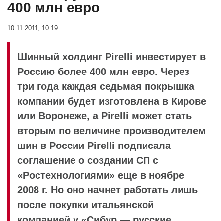
400 млн евро
10.11.2011, 10:19
Шинный холдинг Pirelli инвестирует в
Россию более 400 млн евро. Через
три года каждая седьмая покрышка
компании будет изготовлена в Кирове
или Воронеже, а Pirelli может стать
вторым по величине производителем
шин в России Pirelli подписала
соглашение о создании СП с
«Ростехнологиями» еще в ноябре
2008 г. Но оно начнет работать лишь
после покупки итальянской
компанией у «Сибур — русские