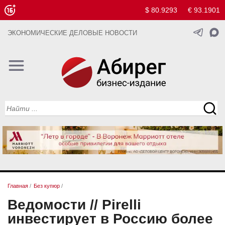
$ 80.9293
€ 93.1901
ЭКОНОМИЧЕСКИЕ ДЕЛОВЫЕ НОВОСТИ
Главная
/
Без купюр
/
Ведомости // Pirelli
инвестирует в Россию более