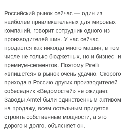
Российский рынок сейчас — один из
наиболее привлекательных для мировых
компаний, говорит сотрудник одного из
производителей шин. У нас сейчас
продается как никогда много машин, в том
числе не только бюджетных, но и бизнес- и
премиум-сегментов. Поэтому Pirelli
«впишется» в рынок очень удачно. Скорого
прихода в Россию других производителей
собеседник «Ведомостей» не ожидает.
Заводы
Amtel
были единственным активом
на продажу, всем остальным придется
строить собственные мощности, а это
дорого и долго, объясняет он.