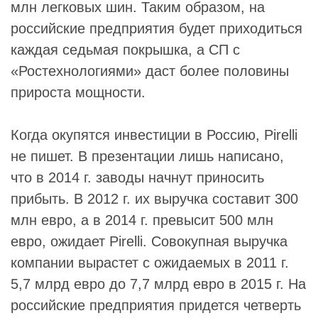
млн легковых шин. Таким образом, на
российские предприятия будет приходиться
каждая седьмая покрышка, а СП с
«Ростехнологиями» даст более половины
прироста мощности.
Когда окупятся инвестиции в Россию, Pirelli
не пишет. В презентации лишь написано,
что в 2014 г. заводы начнут приносить
прибыть. В 2012 г. их выручка составит 300
млн евро, а в 2014 г. превысит 500 млн
евро, ожидает Pirelli. Совокупная выручка
компании вырастет с ожидаемых в 2011 г.
5,7 млрд евро до 7,7 млрд евро в 2015 г. На
российские предприятия придется четверть