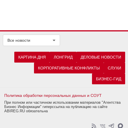
Все новости
КАРТИНА ДНЯ
ЛОНГРИД
ДЕЛОВЫЕ НОВОСТИ
КОРПОРАТИВНЫЕ КОНФЛИКТЫ
СЛУХИ
БИЗНЕС-ГИД
Политика обработки персональных данных и СОУТ
При полном или частичном использовании материалов "Агентства
Бизнес Информации" гиперссылка на публикацию на сайте
ABIREG.RU обязательна