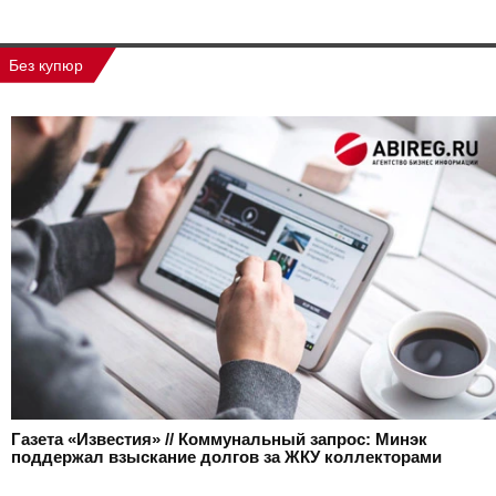
Без купюр
Газета «Известия» // Коммунальный запрос: Минэк
поддержал взыскание долгов за ЖКУ коллекторами