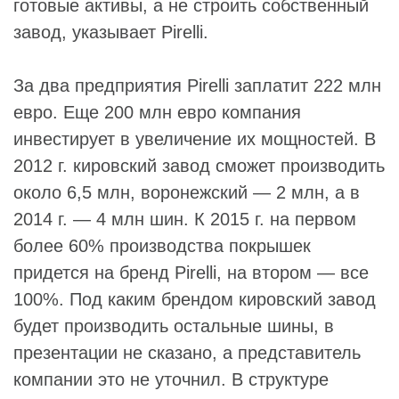
готовые активы, а не строить собственный
завод, указывает Pirelli.
За два предприятия Pirelli заплатит 222 млн
евро. Еще 200 млн евро компания
инвестирует в увеличение их мощностей. В
2012 г. кировский завод сможет производить
около 6,5 млн, воронежский — 2 млн, а в
2014 г. — 4 млн шин. К 2015 г. на первом
более 60% производства покрышек
придется на бренд Pirelli, на втором — все
100%. Под каким брендом кировский завод
будет производить остальные шины, в
презентации не сказано, а представитель
компании это не уточнил. В структуре