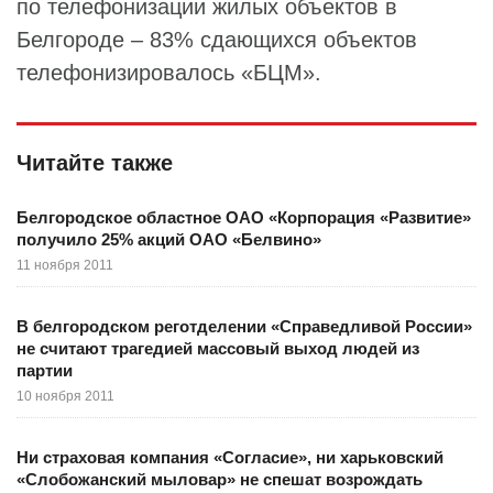
по телефонизации жилых объектов в
Белгороде – 83% сдающихся объектов
телефонизировалось «БЦМ».
Читайте также
Белгородское областное ОАО «Корпорация «Развитие»
получило 25% акций ОАО «Белвино»
11 ноября 2011
В белгородском реготделении «Справедливой России»
не считают трагедией массовый выход людей из
партии
10 ноября 2011
Ни страховая компания «Согласие», ни харьковский
«Слобожанский мыловар» не спешат возрождать