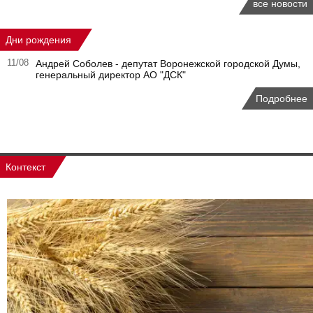
все новости
Дни рождения
11/08
Андрей Соболев - депутат Воронежской городской Думы,
генеральный директор АО "ДСК"
Подробнее
Контекст