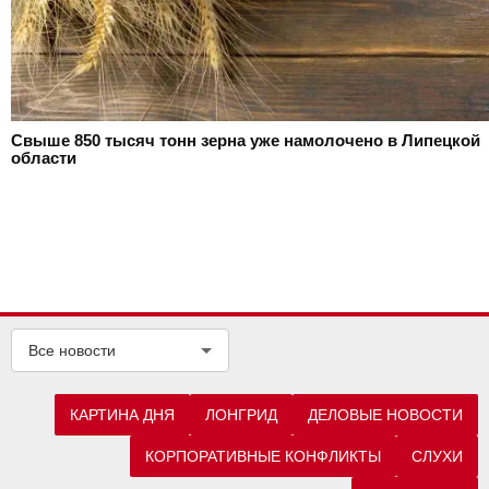
Свыше 850 тысяч тонн зерна уже намолочено в Липецкой
области
Все новости
КАРТИНА ДНЯ
ЛОНГРИД
ДЕЛОВЫЕ НОВОСТИ
КОРПОРАТИВНЫЕ КОНФЛИКТЫ
СЛУХИ