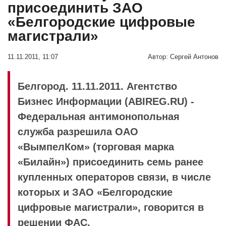
присоединить ЗАО
«Белгородские цифровые
магистрали»
11.11.2011, 11:07
Автор:
Сергей Антонов
Белгород. 11.11.2011. Агентство
Бизнес Информации (ABIREG.RU) -
Федеральная антимонопольная
служба разрешила ОАО
«ВымпелКом» (торговая марка
«Билайн») присоединить семь ранее
купленных операторов связи, в числе
которых и ЗАО «Белгородские
цифровые магистрали», говорится в
решении ФАС.