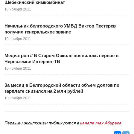
Шебекинский химкомбинат
10 ноября 2011
Начальник белгородского УМВД Виктор Пестерев
получил генеральское звание
10 ноября 2011
Медиатрон // В Старом Осколе появилось первое в
Черноземье Интернет-ТВ
10 ноября 2011
За месяц в Белгородской области объем долгов по
зарплате снизился на 2 млн рублей
10 ноября 2011
Первыми эксклюзивы публикуются в
канале max Абирега