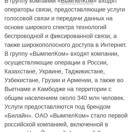
В группу компаний «
ВымпелКом
» входят
операторы связи, предоставляющие услуги
голосовой связи и передачи данных на
основе широкого спектра технологий
беспроводной и фиксированной связи, а
также широкополосного доступа в Интернет.
В группу «ВымпелКом» входят компании,
осуществляющие операции в России,
Казахстане, Украине, Таджикистане,
Узбекистане, Грузии и Армении, а также во
Вьетнаме и Камбодже на территории с
общим населением около 340 млн человек.
Услуги предоставляются под брендом
«Билайн». ОАО «ВымпелКом» стало первой
российской компанией, включенной в