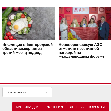
Инфляция в Белгородской
Нововоронежскую АЭС
области замедляется
отметили престижной
третий месяц подряд
наградой на
международном форуме
Все новости
КАРТИНА ДНЯ
ЛОНГРИД
ДЕЛОВЫЕ НОВОСТИ