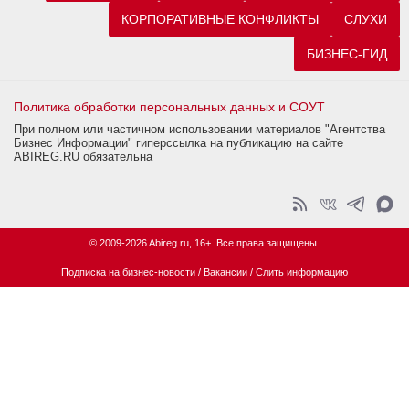
КОРПОРАТИВНЫЕ КОНФЛИКТЫ
СЛУХИ
БИЗНЕС-ГИД
Политика обработки персональных данных и СОУТ
При полном или частичном использовании материалов "Агентства
Бизнес Информации" гиперссылка на публикацию на сайте
ABIREG.RU обязательна
© 2009-2026 Abireg.ru, 16+. Все права защищены.
Подписка на бизнес-новости
/
Вакансии
/
Слить информацию