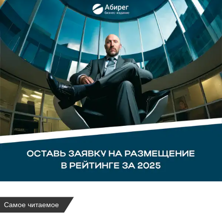
Самое читаемое