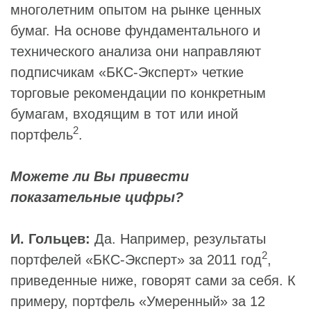
многолетним опытом на рынке ценных
бумаг. На основе фундаментального и
технического анализа они направляют
подписчикам «БКС-Эксперт» четкие
торговые рекомендации по конкретным
бумагам, входящим в тот или иной
2
портфель
.
Можете ли Вы привести
показательные цифры?
И. Гольцев:
Да. Например, результаты
2
портфелей «БКС-Эксперт» за 2011 год
,
приведенные ниже, говорят сами за себя. К
примеру, портфель «Умеренный» за 12