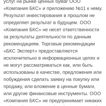
услуг на рынке ценных бумаг ООО
«Компания БКС» и приложению №11 к нему.
Результат инвестирования в прошлом не
определяет результат в будущем. ООО
«Компания БКС» не несет ответственности
за результаты деятельности по данным
рекомендациям. Торговые рекомендации
«БКС Эксперт» предоставляются
исключительно в информационных целях и
не могут рассматриваться как, или быть
использованы в качестве, предложения или
побуждения сделать заявку на покупку или
продажу, или вложение в ценные бумаги,
или другие финансовые инструменты. ООО
«Компания БКС» не предпринимает никаких