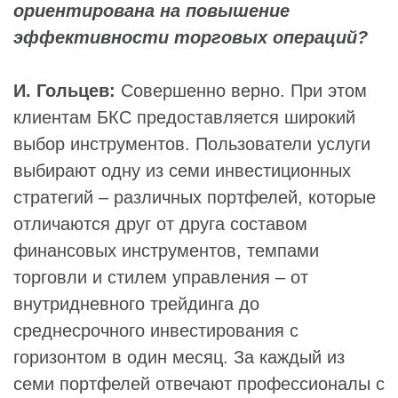
ориентирована на повышение
эффективности торговых операций?
И. Гольцев:
Совершенно верно. При этом
клиентам БКС предоставляется широкий
выбор инструментов. Пользователи услуги
выбирают одну из семи инвестиционных
стратегий – различных портфелей, которые
отличаются друг от друга составом
финансовых инструментов, темпами
торговли и стилем управления – от
внутридневного трейдинга до
среднесрочного инвестирования с
горизонтом в один месяц. За каждый из
семи портфелей отвечают профессионалы с