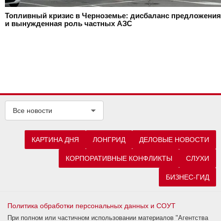
Топливный кризис в Черноземье: дисбаланс предложения
и вынужденная роль частных АЗС
Все новости
КАРТИНА ДНЯ
ЛОНГРИД
ДЕЛОВЫЕ НОВОСТИ
КОРПОРАТИВНЫЕ КОНФЛИКТЫ
СЛУХИ
БИЗНЕС-ГИД
Политика обработки персональных данных и СОУТ
При полном или частичном использовании материалов "Агентства