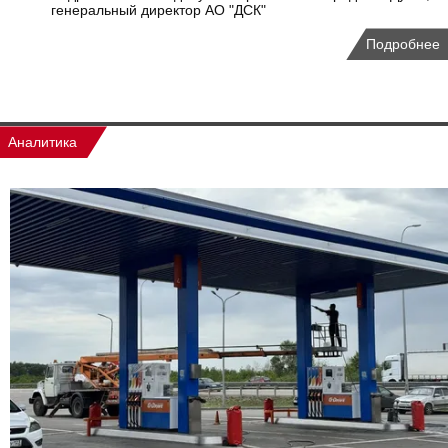
генеральный директор АО "ДСК"
Подробнее
Аналитика