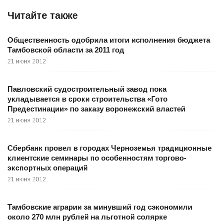
Читайте также
Общественность одобрила итоги исполнения бюджета
Тамбовской области за 2011 год
21 июня 2012
Павловский судостроительный завод пока
укладывается в сроки строительства «Гото
Предестинации» по заказу воронежский властей
21 июня 2012
Сбербанк провел в городах Черноземья традиционные
клиентские семинары по особенностям торгово-
экспортных операций
21 июня 2012
Тамбовские аграрии за минувший год сэкономили
около 270 млн рублей на льготной солярке