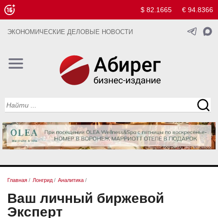
$ 82.1665
€ 94.8366
ЭКОНОМИЧЕСКИЕ ДЕЛОВЫЕ НОВОСТИ
Главная
/
Лонгрид
/
Аналитика
/
Ваш личный биржевой
Эксперт