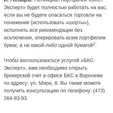
Эксперт» будет полностью работать на вас,
если вы не будете опасаться торговли на
понижение (использовать «шорты»),
исполнять все рекомендации без
исключения, оперировать всем портфелем
2
бумаг, а не какой-либо одной бумагой
.
Чтобы воспользоваться услугой «БКС-
Эксперт», вам необходимо открыть
брокерский счет в офисе БКС в Воронеже
по адресу: ул. Мира, 8. Вы также можете
получить консультацию по телефону: (473)
264-93-93.