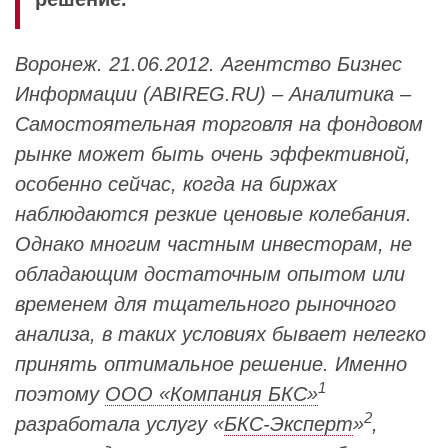
Воронеж. 21.06.2012. Агентство Бизнес
Информации (ABIREG.RU) – Аналитика –
Самостоятельная торговля на фондовом
рынке может быть очень эффективной,
особенно сейчас, когда на биржах
наблюдаются резкие ценовые колебания.
Однако многим частным инвесторам, не
обладающим достаточным опытом или
временем для тщательного рыночного
анализа, в таких условиях бывает нелегко
принять оптимальное решение. Именно
1
поэтому
ООО «Компания БКС»
2
разработала услугу «
БКС-Эксперт
»
,