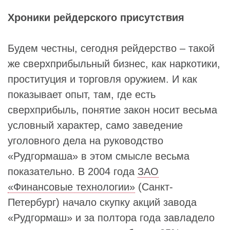
Хроники рейдерского присутствия
Будем честны, сегодня рейдерство – такой
же сверхприбыльный бизнес, как наркотики,
проституция и торговля оружием. И как
показывает опыт, там, где есть
сверхприбыль, понятие закон носит весьма
условный характер, само заведение
уголовного дела на руководство
«Рудгормаша» в этом смысле весьма
показательно. В 2004 года
ЗАО
«Финансовые технологии»
(Санкт-
Петербург) начало скупку акций завода
«Рудгормаш» и за полтора года завладело