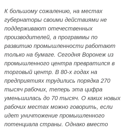
К большому сожалению, на местах
губернаторы своими действиями не
поддерживают отечественных
производителей, а программы по
развитию промышленности работают
только на бумаге. Сегодня Воронеж из
промышленного центра превратился в
торговый центр. В 80-х годах на
предприятиях трудились порядка 270
тысяч рабочих, теперь эта цифра
уменьшилась до 70 тысяч. О каких новых
рабочих местах можно говорить, если
идет уничтожение промышленного
потенциала страны. Однако вместо