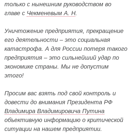
только с нынешним руководством во
главе с
Чекменевым А. Н
.
Уничтожение предприятия, прекращение
его деятельности – это социальная
катастрофа. А для России потеря такого
предприятия – это сильнейший удар по
экономике страны. Мы не допустим
этого!
Просим вас взять под свой контроль и
довести до внимания Президента РФ
Владимира Владимировича Путина
объективную информацию о критической
ситуации на нашем предприятии.