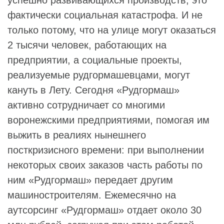
фактически социальная катастрофа. И не
только потому, что на улице могут оказаться
2 тысячи человек, работающих на
предприятии, а социальные проекты,
реализуемые рудгормашевцами, могут
кануть в Лету. Сегодня «Рудгормаш»
активно сотрудничает со многими
воронежскими предприятиями, помогая им
выжить в реалиях нынешнего
посткризисного времени: при выполнении
некоторых своих заказов часть работы по
ним «Рудгормаш» передает другим
машиностроителям. Ежемесячно на
аутсорсинг «Рудгормаш» отдает около 30