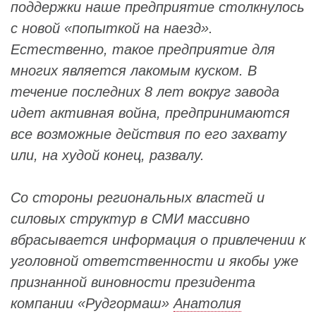
поддержки наше предприятие столкнулось
с новой «попыткой на наезд».
Естественно, такое предприятие для
многих является лакомым куском. В
течение последних 8 лет вокруг завода
идет активная война, предпринимаются
все возможные действия по его захвату
или, на худой конец, развалу.
Со стороны региональных властей и
силовых структур в СМИ массивно
вбрасывается информация о привлечении к
уголовной ответственности и якобы уже
признанной виновности президента
компании «Рудгормаш»
Анатолия