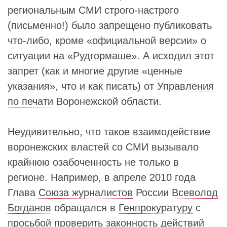
региональным СМИ строго-настрого
(письменно!) было запрещено публиковать
что-либо, кроме «официальной версии» о
ситуации на «Рудгормаше». А исходил этот
запрет (как и многие другие «ценные
указания», что и как писать) от
Управления
по печати
Воронежской области.
Неудивительно, что такое взаимодействие
воронежских властей со СМИ вызывало
крайнюю озабоченность не только в
регионе. Например, в апреле 2010 года
Глава
Союза журналистов
России
Всеволод
Богданов
обращался в
Генпрокуратуру
с
просьбой проверить законность действий