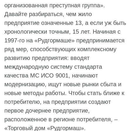
организованная преступная группа».
Давайте разбираться, чем жило
предприятие означенные 13, а если уж быть
хронологически точным, 15 лет. Начиная с
1997-го на «Рудгормаше» предпринимается
ряд мер, способствующих комплексному
развитию предприятия: вводят
международную систему стандарта
качества МС ИСО 9001, начинают
модернизацию, ищут новые рынки сбыта и
новые методы работы. Чтобы стать ближе к
потребителю, на предприятии создают
первое дочернее предприятие,
расположенное в регионе потребителя, –
«Торговый дом «Рудгормаш».