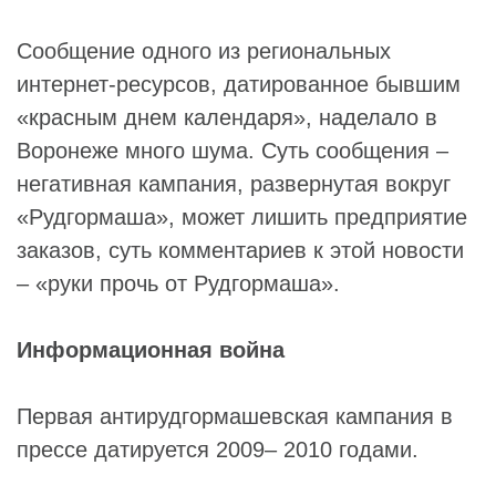
Сообщение одного из региональных
интернет-ресурсов, датированное бывшим
«красным днем календаря», наделало в
Воронеже много шума. Суть сообщения –
негативная кампания, развернутая вокруг
«Рудгормаша», может лишить предприятие
заказов, суть комментариев к этой новости
– «руки прочь от Рудгормаша».
Информационная война
Первая антирудгормашевская кампания в
прессе датируется 2009– 2010 годами.