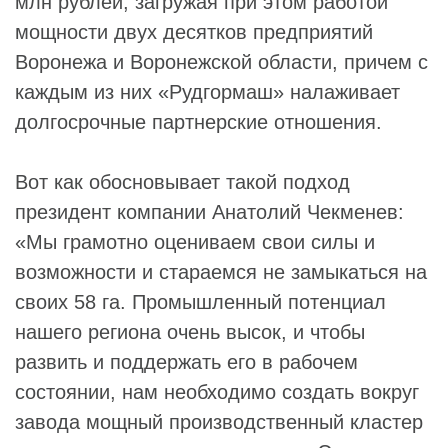
млн рублей, загружая при этом работой
мощности двух десятков предприятий
Воронежа и Воронежской области, причем с
каждым из них «Рудгормаш» налаживает
долгосрочные партнерские отношения.
Вот как обосновывает такой подход
президент компании Анатолий Чекменев:
«Мы грамотно оцениваем свои силы и
возможности и стараемся не замыкаться на
своих 58 га. Промышленный потенциал
нашего региона очень высок, и чтобы
развить и поддержать его в рабочем
состоянии, нам необходимо создать вокруг
завода мощный производственный кластер