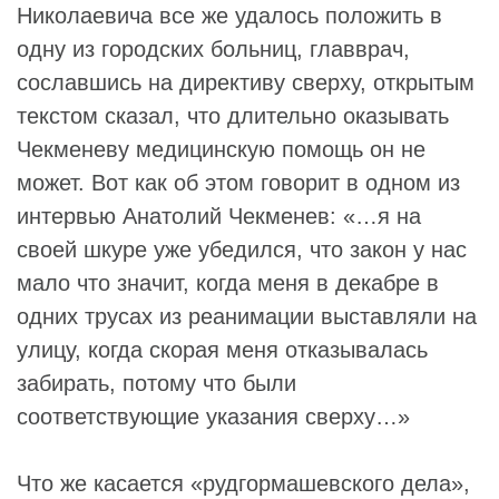
Николаевича все же удалось положить в
одну из городских больниц, главврач,
сославшись на директиву сверху, открытым
текстом сказал, что длительно оказывать
Чекменеву медицинскую помощь он не
может. Вот как об этом говорит в одном из
интервью Анатолий Чекменев: «…я на
своей шкуре уже убедился, что закон у нас
мало что значит, когда меня в декабре в
одних трусах из реанимации выставляли на
улицу, когда скорая меня отказывалась
забирать, потому что были
соответствующие указания сверху…»
Что же касается «рудгормашевского дела»,