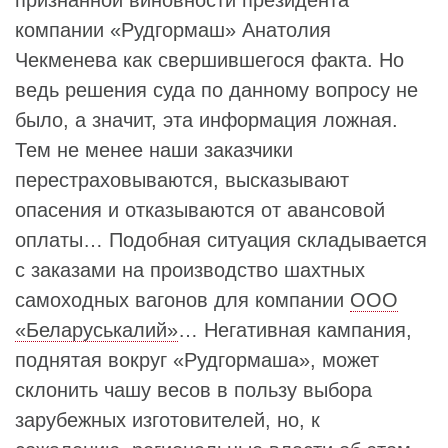
компании «Рудгормаш» Анатолия
Чекменева как свершившегося факта. Но
ведь решения суда по данному вопросу не
было, а значит, эта информация ложная.
Тем не менее наши заказчики
перестраховываются, высказывают
опасения и отказываются от авансовой
оплаты… Подобная ситуация складывается
с заказами на производство шахтных
самоходных вагонов для компании
ООО
«Беларуськалий»
… Негативная кампания,
поднятая вокруг «Рудгормаша», может
склонить чашу весов в пользу выбора
зарубежных изготовителей, но, к