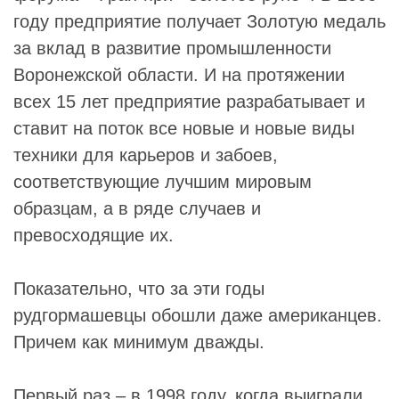
году предприятие получает Золотую медаль
за вклад в развитие промышленности
Воронежской области. И на протяжении
всех 15 лет предприятие разрабатывает и
ставит на поток все новые и новые виды
техники для карьеров и забоев,
соответствующие лучшим мировым
образцам, а в ряде случаев и
превосходящие их.
Показательно, что за эти годы
рудгормашевцы обошли даже американцев.
Причем как минимум дважды.
Первый раз – в 1998 году, когда выиграли