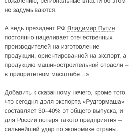
сожалению, региональные власти об этом
не задумываются.
А ведь президент РФ
Владимир Путин
постоянно нацеливает отечественных
производителей на изготовление
продукции, ориентированной на экспорт, а
продукцию машиностроительной отрасли –
в приоритетном масштабе…»
Добавить к сказанному нечего, кроме того,
что сегодня доля экспорта «Рудгормаша»
составляет 30–40% от общего выпуска, и
для России потеря такого предприятия –
сильнейший удар по экономике страны.