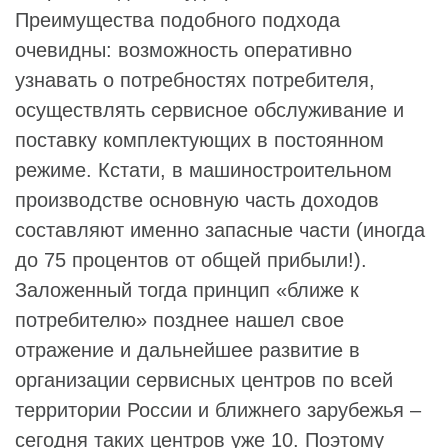
Преимущества подобного подхода
очевидны: возможность оперативно
узнавать о потребностях потребителя,
осуществлять сервисное обслуживание и
поставку комплектующих в постоянном
режиме. Кстати, в машиностроительном
производстве основную часть доходов
составляют именно запасные части (иногда
до 75 процентов от общей прибыли!).
Заложенный тогда принцип «ближе к
потребителю» позднее нашел свое
отражение и дальнейшее развитие в
организации сервисных центров по всей
территории России и ближнего зарубежья –
сегодня таких центров уже 10. Поэтому