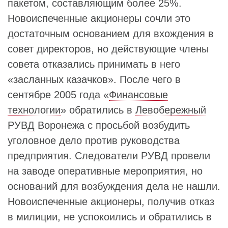
пакетом, составляющим более 25%.
Новоиспеченные акционеры сочли это
достаточным основанием для вхождения в
совет директоров, но действующие члены
совета отказались принимать в него
«засланных казачков». После чего в
сентябре 2005 года «
Финансовые
технологии
» обратились в
Левобережный
РУВД
Воронежа с просьбой возбудить
уголовное дело против руководства
предприятия. Следователи РУВД провели
на заводе оперативные мероприятия, но
оснований для возбуждения дела не нашли.
Новоиспеченные акционеры, получив отказ
в милиции, не успокоились и обратились в