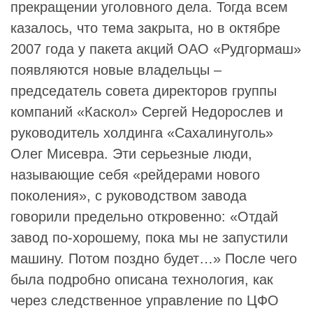
прекращении уголовного дела. Тогда всем
казалось, что тема закрыта, но в октябре
2007 года у пакета акций ОАО «Рудгормаш»
появляются новые владельцы –
председатель совета директоров группы
компаний «Каскол» Сергей Недорослев и
руководитель холдинга «Сахалинуголь»
Олег Мисевра. Эти серьезные люди,
называющие себя «рейдерами нового
поколения», с руководством завода
говорили предельно откровенно: «Отдай
завод по-хорошему, пока мы не запустили
машину. Потом поздно будет…» После чего
была подробно описана технология, как
через следственное управление по ЦФО