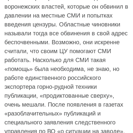
воронежских властей, которые он обвинил в
давлении на местные СМИ и попытках
введения цензуры. Областные чиновники
называли тогда все обвинения в свой адрес
беспочвенными. Возможно, они искренне
считали, что своим ЦУ помогают СМИ
работать. Насколько для СМИ такая
«помощь» была необходима, не знаю, но
работе единственного российского
экспортера горно-рудной техники
публикации, «продиктованные сверху»,
очень мешали. После появления в газетах
«разоблачительных» публикаций и
специального заявления следственного
управления по ВО «о ситуации на заводе»,