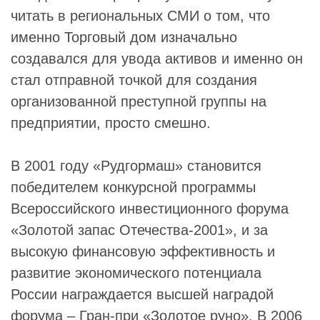
читать в региональных СМИ о том, что
именно Торговый дом изначально
создавался для увода активов и именно он
стал отправной точкой для создания
организованной преступной группы на
предприятии, просто смешно.
В 2001 году «Рудгормаш» становится
победителем конкурсной программы
Всероссийского инвестиционного форума
«Золотой запас Отечества-2001», и за
высокую финансовую эффективность и
развитие экономического потенциала
России награждается высшей наградой
форума – Гран-при «Золотое руно». В 2006