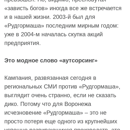
«зависть богов» иногда все же встречается
и в нашей жизни. 2003-й был для
«Рудгормаша» последним мирным годом:
уже в 2004-м началась скупка акций
предприятия.
Это модное слово «аутсорсинг»
Кампания, развязанная сегодня в
региональных СМИ против «Рудгормаша»,
выглядит очень странно, если не сказать
дико. Потому что для Воронежа
исчезновение «Рудгормаша» – это не
просто потеря еще одного из крупнейших
успешно развивающихся производств, это