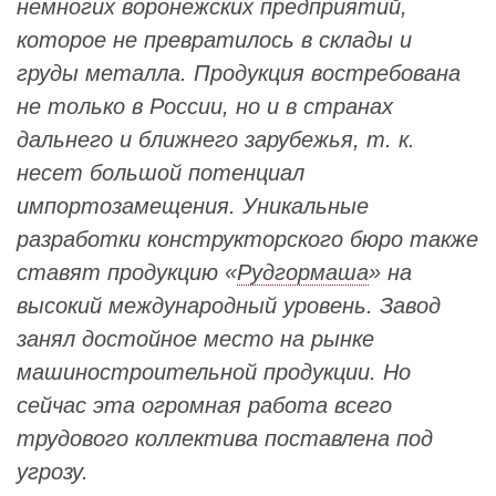
немногих воронежских предприятий,
которое не превратилось в склады и
груды металла. Продукция востребована
не только в России, но и в странах
дальнего и ближнего зарубежья, т. к.
несет большой потенциал
импортозамещения. Уникальные
разработки конструкторского бюро также
ставят продукцию «
Рудгормаша
» на
высокий международный уровень. Завод
занял достойное место на рынке
машиностроительной продукции. Но
сейчас эта огромная работа всего
трудового коллектива поставлена под
угрозу.