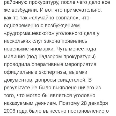
районную прокуратуру, после чего дело все
же возбудили. И вот что примечательно:
как-то так «случайно совпало», что
одновременно с возбуждением
«рудгормашевского» уголовного дела у
нескольких слуг закона появились
новенькие иномарки. Чуть менее года
милиция (под надзором прокуратуры)
проводила оперативные мероприятия:
официальные экспертизы, выемки
документов, допросы свидетелей. В
результате не было выявлено ничего из
того, что могло бы являться уголовно
наказуемым деянием. Поэтому 28 декабря
2006 года было вынесено постановление о