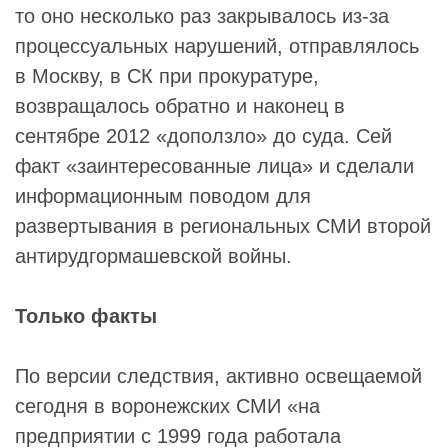
то оно несколько раз закрывалось из-за
процессуальных нарушений, отправлялось
в Москву, в СК при прокуратуре,
возвращалось обратно и наконец в
сентябре 2012 «доползло» до суда. Сей
факт «заинтересованные лица» и сделали
информационным поводом для
развертывания в региональных СМИ второй
антирудгормашевской войны.
Только факты
По версии следствия, активно освещаемой
сегодня в воронежских СМИ «на
предприятии с 1999 года работала