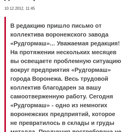
10.12.2012, 11:45
В редакцию пришло письмо от
коллектива воронежского завода
«Рудгормаш»... Уважаемая редакция!
На протяжении нескольких месяцев
вы освещаете проблемную ситуацию
вокруг предприятия «Рудгормаш»
города Воронежа. Весь трудовой
коллектив благодарен за вашу
самоотверженную работу. Сегодня
«Рудгормаш» - одно из немногих
воронежских предприятий, которое
не превратилось в склады и груды
металла. Продукция востребована не