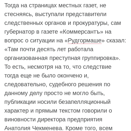
Тогда на страницах местных газет, не
стесняясь, выступали представители
следственных органов и прокуратуры, сам
губернатор в газете «Коммерсантъ» на
вопрос о ситуации на «
Рудгормаше
» сказал:
«Там почти десять лет работала
организованная преступная группировка».
То есть, несмотря на то, что следствие
тогда еще не было окончено и,
следовательно, судебного решения по
данному делу просто не могло быть,
публикации носили безапелляционный
характер и прямым текстом говорили о
виновности директора предприятия
Анатолия Чекменева. Кроме того, всем