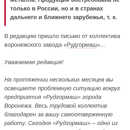
только в России, но и в странах
дальнего и ближнего зарубежья, т. к.
В редакцию пришло письмо от коллектива
воронежского завода «
Рудгормаш
»...
Уважаемая редакция!
На протяжении нескольких месяцев вы
освещаете проблемную ситуацию вокруг
предприятия «Рудгормаш» города
Воронежа. Весь трудовой коллектив
благодарен за вашу самоотверженную
работу. Сегодня «Рудгормаш» – одно из