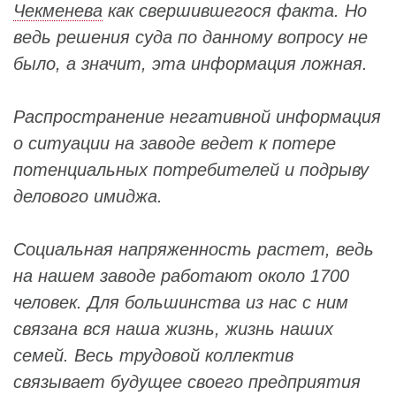
Чекменева
как свершившегося факта. Но
ведь решения суда по данному вопросу не
было, а значит, эта информация ложная.
Распространение негативной информация
о ситуации на заводе ведет к потере
потенциальных потребителей и подрыву
делового имиджа.
Социальная напряженность растет, ведь
на нашем заводе работают около 1700
человек. Для большинства из нас с ним
связана вся наша жизнь, жизнь наших
семей. Весь трудовой коллектив
связывает будущее своего предприятия