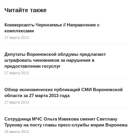
Читайте также
Коммерсантъ-Черноземье // Направление с
комплексами
27 марта 2013
Депутаты Воронежской облдумы предлагают
штрафовать чиновников за нарушения в
предоставлении госуслуг
27 марта 2013
Обзор экономических публикаций СМИ Воронежской
области за 27 марта 2013 года
27 марта 2013
Сотрудница МЧС Ольга Извекова сменит Светлану
Трунову на посту главы пресс-службы мэрии Воронежа
26 марта 2013