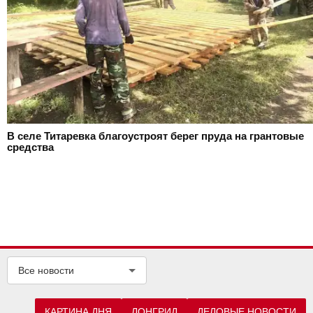
В селе Титаревка благоустроят берег пруда на грантовые
средства
Все новости
КАРТИНА ДНЯ
ЛОНГРИД
ДЕЛОВЫЕ НОВОСТИ