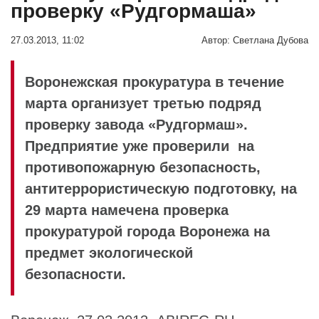
проверку «Рудгормаша»
27.03.2013, 11:02
Автор:
Светлана Дубова
Воронежская прокуратура в течение
марта организует третью подряд
проверку завода «Рудгормаш».
Предприятие уже проверили на
противопожарную безопасность,
антитеррористическую подготовку, на
29 марта намечена проверка
прокуратурой города Воронежа на
предмет экологической
безопасности.