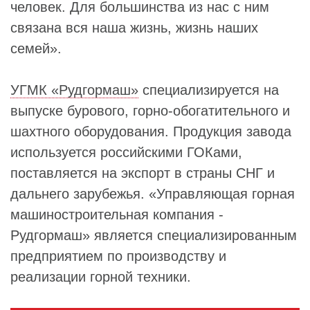
человек. Для большинства из нас с ним
связана вся наша жизнь, жизнь наших
семей».
УГМК «Рудгормаш»
специализируется на
выпуске бурового, горно-обогатительного и
шахтного оборудования. Продукция завода
используется российскими ГОКами,
поставляется на экспорт в страны СНГ и
дальнего зарубежья. «Управляющая горная
машиностроительная компания -
Рудгормаш» является специализированным
предприятием по производству и
реализации горной техники.