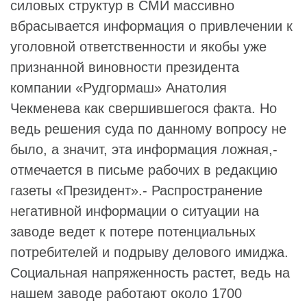
силовых структур в СМИ массивно
вбрасывается информация о привлечении к
уголовной ответственности и якобы уже
признанной виновности президента
компании «Рудгормаш» Анатолия
Чекменева как свершившегося факта. Но
ведь решения суда по данному вопросу не
было, а значит, эта информация ложная,-
отмечается в письме рабочих в редакцию
газеты «Президент».- Распространение
негативной информации о ситуации на
заводе ведет к потере потенциальных
потребителей и подрыву делового имиджа.
Социальная напряженность растет, ведь на
нашем заводе работают около 1700