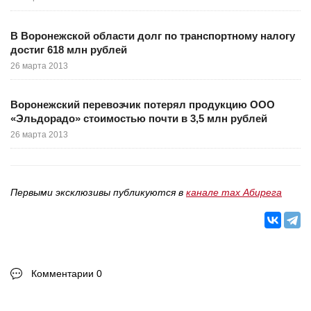
В Воронежской области долг по транспортному налогу
достиг 618 млн рублей
26 марта 2013
Воронежский перевозчик потерял продукцию ООО
«Эльдорадо» стоимостью почти в 3,5 млн рублей
26 марта 2013
Первыми эксклюзивы публикуются в
канале max Абирега
Комментарии 0