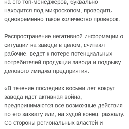
на его топ-менеджеров, буквально
находится под микроскопом, проводить
одновременно такое количество проверок.
Распространение негативной информации о
ситуации на заводе в целом, считают
рабочие, ведет к потере потенциальных
потребителей продукции завода и подрыву
делового имиджа предприятия.
«В течение последних восьми лет вокруг
завода идет активная война,
предпринимаются все возможные действия
по его захвату или, на худой конец, развалу.
Со стороны региональных властей и