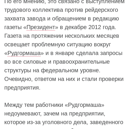
По его мнению, это связано с выступлением
трудового коллектива против рейдерского
захвата завода и обращением в редакцию
газеты «
Президент
» в декабре 2012 года.
Газета на протяжении нескольких месяцев
освещает проблемную ситуацию вокруг
«
Рудгормаша
» и в январе сделала запросы
во все силовые и правоохранительные
структуры на федеральном уровне.
Очевидно, ответом на них и стали проверки
предприятия.
Между тем работники «Рудгормаша»
недоумевают, зачем на предприятии,
которое из-за уголовного дела, заведенного