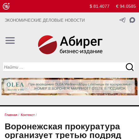
$ 81.4077
€ 94.0585
ЭКОНОМИЧЕСКИЕ ДЕЛОВЫЕ НОВОСТИ
Главная
/
Контекст
/
Воронежская прокуратура
организует третью подряд