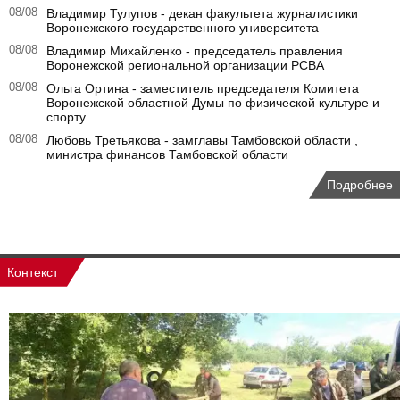
08/08
Владимир Тулупов - декан факультета журналистики
Воронежского государственного университета
08/08
Владимир Михайленко - председатель правления
Воронежской региональной организации РСВА
08/08
Ольга Ортина - заместитель председателя Комитета
Воронежской областной Думы по физической культуре и
спорту
08/08
Любовь Третьякова - замглавы Тамбовской области ,
министра финансов Тамбовской области
Подробнее
Контекст