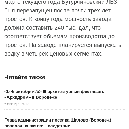
марте текущего года
Бутурлиновский ЛВЗ
был перезапущен после почти трех лет
простоя. К концу года мощность завода
должна составить 240 тыс. дал, что
соответствует объемам производства до
простоя. На заводе планируется выпускать
водку в четырех ценовых сегментах.
Читайте также
<b>5 октября</b> III архитектурный фестиваль
«Архидром» в Воронеже
5 октября 2013
Глава администрации поселка Шилово (Воронеж)
попался на взятке – следствие