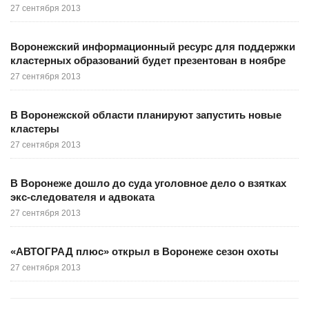
27 сентября 2013
Воронежский информационный ресурс для поддержки
кластерных образований будет презентован в ноябре
27 сентября 2013
В Воронежской области планируют запустить новые
кластеры
27 сентября 2013
В Воронеже дошло до суда уголовное дело о взятках
экс-следователя и адвоката
27 сентября 2013
«АВТОГРАД плюс» открыл в Воронеже сезон охоты
27 сентября 2013