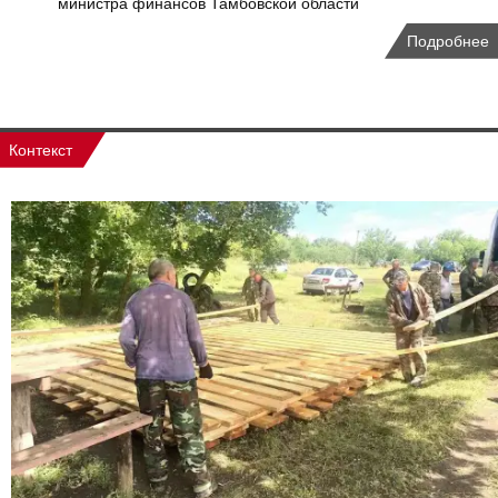
министра финансов Тамбовской области
Подробнее
Контекст