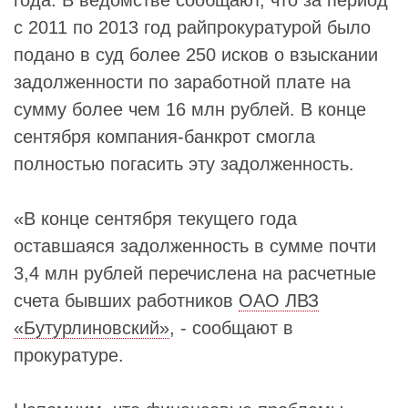
с 2011 по 2013 год райпрокуратурой было
подано в суд более 250 исков о взыскании
задолженности по заработной плате на
сумму более чем 16 млн рублей. В конце
сентября компания-банкрот смогла
полностью погасить эту задолженность.
«В конце сентября текущего года
оставшаяся задолженность в сумме почти
3,4 млн рублей перечислена на расчетные
счета бывших работников
ОАО ЛВЗ
«Бутурлиновский»
, - сообщают в
прокуратуре.