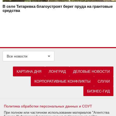
В селе Титаревка благоустроят берег пруда на грантовые
средства
Все новости
КАРТИНА ДНЯ
ЛОНГРИД
ДЕЛОВЫЕ НОВОСТИ
КОРПОРАТИВНЫЕ КОНФЛИКТЫ
СЛУХИ
БИЗНЕС-ГИД
Политика обработки персональных данных и СОУТ
При полном или частичном использовании материалов "Агентства