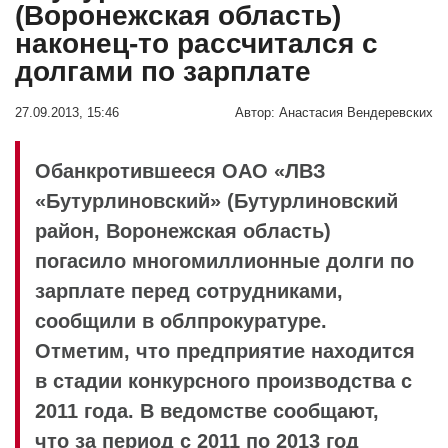
(Воронежская область)
наконец-то рассчитался с
долгами по зарплате
27.09.2013, 15:46
Автор:
Анастасия Вендеревских
Обанкротившееся ОАО «ЛВЗ
«Бутурлиновский» (Бутурлиновский
район, Воронежская область)
погасило многомиллионные долги по
зарплате перед сотрудниками,
сообщили в облпрокуратуре.
Отметим, что предприятие находится
в стадии конкурсного производства с
2011 года. В ведомстве сообщают,
что за период с 2011 по 2013 год