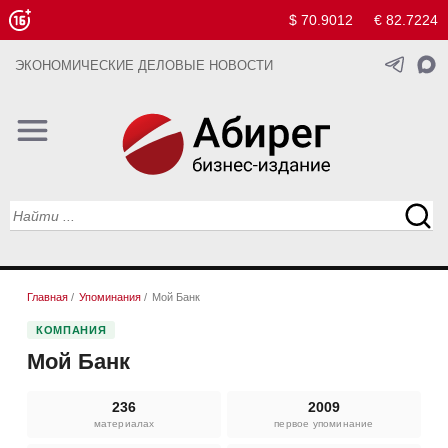
$ 70.9012
€ 82.7224
ЭКОНОМИЧЕСКИЕ ДЕЛОВЫЕ НОВОСТИ
Главная
/
Упоминания
/
Мой Банк
КОМПАНИЯ
Мой Банк
236
2009
материалах
первое упоминание