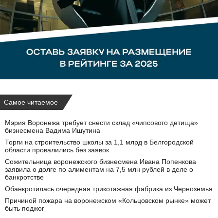
Самое читаемое
Мэрия Воронежа требует снести склад «чипсового детища»
бизнесмена Вадима Ишутина
Торги на строительство школы за 1,1 млрд в Белгородской
области провалились без заявок
Сожительница воронежского бизнесмена Ивана Попенкова
заявила о долге по алиментам на 7,5 млн рублей в деле о
банкротстве
Обанкротилась очередная трикотажная фабрика из Черноземья
Причиной пожара на воронежском «Кольцовском рынке» может
быть поджог