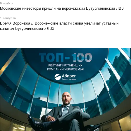
6 ноября
Московские инвесторы пришли на воронежский Бутурлиновский ЛВЗ
18 августа
Время Воронежа // Воронежские власти снова увеличат уставный
капитал Бутурлиновского ЛВЗ