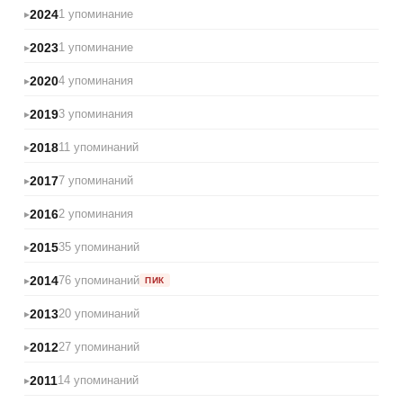
2024
1 упоминание
2023
1 упоминание
2020
4 упоминания
2019
3 упоминания
2018
11 упоминаний
2017
7 упоминаний
2016
2 упоминания
2015
35 упоминаний
2014
76 упоминаний
ПИК
2013
20 упоминаний
2012
27 упоминаний
2011
14 упоминаний