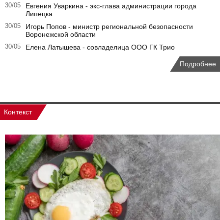
30/05
Евгения Уваркина - экс-глава администрации города
Липецка
30/05
Игорь Попов - министр региональной безопасности
Воронежской области
30/05
Елена Латышева - совладелица ООО ГК Трио
Подробнее
Контекст