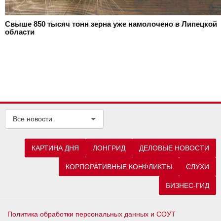
Свыше 850 тысяч тонн зерна уже намолочено в Липецкой
области
Все новости
КАРТИНА ДНЯ
ЛОНГРИД
ДЕЛОВЫЕ НОВОСТИ
КОРПОРАТИВНЫЕ КОНФЛИКТЫ
СЛУХИ
БИЗНЕС-ГИД
Политика обработки персональных данных и СОУТ