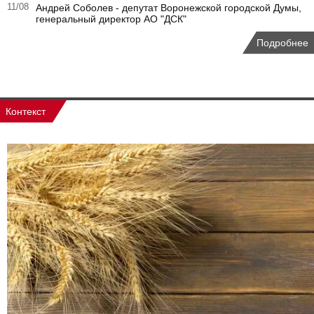
11/08
Андрей Соболев - депутат Воронежской городской Думы,
генеральный директор АО "ДСК"
Подробнее
Контекст