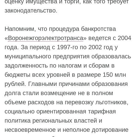
оценку имущества и торги, как того требует
законодательство.
Напомним, что процедура банкротства
«
Воронежгорэлектротранса
» ведется с 2004
года. За период с 1997-го по 2002 год у
муниципального предприятия образовалась
задолженность по налогам и сборам в
бюджеты всех уровней в размере 150 млн
рублей. Главными причинами образования
долга стали возмещение не в полном
объеме расходов на перевозку льготников,
социально ориентированная тарифная
политика региональных властей и
несвоевременное и неполное дотирование