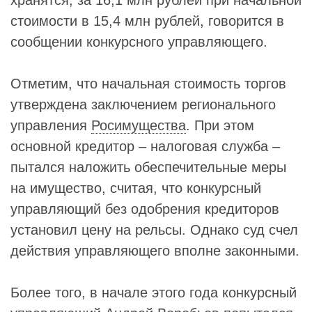
стоимости в 15,4 млн рублей, говорится в
сообщении конкурсного управляющего.
Отметим, что начальная стоимость торгов
утверждена заключением регионального
управления
Росимущества
. При этом
основной кредитор – налоговая служба –
пытался наложить обеспечительные меры
на имущество, считая, что конкурсный
управляющий без одобрения кредиторов
установил цену на рельсы. Однако суд счел
действия управляющего вполне законными.
Более того, в начале этого года конкурсный