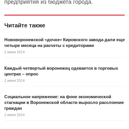
предприятия из бюджета города.
Читайте также
Нововоронежской «дочке» Кировского завода дали еще
четыре месяца на расчеты с кредиторами
2 июня 2014
Каждый четвертый воронежец одевается в торговых
центрах – опрос
2 июня 2014
Социальное напряжение: на фоне экономической
стагнации в Воронежской области выросло расслоение
граждан
2 июня 2014