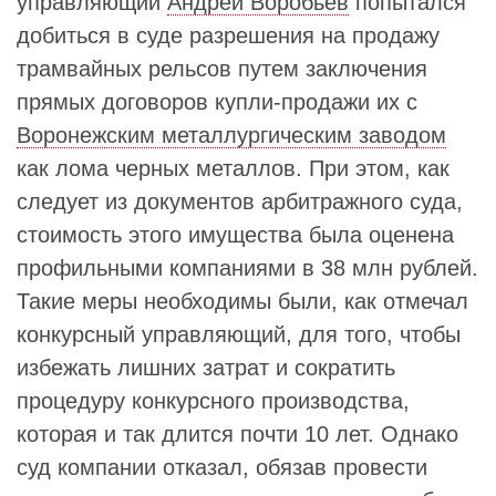
управляющий
Андрей Воробьев
попытался
добиться в суде разрешения на продажу
трамвайных рельсов путем заключения
прямых договоров купли-продажи их с
Воронежским металлургическим заводом
как лома черных металлов. При этом, как
следует из документов арбитражного суда,
стоимость этого имущества была оценена
профильными компаниями в 38 млн рублей.
Такие меры необходимы были, как отмечал
конкурсный управляющий, для того, чтобы
избежать лишних затрат и сократить
процедуру конкурсного производства,
которая и так длится почти 10 лет. Однако
суд компании отказал, обязав провести