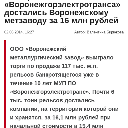
«Воронежгорэлектротранса»
достались Воронежскому
метзаводу за 16 млн рублей
02.06.2014, 16:27
Автор:
Валентина Бирюкова
ООО «Воронежский
металлургический завод» выиграло
торги по продаже 117 тыс. м.п.
рельсов банкротящегося уже в
течение 10 лет МУП ПО
«Воронежгорэлектротранс». Почти 6
тыс. тонн рельсов достались
компании, на территории которой они
и хранятся, за 16,1 млн рублей при
начальной стоимости в 15,4 млн