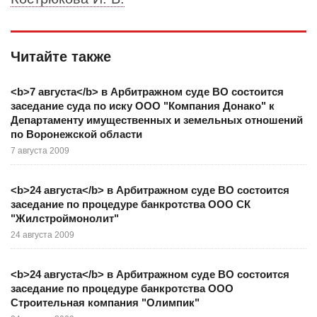
Читайте также
<b>7 августа</b> в Арбитражном суде ВО состоится
заседание суда по иску ООО "Компания Донако" к
Департаменту имущественных и земельных отношений
по Воронежской области
7 августа 2009
<b>24 августа</b> в Арбитражном суде ВО состоится
заседание по процедуре банкротства ООО СК
"Жилстроймонолит"
24 августа 2009
<b>24 августа</b> в Арбитражном суде ВО состоится
заседание по процедуре банкротства ООО
Строительная компания "Олимпик"