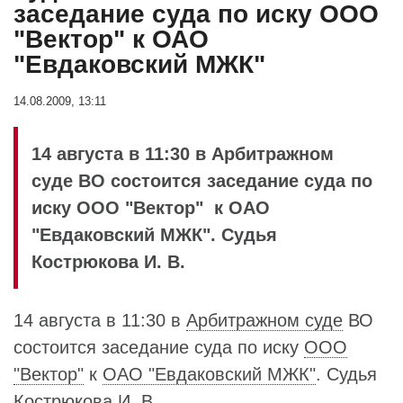
заседание суда по иску ООО
"Вектор" к ОАО
"Евдаковский МЖК"
14.08.2009, 13:11
14 августа в 11:30 в Арбитражном
суде ВО состоится заседание суда по
иску ООО "Вектор" к ОАО
"Евдаковский МЖК". Судья
Кострюкова И. В.
14 августа в 11:30 в
Арбитражном суде
ВО
состоится заседание суда по иску
ООО
"Вектор"
к
ОАО "Евдаковский МЖК"
. Судья
Кострюкова И. В.