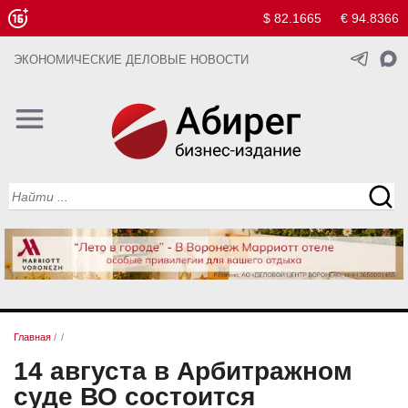
$ 82.1665
€ 94.8366
ЭКОНОМИЧЕСКИЕ ДЕЛОВЫЕ НОВОСТИ
Главная
/
/
14 августа в Арбитражном
суде ВО состоится