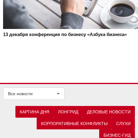
13 декабря
конференция по бизнесу «Азбука бизнеса»
Все новости
КАРТИНА ДНЯ
ЛОНГРИД
ДЕЛОВЫЕ НОВОСТИ
КОРПОРАТИВНЫЕ КОНФЛИКТЫ
СЛУХИ
БИЗНЕС-ГИД