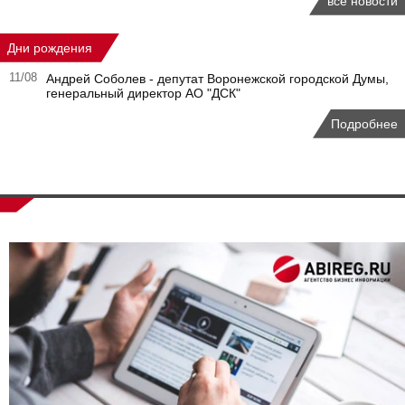
все новости
Дни рождения
11/08
Андрей Соболев - депутат Воронежской городской Думы,
генеральный директор АО "ДСК"
Подробнее