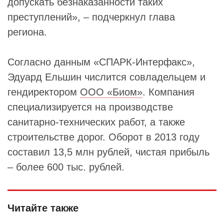
допускать безнаказанности таких
преступлений», – подчеркнул глава
региона.
Согласно данным «СПАРК-Интерфакс»,
Эдуард Ельшин числится совладельцем и
гендиректором
ООО «Биом»
. Компания
специализируется на производстве
санитарно-технических работ, а также
строительстве дорог. Оборот в 2013 году
составил 13,5 млн рублей, чистая прибыль
– более 600 тыс. рублей.
Читайте также