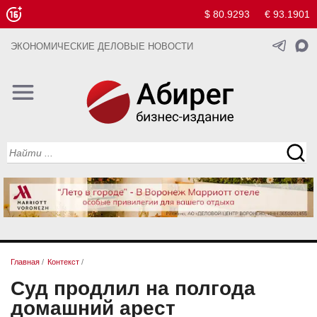
$ 80.9293
€ 93.1901
ЭКОНОМИЧЕСКИЕ ДЕЛОВЫЕ НОВОСТИ
Главная
/
Контекст
/
Суд продлил на полгода
домашний арест