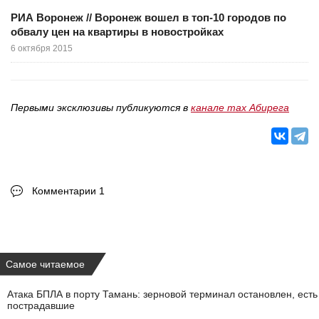
РИА Воронеж // Воронеж вошел в топ-10 городов по
обвалу цен на квартиры в новостройках
6 октября 2015
Первыми эксклюзивы публикуются в
канале max Абирега
Комментарии 1
Самое читаемое
Атака БПЛА в порту Тамань: зерновой терминал остановлен, есть
пострадавшие