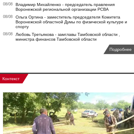
08/08
Владимир Михайленко - председатель правления
Воронежской региональной организации РСВА
08/08
Ольга Ортина - заместитель председателя Комитета
Воронежской областной Думы по физической культуре и
спорту
08/08
Любовь Третьякова - замглавы Тамбовской области ,
министра финансов Тамбовской области
Подробнее
Контекст