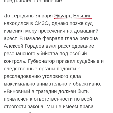
предъявлено обвинение.
До середины января
Эдуард Ельшин
находился в СИЗО, однако позже суд
изменил меру пресечения на домашний
арест. В начале февраля глава региона
Алексей Гордеев
взял расследование
резонансного убийства под особый
контроль. Губернатор призвал судебные и
следственные органы подойти к
расследованию уголовного дела
максимально внимательно и объективно.
«Виновный в трагедии должен быть
привлечен к ответственности по всей
строгости закона. Мы не имеем права