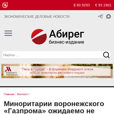
$ 80.9293
€ 93.1901
ЭКОНОМИЧЕСКИЕ ДЕЛОВЫЕ НОВОСТИ
Главная
/
Контекст
/
Миноритарии воронежского
«Газпрома» ожидаемо не