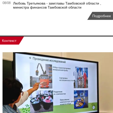
08/08
Любовь Третьякова - замглавы Тамбовской области ,
министра финансов Тамбовской области
Подробнее
Контекст