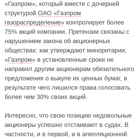
«Газпром», который вместе с дочерней
структурой
ОАО «Газпром
газораспределение»
контролирует более
75% акций компании. Претензии связаны с
нарушением закона об акционерных
обществах: как утверждают миноритарии,
«
Газпром
» в установленные сроки не
направил другим акционерам обязательного
предложения о выкупе их ценных бумаг, в
результате чего лишился права голосовать
более чем 30% своих акций.
Интересно, что свою позицию недовольные
акционеры успешно отстаивают в судах. В
частности, и в первой, и в апелляционной