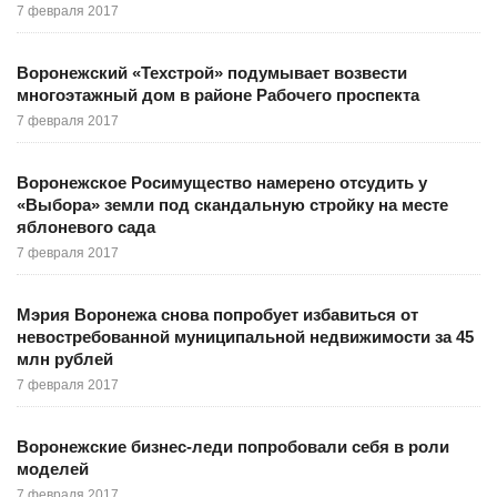
7 февраля 2017
Воронежский «Техстрой» подумывает возвести
многоэтажный дом в районе Рабочего проспекта
7 февраля 2017
Воронежское Росимущество намерено отсудить у
«Выбора» земли под скандальную стройку на месте
яблоневого сада
7 февраля 2017
Мэрия Воронежа снова попробует избавиться от
невостребованной муниципальной недвижимости за 45
млн рублей
7 февраля 2017
Воронежские бизнес-леди попробовали себя в роли
моделей
7 февраля 2017