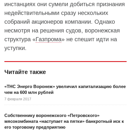
инстанциях они сумели добиться признания
недействительными сразу нескольких
собраний акционеров компании. Однако
несмотря на решения судов, воронежская
структура «
Газпрома
» не спешит идти на
уступки.
Читайте также
«ТНС Энерго Воронеж» увеличил капитализацию более
чем на 600 млн рублей
7 февраля 2017
Собственнику воронежского «Петровского»
мясокомбината «наступает на пятки» банкротный иск к
его торговому предприятию