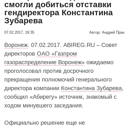
смогли добиться отставки
гендиректора Константина
Зубарева
07.02.2017, 19:35
Автор:
Андрей Прах
Воронеж
. 07.02.2017. ABIREG.RU – Совет
директоров
ОАО «Газпром
газораспределение Воронеж»
ожидаемо
проголосовал против досрочного
прекращения полномочий генерального
директора компании
Константина Зубарева
,
сообщил «Абирегу» источник, знакомый с
ходом минувшего заседания.
Официально решение еще не