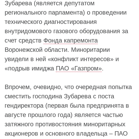
Зубарева (является депутатом
регионального парламента) о проведении
технического диагностирования
внутридомового газового оборудования за
счет средств
Фонда капремонта
Воронежской области. Миноритарии
увидели в ней «конфликт интересов» и
«подрыв имиджа
ПАО «Газпром»
.
Впрочем, очевидно, что очередная попытка
сместить господина Зубарева с поста
гендиректора (первая была предпринята в
августе прошлого года) является частью
затяжного противостояния миноритарных
акционеров и основного владельца – ПАО