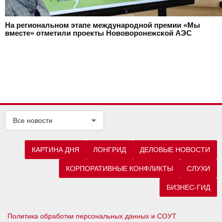
На региональном этапе международной премии «Мы
вместе» отметили проекты Нововоронежской АЭС
Все новости
КАРТИНА ДНЯ
ЛОНГРИД
ДЕЛОВЫЕ НОВОСТИ
КОРПОРАТИВНЫЕ КОНФЛИКТЫ
СЛУХИ
БИЗНЕС-ГИД
Политика обработки персональных данных и СОУТ