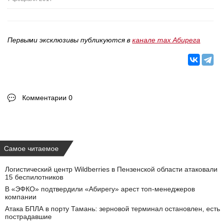
Первыми эксклюзивы публикуются в
канале max Абирега
Комментарии 0
Самое читаемое
Логистический центр Wildberries в Пензенской области атаковали
15 беспилотников
В «ЭФКО» подтвердили «Абирегу» арест топ-менеджеров
компании
Атака БПЛА в порту Тамань: зерновой терминал остановлен, есть
пострадавшие