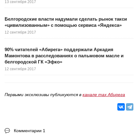
13 сентября 2017
Белгородские власти надумали сделать рынок такси
«цивилизованным» с помощью сервиса «Яндекса»
12 сентября 2017
90% читателей «Абирега» поддержали Аркадия
Мамонтова в расследованиях о пальмовом масле и
белгородской ГК «Эфко»
12 сентября 2017
Первыми эксклюзивы публикуются в
канале max Абирега
Комментарии 1