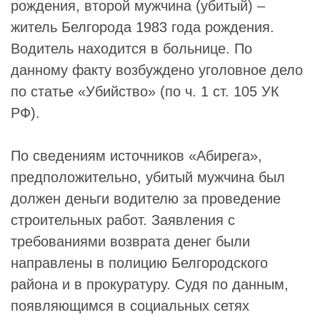
рождения, второй мужчина (убитый) –
житель Белгорода 1983 года рождения.
Водитель находится в больнице. По
данному факту возбуждено уголовное дело
по статье «Убийство» (по ч. 1 ст. 105 УК
РФ).
По сведениям источников «Абирега»,
предположительно, убитый мужчина был
должен деньги водителю за проведение
строительных работ. Заявления с
требованиями возврата денег были
направлены в полицию Белгородского
района и в прокуратуру. Судя по данным,
появляющимся в социальных сетях