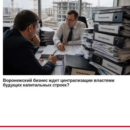
Воронежский бизнес ждет централизации властями
будущих капитальных строек?