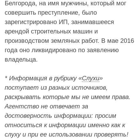
Белгорода, на имя мужчины, который мог
совершить преступление, было
зарегистрировано ИП, занимавшееся
арендой строительных машин и
производством земляных работ. В мае 2016
года оно ликвидировано по заявлению
владельца.
* Информация в рубрику «
Слухи
»
поступает из разных источников,
раскрывать которые мы не имеем права.
Агентство не отвечает за
достоверность информации: просим
относиться к информации именно как к
слуху и при ее использовании проверять!