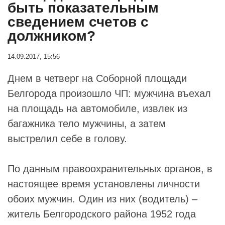
быть показательным
сведением счетов с
должником?
14.09.2017, 15:56
Днем в четверг на Соборной площади
Белгорода произошло ЧП: мужчина въехал
на площадь на автомобиле, извлек из
багажника тело мужчины, а затем
выстрелил себе в голову.
По данным правоохранительных органов, в
настоящее время установлены личности
обоих мужчин. Один из них (водитель) –
житель Белгородского района 1952 года