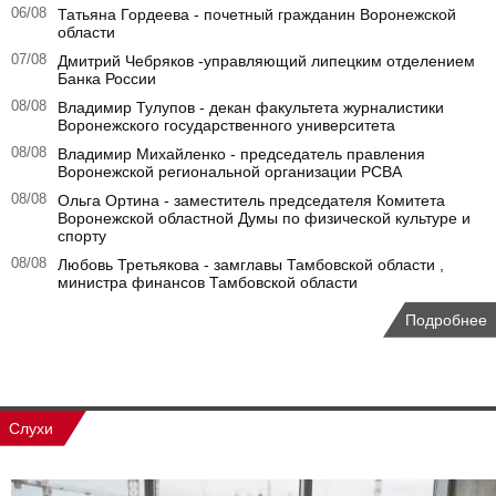
06/08
Татьяна Гордеева - почетный гражданин Воронежской
области
07/08
Дмитрий Чебряков -управляющий липецким отделением
Банка России
08/08
Владимир Тулупов - декан факультета журналистики
Воронежского государственного университета
08/08
Владимир Михайленко - председатель правления
Воронежской региональной организации РСВА
08/08
Ольга Ортина - заместитель председателя Комитета
Воронежской областной Думы по физической культуре и
спорту
08/08
Любовь Третьякова - замглавы Тамбовской области ,
министра финансов Тамбовской области
Подробнее
Слухи