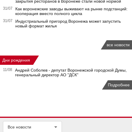
закрытия ресторанов в Воронеже стали новой нормой
31/07
Как воронежские заводы выживают на рынке подстанций:
кооперация вместо полного цикла
31/07
Индустриальный пригород Воронежа может запустить
новый формат жилья
все новости
Дни рождения
11/08
Андрей Соболев - депутат Воронежской городской Думы,
генеральный директор АО "ДСК"
Подробнее
Все новости