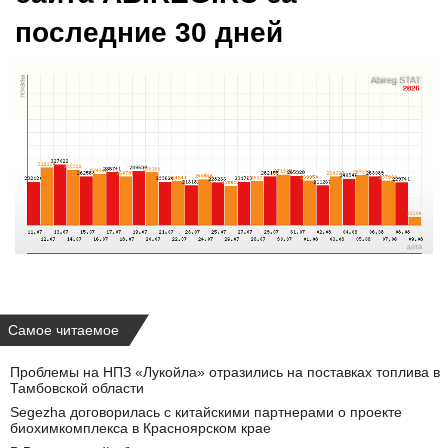
последние 30 дней
Самое читаемое
Проблемы на НПЗ «Лукойла» отразились на поставках топлива в
Тамбовской области
Segezha договорилась с китайскими партнерами о проекте
биохимкомплекса в Красноярском крае