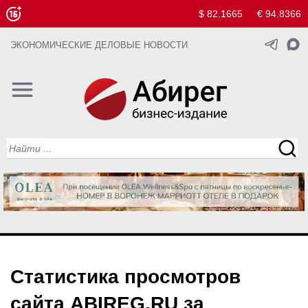
$ 82.1665
€ 94.8366
ЭКОНОМИЧЕСКИЕ ДЕЛОВЫЕ НОВОСТИ
Статистика просмотров
сайта ABIREG.RU за