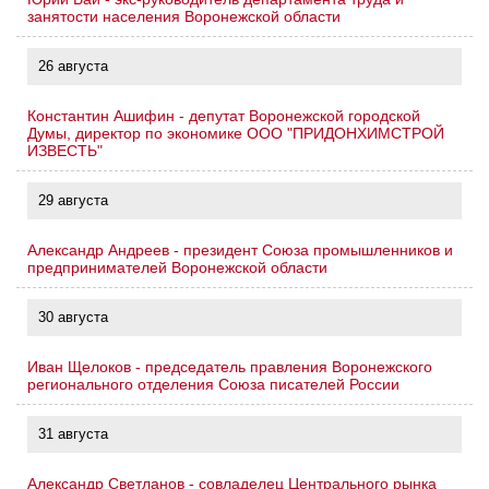
занятости населения Воронежской области
26 августа
Константин Ашифин - депутат Воронежской городской
Думы, директор по экономике ООО "ПРИДОНХИМСТРОЙ
ИЗВЕСТЬ"
29 августа
Александр Андреев - президент Союза промышленников и
предпринимателей Воронежской области
30 августа
Иван Щелоков - председатель правления Воронежского
регионального отделения Союза писателей России
31 августа
Александр Светланов - совладелец Центрального рынка