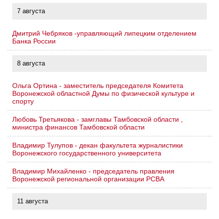
7 августа
Дмитрий Чебряков -управляющий липецким отделением
Банка России
8 августа
Ольга Ортина - заместитель председателя Комитета
Воронежской областной Думы по физической культуре и
спорту
Любовь Третьякова - замглавы Тамбовской области ,
министра финансов Тамбовской области
Владимир Тулупов - декан факультета журналистики
Воронежского государственного университета
Владимир Михайленко - председатель правления
Воронежской региональной организации РСВА
11 августа