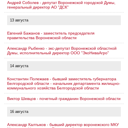
Андрей Соболев - депутат Воронежской городской Думы,
генеральный директор АО "ДСК"
13 августа
Евгений Бажанов - заместитель председателя
правительства Воронежской области
Александр Рыбенко - экс-депутат Воронежской областной
Думы, исполнительный директор ООО "ЭкоНиваАгро"
14 августа
Константин Полежаев - бывший заместитель губернатора
Белгородской области - начальник департамента жилищно-
коммунального хозяйства Белгородской области
Виктор Шевцов - почетный гражданин Воронежской области
16 августа
Александр Калтыков - бывший директор воронежского МКУ