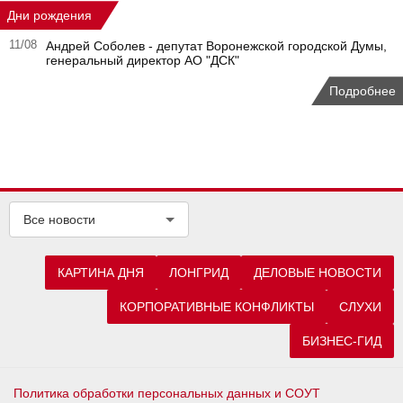
Дни рождения
11/08
Андрей Соболев - депутат Воронежской городской Думы,
генеральный директор АО "ДСК"
Подробнее
Все новости
КАРТИНА ДНЯ
ЛОНГРИД
ДЕЛОВЫЕ НОВОСТИ
КОРПОРАТИВНЫЕ КОНФЛИКТЫ
СЛУХИ
БИЗНЕС-ГИД
Политика обработки персональных данных и СОУТ