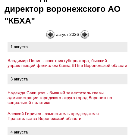
директор воронежского АО
"КБХА"
август 2026
1 августа
Владимир Пенин - советник губернатора, бывший
управляющий филиалом банка ВТБ в Воронежской области
3 августа
Надежда Савицкая - бывший заместитель главы
администрации городского округа город Воронеж по
социальной политике
Алексей Гиричев - заместитель председателя
Правительства Воронежской области
4 августа