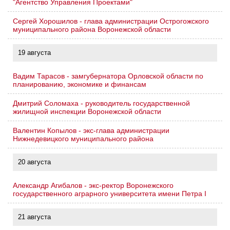
"Агентство Управления Проектами"
Сергей Хорошилов - глава администрации Острогожского
муниципального района Воронежской области
19 августа
Вадим Тарасов - замгубернатора Орловской области по
планированию, экономике и финансам
Дмитрий Соломаха - руководитель государственной
жилищной инспекции Воронежской области
Валентин Копылов - экс-глава администрации
Нижнедевицкого муниципального района
20 августа
Александр Агибалов - экс-ректор Воронежского
государственного аграрного университета имени Петра I
21 августа