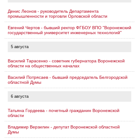
Денис Леонов - руководитель Департамента
промышленности и торговли Орловской области
Евгений Чертов - бывший ректор ФГБОУ ВПО "Воронежский
государственный университет инженерных технологий"
5 августа
Василий Тарасенко - советник губернатора Воронежской
области на общественных началах
Василий Потрясаев - бывший председатель Белгородской
областной Думы
6 августа
Татьяна Гордеева - почетный гражданин Воронежской
области
Владимир Верзилин - депутат Воронежской областной
Думы