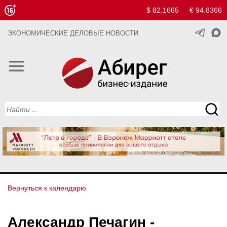
$ 82.1665
€ 94.8366
ЭКОНОМИЧЕСКИЕ ДЕЛОВЫЕ НОВОСТИ
Вернуться к календарю
Александр Печагин -