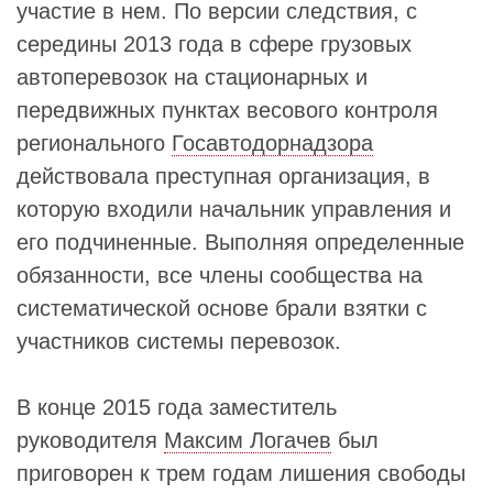
участие в нем. По версии следствия, с
середины 2013 года в сфере грузовых
автоперевозок на стационарных и
передвижных пунктах весового контроля
регионального
Госавтодорнадзора
действовала преступная организация, в
которую входили начальник управления и
его подчиненные. Выполняя определенные
обязанности, все члены сообщества на
систематической основе брали взятки с
участников системы перевозок.
В конце 2015 года заместитель
руководителя
Максим Логачев
был
приговорен к трем годам лишения свободы