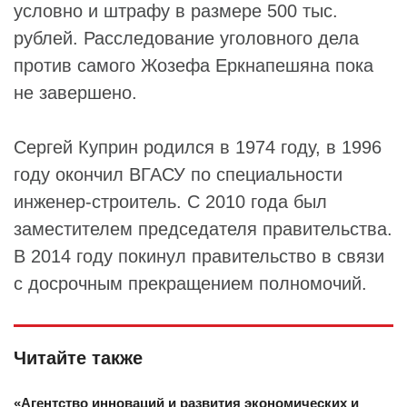
условно и штрафу в размере 500 тыс.
рублей. Расследование уголовного дела
против самого Жозефа Еркнапешяна пока
не завершено.
Сергей Куприн родился в 1974 году, в 1996
году окончил ВГАСУ по специальности
инженер-строитель. С 2010 года был
заместителем председателя правительства.
В 2014 году покинул правительство в связи
с досрочным прекращением полномочий.
Читайте также
«Агентство инноваций и развития экономических и