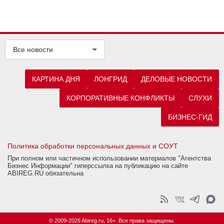
Все новости
КАРТИНА ДНЯ
ЛОНГРИД
ДЕЛОВЫЕ НОВОСТИ
КОРПОРАТИВНЫЕ КОНФЛИКТЫ
СЛУХИ
БИЗНЕС-ГИД
Политика обработки персональных данных и СОУТ
При полном или частичном использовании материалов "Агентства
Бизнес Информации" гиперссылка на публикацию на сайте
ABIREG.RU обязательна
© 2009-2026 Abireg.ru, 16+. Все права защищены.