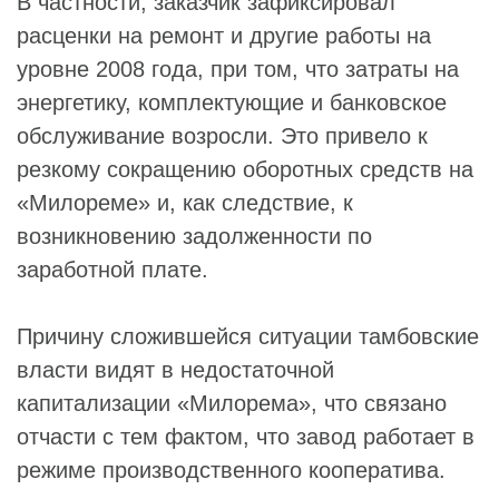
В частности, заказчик зафиксировал
расценки на ремонт и другие работы на
уровне 2008 года, при том, что затраты на
энергетику, комплектующие и банковское
обслуживание возросли. Это привело к
резкому сокращению оборотных средств на
«Милореме» и, как следствие, к
возникновению задолженности по
заработной плате.
Причину сложившейся ситуации тамбовские
власти видят в недостаточной
капитализации «Милорема», что связано
отчасти с тем фактом, что завод работает в
режиме производственного кооператива.