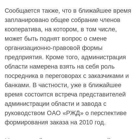
Сообщается также, что в ближайшее время
запланировано общее собрание членов
кооператива, на котором, в том числе,
может быть поднят вопрос о смене
организационно-правовой формы
предприятия. Кроме того, администрация
области намерена взять на себя роль
посредника в переговорах с заказчиками и
банками. В частности, уже в ближайшее
время состоится встреча представителей
администрации области и завода с
руководством ОАО «РЖД» о перспективе
формирования заказа на 2010 год.