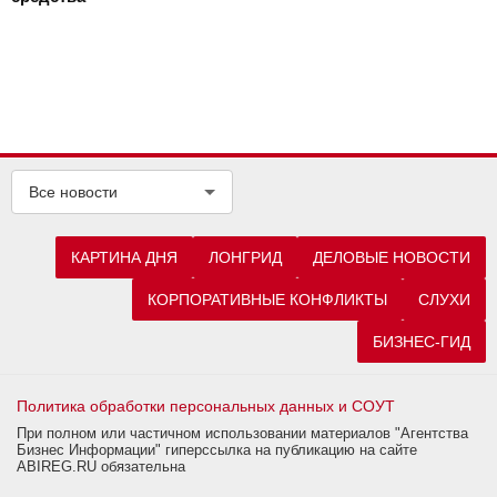
Все новости
КАРТИНА ДНЯ
ЛОНГРИД
ДЕЛОВЫЕ НОВОСТИ
КОРПОРАТИВНЫЕ КОНФЛИКТЫ
СЛУХИ
БИЗНЕС-ГИД
Политика обработки персональных данных и СОУТ
При полном или частичном использовании материалов "Агентства
Бизнес Информации" гиперссылка на публикацию на сайте
ABIREG.RU обязательна