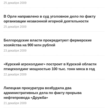
25 декабря 2009
В Орле направлено в суд уголовное дело по факту
организации незаконной игорной деятельности
25 декабря 2009
Белгородские власти прокредитуют фермерские
хозяйства на 900 млн рублей
23 декабря 2009
«Курский агрохолдинг» построит в Курской области
птицехолдинг мощностью 100 тыс. тонн мяса в год
22 декабря 2009
Липецкая прокуратура возбудила два
административных дела по факту прорыва
нефтепровода «Дружба»
21 декабря 2009