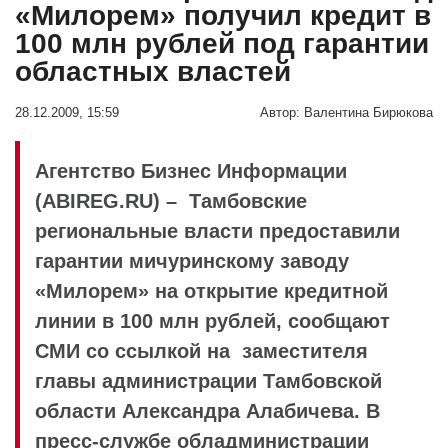
«Милорем» получил кредит в
100 млн рублей под гарантии
областных властей
28.12.2009, 15:59
Автор:
Валентина Бирюкова
Агентство Бизнес Информации
(ABIREG.RU) – Тамбовские
региональные власти предоставили
гарантии мичуринскому заводу
«Милорем» на открытие кредитной
линии в 100 млн рублей, сообщают
СМИ со ссылкой на заместителя
главы администрации Тамбовской
области Александра Алабичева. В
пресс-службе обладминистрации