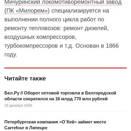
Мичуринский локомотиворемонтный завод
(ПК «Милорем»
) специализируется на
выполнении полного цикла работ по
ремонту тепловозов: ремонт дизелей,
воздушных компрессоров,
турбокомпрессоров и т.д. Основан в 1866
году.
Читайте также
Бел.Ру // Оборот оптовой торговли в Белгородской
области сократился на 16 млрд 770 млн рублей
28 декабря 2009
Петербургская компания «О`Кей» займет место
Carrefour в Липецке