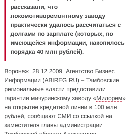
рассказали, что
локомотиворемонтному заводу
практически удалось рассчитаться с
долгами по зарплате (которых, по
имеющейся информации, накопилось
порядка 40 млн рублей).
Воронеж. 28.12.2009. Агентство Бизнес
Информации (ABIREG.RU) – Тамбовские
региональные власти предоставили
гарантии мичуринскому заводу «
Милорем
»
на открытие кредитной линии в 100 млн
рублей, сообщают СМИ со ссылкой на
заместителя главы администрации
Тамбовской области
Александра