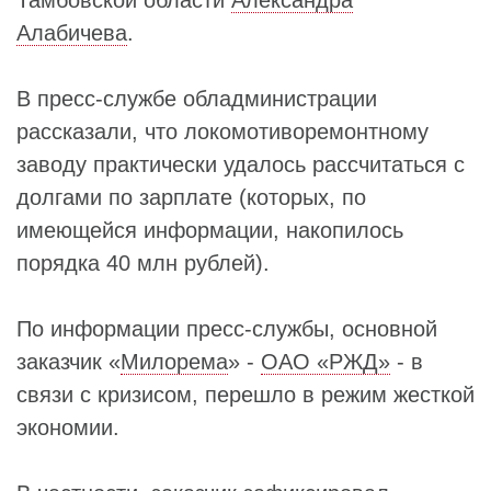
Алабичева
.
В пресс-службе обладминистрации
рассказали, что локомотиворемонтному
заводу практически удалось рассчитаться с
долгами по зарплате (которых, по
имеющейся информации, накопилось
порядка 40 млн рублей).
По информации пресс-службы, основной
заказчик «
Милорема
» -
ОАО «РЖД»
- в
связи с кризисом, перешло в режим жесткой
экономии.