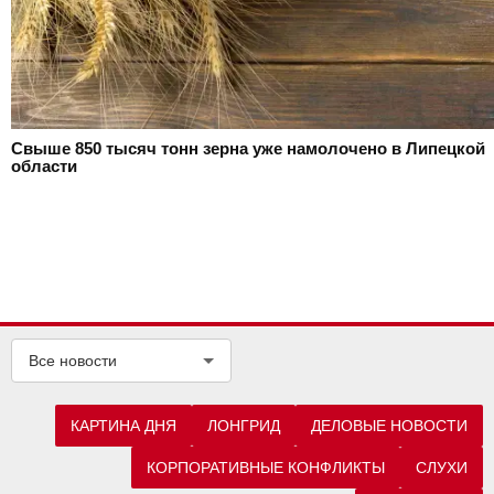
Свыше 850 тысяч тонн зерна уже намолочено в Липецкой
области
Все новости
КАРТИНА ДНЯ
ЛОНГРИД
ДЕЛОВЫЕ НОВОСТИ
КОРПОРАТИВНЫЕ КОНФЛИКТЫ
СЛУХИ