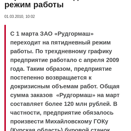
режим работы
01.03.2010, 10:02
С 1 марта ЗАО «Рудгормаш»
переходит на пятидневный режим
работы. По трехдневному графику
предприятие работало с апреля 2009
года. Таким образом, предприятие
постепенно возвращается к
докризисным объемам работ. Общая
сумма заказов «Рудгормаш» на март
составляет более 120 млн рублей. В
частности, предприятие обязалось
произвести Михайловскому ГОКу
(Курская область) буровой станок