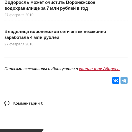
Водоросль может очистить Воронежское
водохранилище за 7 млн рублей в год
27 февраля 2010
Владелица воронежской сети аптек незаконно
заработала 4 млн рублей
27 февраля 2010
Первыми эксклюзивы публикуются в
канале max Абирега
Комментарии 0