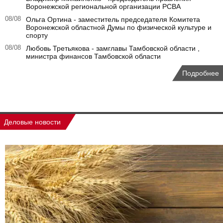
Воронежской региональной организации РСВА
08/08
Ольга Ортина - заместитель председателя Комитета
Воронежской областной Думы по физической культуре и
спорту
08/08
Любовь Третьякова - замглавы Тамбовской области ,
министра финансов Тамбовской области
Подробнее
Деловые новости