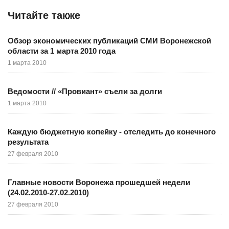
Читайте также
Обзор экономических публикаций СМИ Воронежской
области за 1 марта 2010 года
1 марта 2010
Ведомости // «Провиант» съели за долги
1 марта 2010
Каждую бюджетную копейку - отследить до конечного
результата
27 февраля 2010
Главные новости Воронежа прошедшей недели
(24.02.2010-27.02.2010)
27 февраля 2010