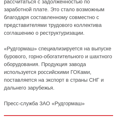
рассчитаться с задолженностью по
заработной плате. Это стало возможным
благодаря составленному совместно с
представителями трудового коллектива
соглашению о реструктуризации.
«Рудгормаш» специализируется на выпуске
бурового, горно-обогатительного и шахтного
оборудования. Продукция завода
используется российскими ГОКами,
поставляется на экспорт в страны СНГ и
дальнего зарубежья.
Пресс-служба ЗАО «Рудгормаш»