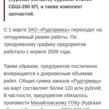
СБШ-250 КП, а также комплект
запчастей.
С 1 марта
ЗАО «Рудгормаш»
переходит на
пятидневный режим работы. По
трехдневному графику предприятие
работало с апреля 2009 года.
Таким образом, предприятие постепенно
возвращается к докризисным объемам
работ. Общая сумма заказов «
Рудгормаш
»
на март составляет более 120 млн рублей.
В частности, предприятие обязалось
произвести
Михайловскому ГОКу
(Курская