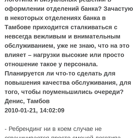
оформлении отделений банка? Зачастую
в некоторых отделениях банка в
Тамбове приходится сталкиваться с
невсегда вежливым и внимательным
обслуживанием, уже не знаю, что на это
влияет – нагрузки высокие или просто
отношение такое у персонала.
Планируется ли что-то сделать для
повышения качества обслуживания, для
того, чтобы поуменьшились очереди?
Денис, Тамбов
2010-01-21, 14:02:09
- Ребрендинг ни в коем случае не
ограничивается просто сменой логотипа.