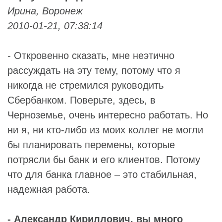
Ирина, Воронеж
2010-01-21, 07:38:14
- Откровенно сказать, мне неэтично
рассуждать на эту тему, потому что я
никогда не стремился руководить
Сбербанком. Поверьте, здесь, в
Черноземье, очень интересно работать. Но
ни я, ни кто-либо из моих коллег не могли
бы планировать перемены, которые
потрясли бы банк и его клиентов. Потому
что для банка главное – это стабильная,
надежная работа.
- Александр Кириллович, вы много