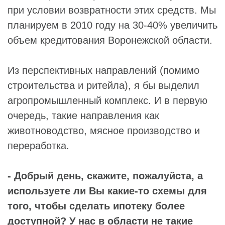
при условии возвратности этих средств. Мы
планируем в 2010 году на 30-40% увеличить
объем кредитования Воронежской области.
Из перспективных направлений (помимо
строительства и ритейла), я бы выделил
агропромышленный комплекс. И в первую
очередь, такие направления как
животноводство, мясное производство и
переработка.
- Добрый день, скажите, пожалуйста, а
используете ли Вы какие-то схемы для
того, чтобы сделать ипотеку более
доступной? У нас в области не такие