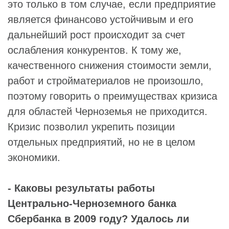
это только в том случае, если предприятие
является финансово устойчивым и его
дальнейший рост происходит за счет
ослабления конкурентов. К тому же,
качественного снижения стоимости земли,
работ и стройматериалов не произошло,
поэтому говорить о преимуществах кризиса
для областей Черноземья не приходится.
Кризис позволил укрепить позиции
отдельных предприятий, но не в целом
экономики.
- Каковы результаты работы
Центрально-Черноземного банка
Сбербанка в 2009 году? Удалось ли