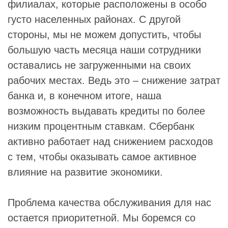
филиалах, которые расположены в особо
густо населенных районах. С другой
стороны, мы не можем допустить, чтобы
большую часть месяца наши сотрудники
оставались не загруженными на своих
рабочих местах. Ведь это – снижение затрат
банка и, в конечном итоге, наша
возможность выдавать кредиты по более
низким процентным ставкам. Сбербанк
активно работает над снижением расходов
с тем, чтобы оказывать самое активное
влияние на развитие экономики.
Проблема качества обслуживания для нас
остается приоритетной. Мы боремся со