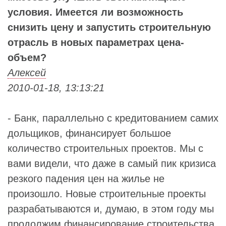
условия. Имеется ли возможность
снизить цену и запустить строительную
отрасль в новых параметрах цена-
объем?
Алексей
2010-01-18, 13:13:21
- Банк, параллельно с кредитованием самих
дольщиков, финансирует большое
количество строительных проектов. Мы с
вами видели, что даже в самый пик кризиса
резкого падения цен на жилье не
произошло. Новые строительные проекты
разрабатываются и, думаю, в этом году мы
продолжим финансирование строительства