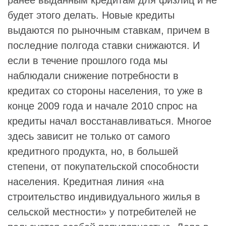
будет этого делать. Новые кредиты
выдаются по рыночным ставкам, причем в
последние полгода ставки снижаются. И
если в течение прошлого года мы
наблюдали снижение потребности в
кредитах со стороны населения, то уже в
конце 2009 года и начале 2010 спрос на
кредиты начал восстанавливаться. Многое
здесь зависит не только от самого
кредитного продукта, но, в большей
степени, от покупательской способности
населения. Кредитная линия «на
строительство индивидуального жилья в
сельской местности» у потребителей не