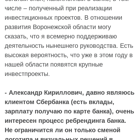
числе – полученный при реализации
инвестиционных проектов. В отношении
развития Воронежской области могу
сказать, что я всемерно поддерживаю
деятельность нынешнего руководства. Есть
высокая вероятность, что уже в этом году в
нашей области появятся крупные
инвестпроекты.
- Александр Кириллович, давно являюсь
клиентом Сбербанка (есть вклады,
зарплату получаю по карте банка), очень
интересен процесс ребрендинга банка.
Не ограничится ли он только сменой
логотипа и визуальных решений в