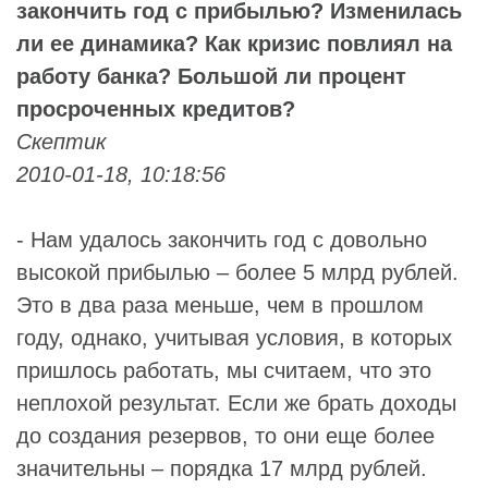
закончить год с прибылью? Изменилась
ли ее динамика? Как кризис повлиял на
работу банка? Большой ли процент
просроченных кредитов?
Скептик
2010-01-18, 10:18:56
- Нам удалось закончить год с довольно
высокой прибылью – более 5 млрд рублей.
Это в два раза меньше, чем в прошлом
году, однако, учитывая условия, в которых
пришлось работать, мы считаем, что это
неплохой результат. Если же брать доходы
до создания резервов, то они еще более
значительны – порядка 17 млрд рублей.