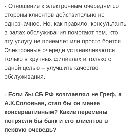
- Отношение к электронным очередям со
стороны клиентов действительно не
однозначное. Но, как правило, консультанты
в залах обслуживания помогают тем, кто
эту услугу не приемлет или просто боится.
Электронные очереди устанавливаются
только в крупных филиалах и только с
одной целью – улучшить качество
обслуживания.
- Если бы СБ РФ возглавлял не Греф, а
А.К.Соловьев, стал бы он менее
консервативным? Какие перемены
потрясли бы банк и его клиентов в
первую очередь?