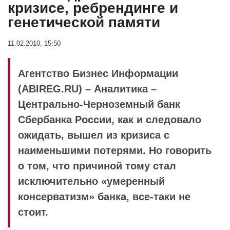
кризисе, ребрендинге и
генетической памяти
11.02.2010, 15:50
Агентство Бизнес Информации
(ABIREG.RU) – Аналитика –
Центрально-Черноземный банк
Сбербанка России, как и следовало
ожидать, вышел из кризиса с
наименьшими потерями. Но говорить
о том, что причиной тому стал
исключительно «умеренный
консерватизм» банка, все-таки не
стоит.