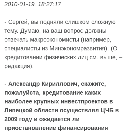
2010-01-19, 18:27:17
- Сергей, вы подняли слишком сложную
тему. Думаю, на ваш вопрос должны
отвечать макроэкономисты (например,
специалисты из Минэкономразвития). (О
кредитовании физических лиц см. выше, –
редакция).
-
Александр Кириллович, скажите,
пожалуйста, кредитование каких
наиболее крупных инвестпроектов в
Липецкой области осуществлял ЦЧБ в
2009 году и ожидается ли
приостановление финансирования