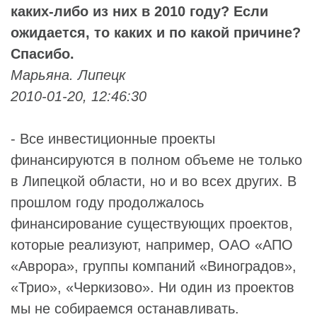
каких-либо из них в 2010 году? Если
ожидается, то каких и по какой причине?
Спасибо.
Марьяна. Липецк
2010-01-20, 12:46:30
- Все инвестиционные проекты
финансируются в полном объеме не только
в Липецкой области, но и во всех других. В
прошлом году продолжалось
финансирование существующих проектов,
которые реализуют, например, ОАО «АПО
«Аврора», группы компаний «Виноградов»,
«Трио», «Черкизово». Ни один из проектов
мы не собираемся останавливать.