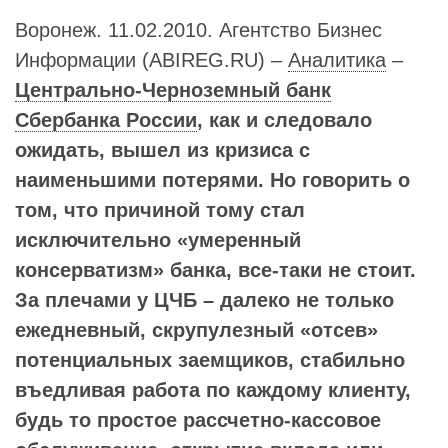
Воронеж. 11.02.2010. Агентство Бизнес
Информации (ABIREG.RU) –
Аналитика
–
Центрально-Черноземный банк
Сбербанка России
, как и следовало
ожидать, вышел из кризиса с
наименьшими потерями. Но говорить о
том, что причиной тому стал
исключительно «умеренный
консерватизм» банка, все-таки не стоит.
За плечами у ЦЧБ – далеко не только
ежедневный, скрупулезный «отсев»
потенциальных заемщиков, стабильно
въедливая работа по каждому клиенту,
будь то простое рассчетно-кассовое