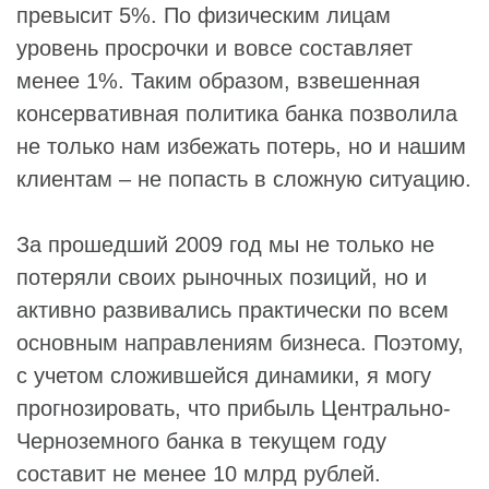
превысит 5%. По физическим лицам
уровень просрочки и вовсе составляет
менее 1%. Таким образом, взвешенная
консервативная политика банка позволила
не только нам избежать потерь, но и нашим
клиентам – не попасть в сложную ситуацию.
За прошедший 2009 год мы не только не
потеряли своих рыночных позиций, но и
активно развивались практически по всем
основным направлениям бизнеса. Поэтому,
с учетом сложившейся динамики, я могу
прогнозировать, что прибыль Центрально-
Черноземного банка в текущем году
составит не менее 10 млрд рублей.