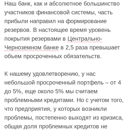
Наш банк, как и абсолютное большинство
участников финансовой системы, часть
прибыли направил на формирование
резервов. В настоящее время уровень
покрытия резервами в
Центрально-
Черноземном банке
в 2,5 раза превышает
объем просроченных обязательств.
К нашему удовлетворению, у нас
небольшой просроченный портфель – от 4
до 5%, еще около 5% мы считаем
проблемными кредитами. Но с учетом того,
что предприятия, у которых возникли
проблемы, постепенно выходят из кризиса,
общая доля проблемных кредитов не