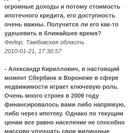
огромные доходы и потому стоимость
ипотечного кредита, его доступность
очень важны. Получится ли его как-то
удешевить в ближайшее время?
Федор, Тамбовская область
2010-01-21, 17:30:57
- Александр Кириллович, в настоящий
момент
Сбербанк
в Воронеже в сфере
недвижимости играет ключевую роль.
Очень много строек в 2009 году
финансировалось вами либо напрямую,
либо через ипотеку. Однако по текущим
ценам все равно население не способно
массово улучшать свои жилищные