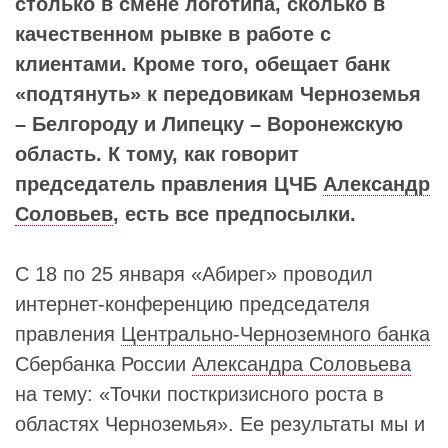
столько в смене логотипа, сколько в
качественном рывке в работе с
клиентами. Кроме того, обещает банк
«подтянуть» к передовикам Черноземья
– Белгороду и Липецку – Воронежскую
область. К тому, как говорит
председатель правления ЦЧБ
Александр
Соловьев
, есть все предпосылки.
С 18 по 25 января «Абирег» проводил
интернет-конференцию председателя
правления
Центрально-Черноземного банка
Сбербанка России
Александра Соловьева
на тему: «Точки посткризисного роста в
областях Черноземья». Ее результаты мы и