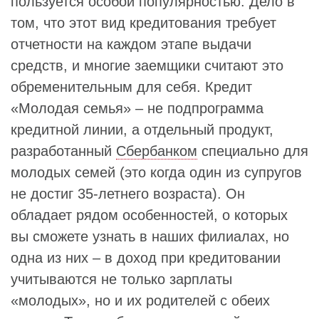
пользуется особой популярностью. Дело в
том, что этот вид кредитования требует
отчетности на каждом этапе выдачи
средств, и многие заемщики считают это
обременительным для себя. Кредит
«Молодая семья» – не подпрограмма
кредитной линии, а отдельный продукт,
разработанный
Сбербанком
специально для
молодых семей (это когда один из супругов
не достиг 35-летнего возраста). Он
обладает рядом особенностей, о которых
вы сможете узнать в наших филиалах, но
одна из них – в доход при кредитовании
учитываются не только зарплаты
«молодых», но и их родителей с обеих