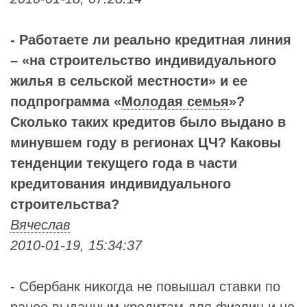
- Работаете ли реально кредитная линия
– «на строительство индивидуального
жилья в сельской местности» и ее
подпрограмма «
Молодая семья
»?
Сколько таких кредитов было выдано в
минувшем году в регионах ЦЧ? Каковы
тенденции текущего года в части
кредитования индивидуального
строительства?
Вячеслав
2010-01-19, 15:34:37
- Сбербанк никогда не повышал ставки по
ранее выданным кредитам для физлиц и не