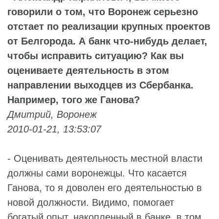
говорили о том, что Воронеж серьезно
отстает по реализации крупных проектов
от Белгорода. А банк что-нибудь делает,
чтобы исправить ситуацию? Как вы
оцениваете деятельность в этом
направлении выходцев из Сбербанка.
Например, того же Ганова?
Дмитрий, Воронеж
2010-01-21, 13:53:07
- Оценивать деятельность местной власти
должны сами воронежцы. Что касается
Ганова, то я доволен его деятельностью в
новой должности. Видимо, помогает
богатый опыт, накопленный в банке, в том