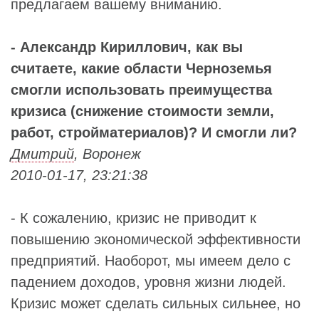
предлагаем вашему вниманию.
-
Александр Кириллович, как вы
считаете, какие области Черноземья
смогли использовать преимущества
кризиса (снижение стоимости земли,
работ, стройматериалов)? И смогли ли?
Дмитрий
, Воронеж
2010-01-17, 23:21:38
- К сожалению, кризис не приводит к
повышению экономической эффективности
предприятий. Наоборот, мы имеем дело с
падением доходов, уровня жизни людей.
Кризис может сделать сильных сильнее, но