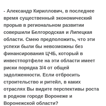
- Александр Кириллович, в последнее
время существенный экономический
прорыв в региональном развитии
совершили Белгородская и Липецкая
области. Смею предположить, что эти
успехи были бы невозможны без
финансирования ЦЧБ, который в
инвестпортфеле на эти области имеет
риски порядка 3/4 от общей
задолженности. Если отбросить
строительство и ритейл, в каких
отраслях Вы видите перспективы роста
в родном городе Воронеже и
Воронежской области?