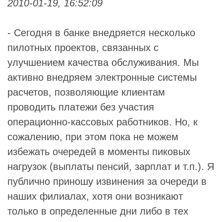
2010-01-19, 16:52:09
- Сегодня в банке внедряется несколько
пилотных проектов, связанных с
улучшением качества обслуживания. Мы
активно внедряем электронные системы
расчетов, позволяющие клиентам
проводить платежи без участия
операционно-кассовых работников. Но, к
сожалению, при этом пока не можем
избежать очередей в моменты пиковых
нагрузок (выплаты пенсий, зарплат и т.п.). Я
публично приношу извинения за очереди в
наших филиалах, хотя они возникают
только в определенные дни либо в тех