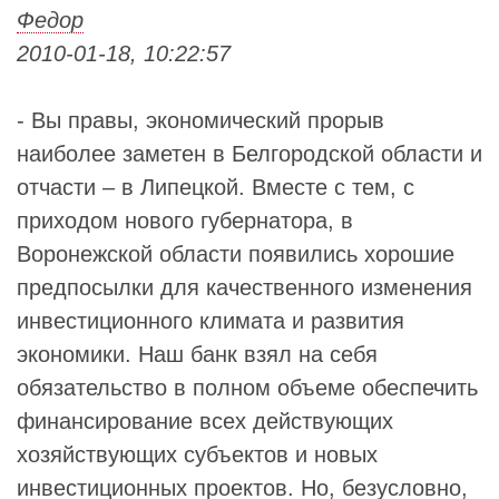
Федор
2010-01-18, 10:22:57
- Вы правы, экономический прорыв
наиболее заметен в Белгородской области и
отчасти – в Липецкой. Вместе с тем, с
приходом нового губернатора, в
Воронежской области появились хорошие
предпосылки для качественного изменения
инвестиционного климата и развития
экономики. Наш банк взял на себя
обязательство в полном объеме обеспечить
финансирование всех действующих
хозяйствующих субъектов и новых
инвестиционных проектов. Но, безусловно,