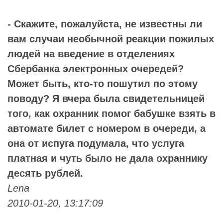
- Скажите, пожалуйста, не известны ли
вам случаи необычной реакции пожилых
людей на введение в отделениях
Сбербанка электронных очередей?
Может быть, кто-то пошутил по этому
поводу? Я вчера была свидетельницей
того, как охранник помог бабушке взять в
автомате билет с номером в очереди, а
она от испуга подумала, что услуга
платная и чуть было не дала охраннику
десять рублей.
Lena
2010-01-20, 13:17:09