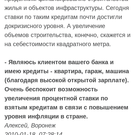
жилья и объектов инфраструктуры. Сегодня
ставки по таким кредитам почти достигли
докризисного уровня. А увеличение
объемов строительства, конечно, скажется и
на себестоимости квадратного метра.
- Являюсь клиентом вашего банка и
имею кредиты - квартира, гараж, машина
(благодаря высокой открытой зарплате).
Очень беспокоит возможность
увеличения процентной ставки по
взятым кредитам в связи с повышением
уровня инфляции в стране.
Алексей, Воронеж
2010-01-18, 07:28:14