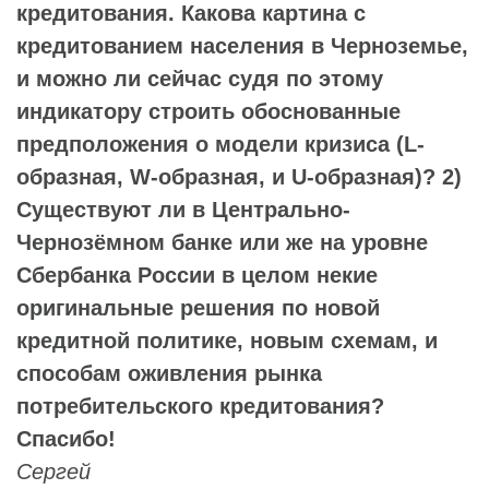
кредитования. Какова картина с
кредитованием населения в Черноземье,
и можно ли сейчас судя по этому
индикатору строить обоснованные
предположения о модели кризиса (L-
образная, W-образная, и U-образная)? 2)
Существуют ли в Центрально-
Чернозёмном банке или же на уровне
Сбербанка России в целом некие
оригинальные решения по новой
кредитной политике, новым схемам, и
способам оживления рынка
потребительского кредитования?
Спасибо!
Сергей