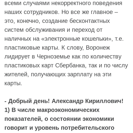
всеми случаями некорректного поведения
наших сотрудников. Но все же главное –
это, конечно, создание бесконтактных
систем обслуживания и переход от
наличных на «электронные кошельки», т.е.
пластиковые карты. К слову, Воронеж
лидирует в Черноземье как по количеству
пластиковых карт Сбербанка, так и по числу
жителей, получающих зарплату на эти
карты.
- Добрый день! Александр Кириллович!
1) В числе макроэкономических
показателей, о состоянии экономики
говорит и уровень потребительского