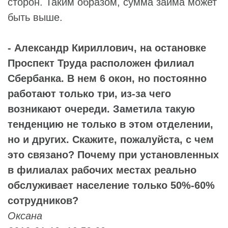
сторон. Таким образом, сумма займа может
быть выше.
- Александр Кириллович, на остановке
Проспект Труда расположен филиал
Сбербанка. В нем 6 окон, но постоянно
работают только три, из-за чего
возникают очереди. Заметила такую
тенденцию не только в этом отделении,
но и других. Скажите, пожалуйста, с чем
это связано? Почему при установленных
в филиалах рабочих местах реально
обслуживает население только 50%-60%
сотрудников?
Оксана