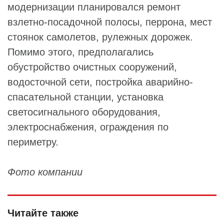
модернизации планировался ремонт
взлетно-посадочной полосы, перрона, мест
стоянок самолетов, рулежных дорожек.
Помимо этого, предполагались
обустройство очистных сооружений,
водосточной сети, постройка аварийно-
спасательной станции, установка
светосигнального оборудования,
электроснабжения, ограждения по
периметру.
Фото компании
Читайте также