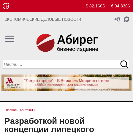
$ 82.1665
€ 94.8366
ЭКОНОМИЧЕСКИЕ ДЕЛОВЫЕ НОВОСТИ
Главная
/
Контекст
/
Разработкой новой
концепции липецкого