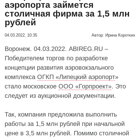
аэропорта займется
столичная фирма за 1,5 млн
рублей
04.03.2022, 10:35
Автор:
Ирина Коротких
Воронеж. 04.03.2022. ABIREG.RU –
Победителем торгов по разработке
концепции развития аэровокзального
комплекса
ОГКП «Липецкий аэропорт
»
стало московское
ООО «Горпроект»
. Это
следует из аукционной документации.
Так, компания предложила выполнить
работы за 1,5 млн рублей при начальной
цене в 3,5 млн рублей. Помимо столичной