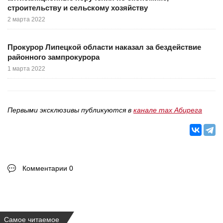
строительству и сельскому хозяйству
2 марта 2022
Прокурор Липецкой области наказал за бездействие
районного зампрокурора
1 марта 2022
Первыми эксклюзивы публикуются в
канале max Абирега
Комментарии 0
Самое читаемое