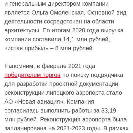
и генеральным директором компании
является
Ольга Смоленская
. Основной вид
деятельности сосредоточен на области
архитектуры. По итогам 2020 года выручка
компании составила 14,1 млн рублей,
чистая прибыль – 8 млн рублей.
Напомним, в феврале 2021 года
победителем торгов
по поиску подрядчика
для разработки проектной документации
реконструкции липецкого аэропорта стало
АО «Новая авиация». Компания
согласилась выполнить работы за 33,19
млн рублей. Реконструкция аэропорта была
запланирована на 2021-2023 годы. В рамках