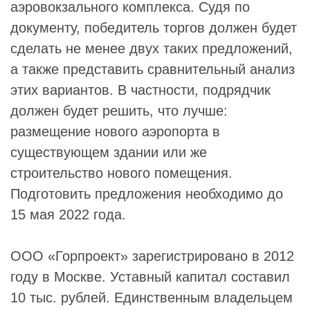
аэровокзального комплекса. Судя по
документу, победитель торгов должен будет
сделать не менее двух таких предложений,
а также представить сравнительный анализ
этих вариантов. В частности, подрядчик
должен будет решить, что лучше:
размещение нового аэропорта в
существующем здании или же
строительство нового помещения.
Подготовить предложения необходимо до
15 мая 2022 года.
ООО «Горпроект» зарегистрировано в 2012
году в Москве. Уставный капитал составил
10 тыс. рублей. Единственным владельцем