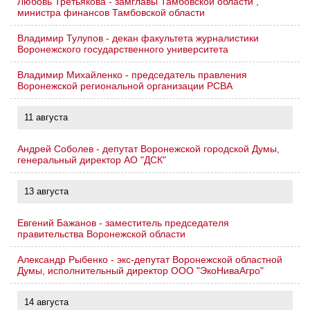
Любовь Третьякова - замглавы Тамбовской области ,
министра финансов Тамбовской области
Владимир Тулупов - декан факультета журналистики
Воронежского государственного университета
Владимир Михайленко - председатель правления
Воронежской региональной организации РСВА
11 августа
Андрей Соболев - депутат Воронежской городской Думы,
генеральный директор АО "ДСК"
13 августа
Евгений Бажанов - заместитель председателя
правительства Воронежской области
Александр Рыбенко - экс-депутат Воронежской областной
Думы, исполнительный директор ООО "ЭкоНиваАгро"
14 августа