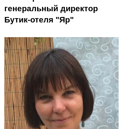
генеральный директор
Бутик-отеля "Яр"