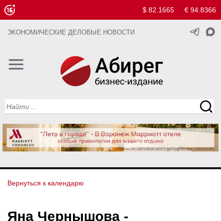
$ 82.1665
€ 94.8366
ЭКОНОМИЧЕСКИЕ ДЕЛОВЫЕ НОВОСТИ
Вернуться к календарю
Яна Чернышова -