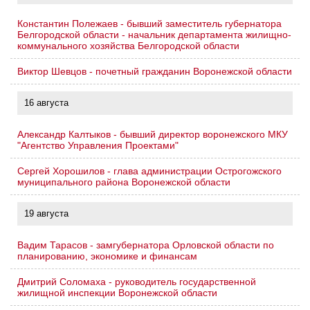
Константин Полежаев - бывший заместитель губернатора
Белгородской области - начальник департамента жилищно-
коммунального хозяйства Белгородской области
Виктор Шевцов - почетный гражданин Воронежской области
16 августа
Александр Калтыков - бывший директор воронежского МКУ
"Агентство Управления Проектами"
Сергей Хорошилов - глава администрации Острогожского
муниципального района Воронежской области
19 августа
Вадим Тарасов - замгубернатора Орловской области по
планированию, экономике и финансам
Дмитрий Соломаха - руководитель государственной
жилищной инспекции Воронежской области