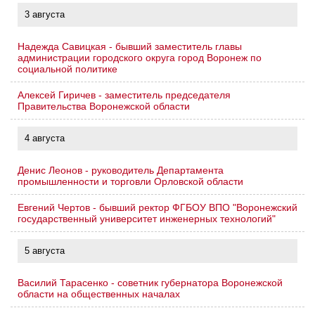
3 августа
Надежда Савицкая - бывший заместитель главы
администрации городского округа город Воронеж по
социальной политике
Алексей Гиричев - заместитель председателя
Правительства Воронежской области
4 августа
Денис Леонов - руководитель Департамента
промышленности и торговли Орловской области
Евгений Чертов - бывший ректор ФГБОУ ВПО "Воронежский
государственный университет инженерных технологий"
5 августа
Василий Тарасенко - советник губернатора Воронежской
области на общественных началах