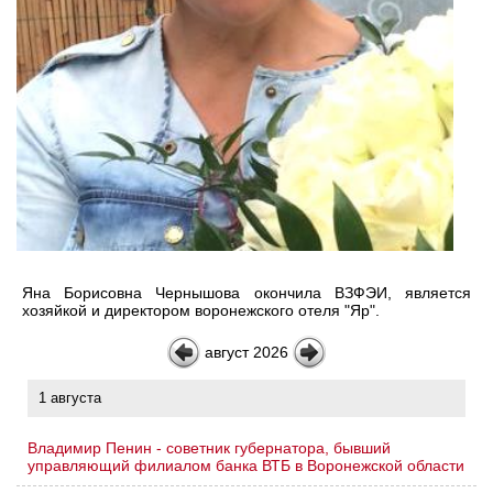
Яна Борисовна Чернышова окончила ВЗФЭИ, является
хозяйкой и директором воронежского отеля "Яр".
август 2026
1 августа
Владимир Пенин - советник губернатора, бывший
управляющий филиалом банка ВТБ в Воронежской области