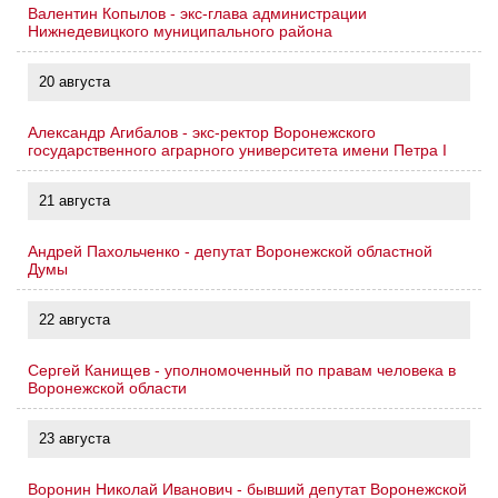
Валентин Копылов - экс-глава администрации
Нижнедевицкого муниципального района
20 августа
Александр Агибалов - экс-ректор Воронежского
государственного аграрного университета имени Петра I
21 августа
Андрей Пахольченко - депутат Воронежской областной
Думы
22 августа
Сергей Канищев - уполномоченный по правам человека в
Воронежской области
23 августа
Воронин Николай Иванович - бывший депутат Воронежской