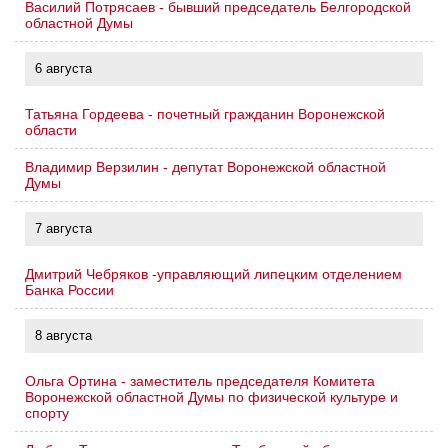
Василий Потрясаев - бывший председатель Белгородской
областной Думы
6 августа
Татьяна Гордеева - почетный гражданин Воронежской
области
Владимир Верзилин - депутат Воронежской областной
Думы
7 августа
Дмитрий Чебряков -управляющий липецким отделением
Банка России
8 августа
Ольга Ортина - заместитель председателя Комитета
Воронежской областной Думы по физической культуре и
спорту