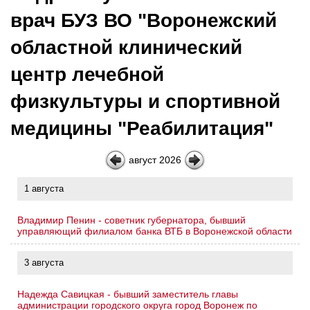
врач БУЗ ВО "Воронежский
областной клинический
центр лечебной
физкультуры и спортивной
медицины "Реабилитация"
август 2026
1 августа
Владимир Пенин - советник губернатора, бывший
управляющий филиалом банка ВТБ в Воронежской области
3 августа
Надежда Савицкая - бывший заместитель главы
администрации городского округа город Воронеж по