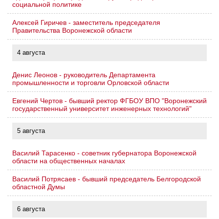
социальной политике
Алексей Гиричев - заместитель председателя
Правительства Воронежской области
4 августа
Денис Леонов - руководитель Департамента
промышленности и торговли Орловской области
Евгений Чертов - бывший ректор ФГБОУ ВПО "Воронежский
государственный университет инженерных технологий"
5 августа
Василий Тарасенко - советник губернатора Воронежской
области на общественных началах
Василий Потрясаев - бывший председатель Белгородской
областной Думы
6 августа