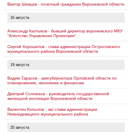
Виктор Шевцов - почетный гражданин Воронежской области
16 августа
Александр Калтыков - бывший директор воронежского МКУ
"Агентство Управления Проектами"
Сергей Хорошилов - глава администрации Острогожского
муниципального района Воронежской области
19 августа
Вадим Тарасов - замгубернатора Орловской области по
планированию, экономике и финансам
Дмитрий Соломаха - руководитель государственной
жилищной инспекции Воронежской области
Валентин Копылов - экс-глава администрации
Нижнедевицкого муниципального района
20 августа