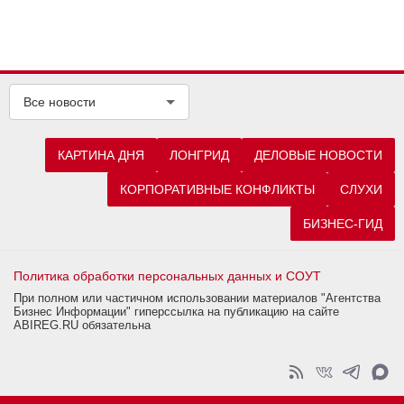
Все новости
КАРТИНА ДНЯ
ЛОНГРИД
ДЕЛОВЫЕ НОВОСТИ
КОРПОРАТИВНЫЕ КОНФЛИКТЫ
СЛУХИ
БИЗНЕС-ГИД
Политика обработки персональных данных и СОУТ
При полном или частичном использовании материалов "Агентства
Бизнес Информации" гиперссылка на публикацию на сайте
ABIREG.RU обязательна