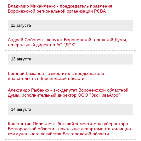
Владимир Михайленко - председатель правления
Воронежской региональной организации РСВА
11 августа
Андрей Соболев - депутат Воронежской городской Думы,
генеральный директор АО "ДСК"
13 августа
Евгений Бажанов - заместитель председателя
правительства Воронежской области
Александр Рыбенко - экс-депутат Воронежской областной
Думы, исполнительный директор ООО "ЭкоНиваАгро"
14 августа
Константин Полежаев - бывший заместитель губернатора
Белгородской области - начальник департамента жилищно-
коммунального хозяйства Белгородской области