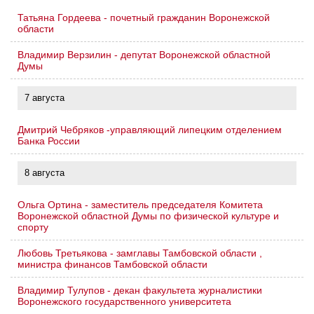
Татьяна Гордеева - почетный гражданин Воронежской
области
Владимир Верзилин - депутат Воронежской областной
Думы
7 августа
Дмитрий Чебряков -управляющий липецким отделением
Банка России
8 августа
Ольга Ортина - заместитель председателя Комитета
Воронежской областной Думы по физической культуре и
спорту
Любовь Третьякова - замглавы Тамбовской области ,
министра финансов Тамбовской области
Владимир Тулупов - декан факультета журналистики
Воронежского государственного университета