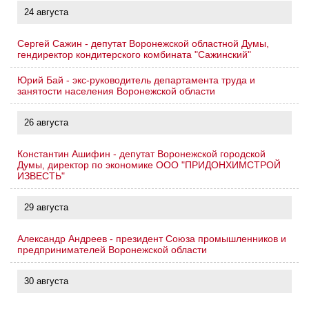
24 августа
Сергей Сажин - депутат Воронежской областной Думы,
гендиректор кондитерского комбината "Сажинский"
Юрий Бай - экс-руководитель департамента труда и
занятости населения Воронежской области
26 августа
Константин Ашифин - депутат Воронежской городской
Думы, директор по экономике ООО "ПРИДОНХИМСТРОЙ
ИЗВЕСТЬ"
29 августа
Александр Андреев - президент Союза промышленников и
предпринимателей Воронежской области
30 августа