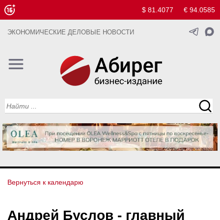
$ 81.4077
€ 94.0585
ЭКОНОМИЧЕСКИЕ ДЕЛОВЫЕ НОВОСТИ
Вернуться к календарю
Андрей Буслов - главный