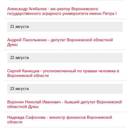
Александр Агибалов - экс-ректор Воронежского
государственного аграрного университета имени Петра I
21 августа
Андрей Пахольченко - депутат Воронежской областной
Думы
22 августа
Сергей Канищев - уполномоченный по правам человека в
Воронежской области
23 августа
Воронин Николай Иванович - бывший депутат Воронежской
областной Думы
Надежда Сафонова - министр финансов Воронежской
области