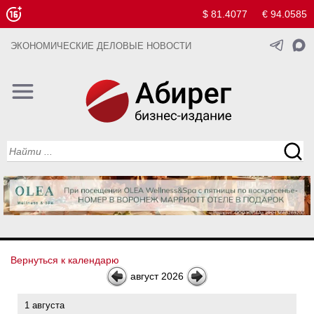
$ 81.4077
€ 94.0585
ЭКОНОМИЧЕСКИЕ ДЕЛОВЫЕ НОВОСТИ
Вернуться к календарю
август 2026
1 августа