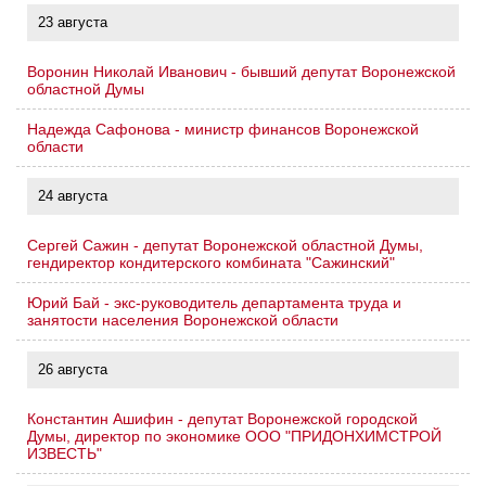
23 августа
Воронин Николай Иванович - бывший депутат Воронежской
областной Думы
Надежда Сафонова - министр финансов Воронежской
области
24 августа
Сергей Сажин - депутат Воронежской областной Думы,
гендиректор кондитерского комбината "Сажинский"
Юрий Бай - экс-руководитель департамента труда и
занятости населения Воронежской области
26 августа
Константин Ашифин - депутат Воронежской городской
Думы, директор по экономике ООО "ПРИДОНХИМСТРОЙ
ИЗВЕСТЬ"