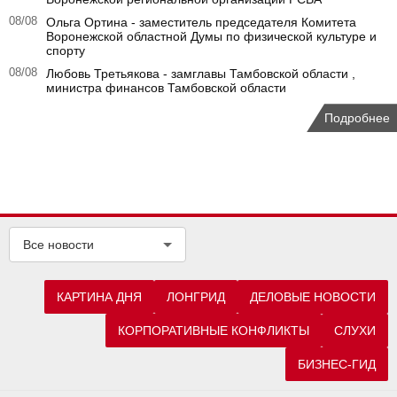
08/08
Ольга Ортина - заместитель председателя Комитета
Воронежской областной Думы по физической культуре и
спорту
08/08
Любовь Третьякова - замглавы Тамбовской области ,
министра финансов Тамбовской области
Подробнее
Все новости
КАРТИНА ДНЯ
ЛОНГРИД
ДЕЛОВЫЕ НОВОСТИ
КОРПОРАТИВНЫЕ КОНФЛИКТЫ
СЛУХИ
БИЗНЕС-ГИД