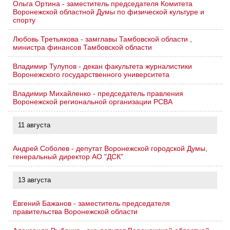
Ольга Ортина - заместитель председателя Комитета
Воронежской областной Думы по физической культуре и
спорту
Любовь Третьякова - замглавы Тамбовской области ,
министра финансов Тамбовской области
Владимир Тулупов - декан факультета журналистики
Воронежского государственного университета
Владимир Михайленко - председатель правления
Воронежской региональной организации РСВА
11 августа
Андрей Соболев - депутат Воронежской городской Думы,
генеральный директор АО "ДСК"
13 августа
Евгений Бажанов - заместитель председателя
правительства Воронежской области