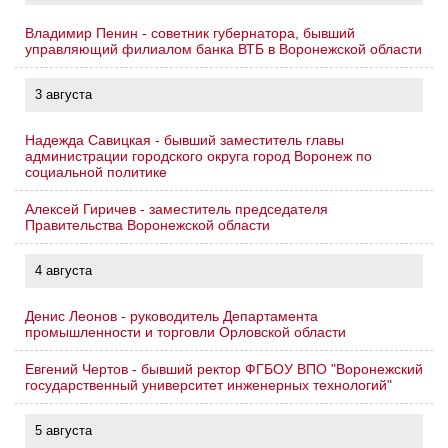
Владимир Пенин - советник губернатора, бывший
управляющий филиалом банка ВТБ в Воронежской области
3 августа
Надежда Савицкая - бывший заместитель главы
администрации городского округа город Воронеж по
социальной политике
Алексей Гиричев - заместитель председателя
Правительства Воронежской области
4 августа
Денис Леонов - руководитель Департамента
промышленности и торговли Орловской области
Евгений Чертов - бывший ректор ФГБОУ ВПО "Воронежский
государственный университет инженерных технологий"
5 августа