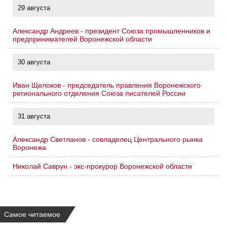
29 августа
Александр Андреев - президент Союза промышленников и
предпринимателей Воронежской области
30 августа
Иван Щелоков - председатель правления Воронежского
регионального отделения Союза писателей России
31 августа
Александр Светланов - совладелец Центрального рынка
Воронежа
Николай Саврун - экс-прокурор Воронежской области
Самое читаемое