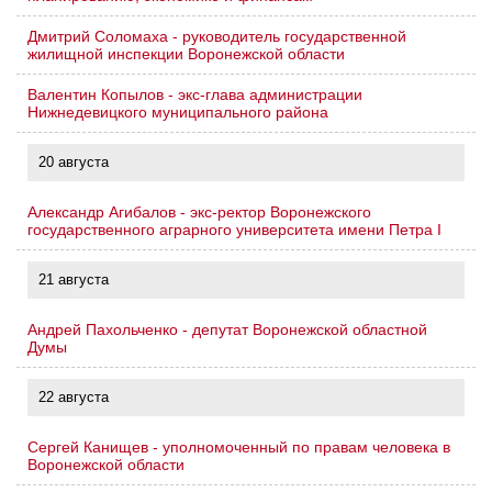
Дмитрий Соломаха - руководитель государственной
жилищной инспекции Воронежской области
Валентин Копылов - экс-глава администрации
Нижнедевицкого муниципального района
20 августа
Александр Агибалов - экс-ректор Воронежского
государственного аграрного университета имени Петра I
21 августа
Андрей Пахольченко - депутат Воронежской областной
Думы
22 августа
Сергей Канищев - уполномоченный по правам человека в
Воронежской области