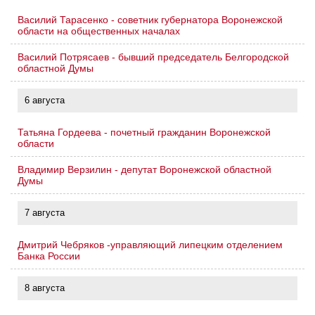
Василий Тарасенко - советник губернатора Воронежской
области на общественных началах
Василий Потрясаев - бывший председатель Белгородской
областной Думы
6 августа
Татьяна Гордеева - почетный гражданин Воронежской
области
Владимир Верзилин - депутат Воронежской областной
Думы
7 августа
Дмитрий Чебряков -управляющий липецким отделением
Банка России
8 августа