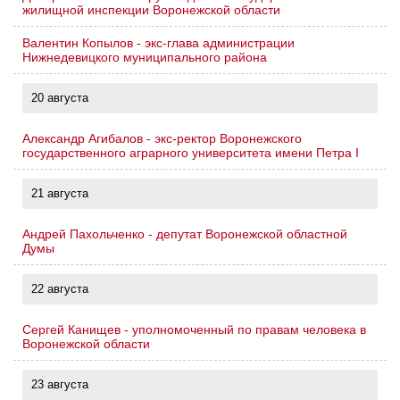
жилищной инспекции Воронежской области
Валентин Копылов - экс-глава администрации
Нижнедевицкого муниципального района
20 августа
Александр Агибалов - экс-ректор Воронежского
государственного аграрного университета имени Петра I
21 августа
Андрей Пахольченко - депутат Воронежской областной
Думы
22 августа
Сергей Канищев - уполномоченный по правам человека в
Воронежской области
23 августа