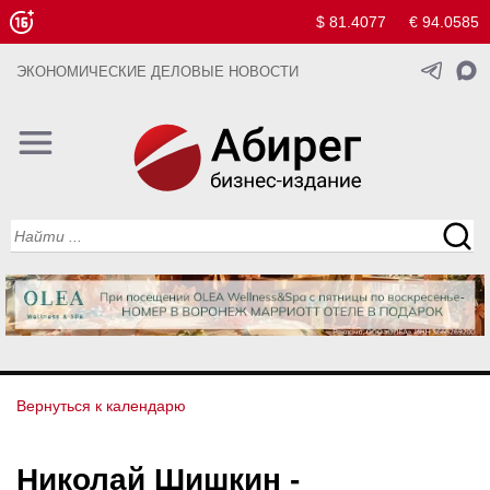
$ 81.4077
€ 94.0585
ЭКОНОМИЧЕСКИЕ ДЕЛОВЫЕ НОВОСТИ
Вернуться к календарю
Николай Шишкин -