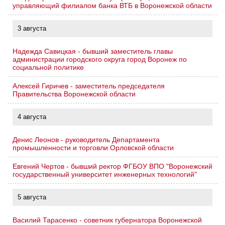
управляющий филиалом банка ВТБ в Воронежской области
3 августа
Надежда Савицкая - бывший заместитель главы
администрации городского округа город Воронеж по
социальной политике
Алексей Гиричев - заместитель председателя
Правительства Воронежской области
4 августа
Денис Леонов - руководитель Департамента
промышленности и торговли Орловской области
Евгений Чертов - бывший ректор ФГБОУ ВПО "Воронежский
государственный университет инженерных технологий"
5 августа
Василий Тарасенко - советник губернатора Воронежской