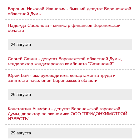
Воронин Николай Иванович - бывший депутат Воронежской
областной Думы
Надежда Сафонова - министр финансов Воронежской
области
24 августа
Сергей Сажин - депутат Воронежской областной Думы,
гендиректор кондитерского комбината "Сажинский"
Юрий Бай - экс-руководитель департамента труда и
занятости населения Воронежской области
26 августа
Константин Ашифин - депутат Воронежской городской
Думы, директор по экономике ООО "ПРИДОНХИМСТРОЙ
ИЗВЕСТЬ"
29 августа