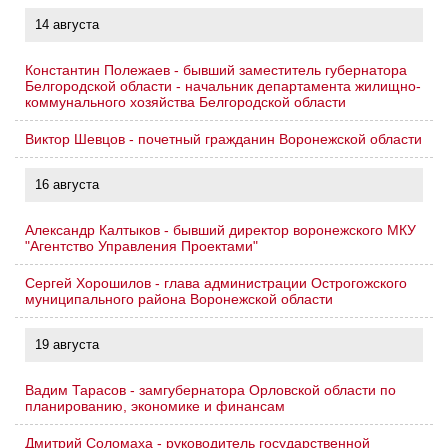
14 августа
Константин Полежаев - бывший заместитель губернатора
Белгородской области - начальник департамента жилищно-
коммунального хозяйства Белгородской области
Виктор Шевцов - почетный гражданин Воронежской области
16 августа
Александр Калтыков - бывший директор воронежского МКУ
"Агентство Управления Проектами"
Сергей Хорошилов - глава администрации Острогожского
муниципального района Воронежской области
19 августа
Вадим Тарасов - замгубернатора Орловской области по
планированию, экономике и финансам
Дмитрий Соломаха - руководитель государственной