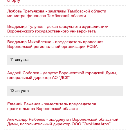
спорту
Любовь Третьякова - замглавы Тамбовской области ,
министра финансов Тамбовской области
Владимир Тулупов - декан факультета журналистики
Воронежского государственного университета
Владимир Михайленко - председатель правления
Воронежской региональной организации РСВА
11 августа
Андрей Соболев - депутат Воронежской городской Думы,
генеральный директор АО "ДСК"
13 августа
Евгений Бажанов - заместитель председателя
правительства Воронежской области
Александр Рыбенко - экс-депутат Воронежской областной
Думы, исполнительный директор ООО "ЭкоНиваАгро"