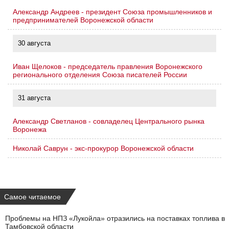
Александр Андреев - президент Союза промышленников и
предпринимателей Воронежской области
30 августа
Иван Щелоков - председатель правления Воронежского
регионального отделения Союза писателей России
31 августа
Александр Светланов - совладелец Центрального рынка
Воронежа
Николай Саврун - экс-прокурор Воронежской области
Самое читаемое
Проблемы на НПЗ «Лукойла» отразились на поставках топлива в
Тамбовской области