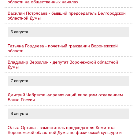
области на общественных началах
Василий Потрясаев - бывший председатель Белгородской
областной Думы
6 августа
Татьяна Гордеева - почетный гражданин Воронежской
области
Владимир Верзилин - депутат Воронежской областной
Думы
7 августа
Дмитрий Чебряков -управляющий липецким отделением
Банка России
8 августа
Ольга Ортина - заместитель председателя Комитета
Воронежской областной Думы по физической культуре и