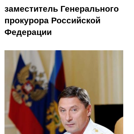
заместитель Генерального
прокурора Российской
Федерации