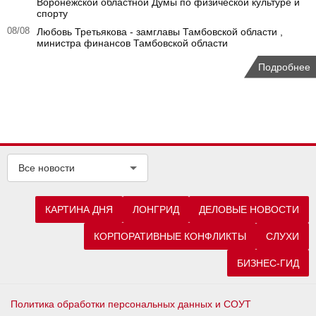
Воронежской областной Думы по физической культуре и
спорту
08/08
Любовь Третьякова - замглавы Тамбовской области ,
министра финансов Тамбовской области
Подробнее
Все новости
КАРТИНА ДНЯ
ЛОНГРИД
ДЕЛОВЫЕ НОВОСТИ
КОРПОРАТИВНЫЕ КОНФЛИКТЫ
СЛУХИ
БИЗНЕС-ГИД
Политика обработки персональных данных и СОУТ