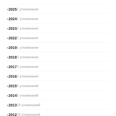
2025
1 упоминание
2024
1 упоминание
2023
2 упоминания
2022
2 упоминания
2019
1 упоминание
2018
3 упоминания
2017
3 упоминания
2016
2 упоминания
2015
5 упоминаний
2014
5 упоминаний
2013
18 упоминаний
2012
29 упоминаний