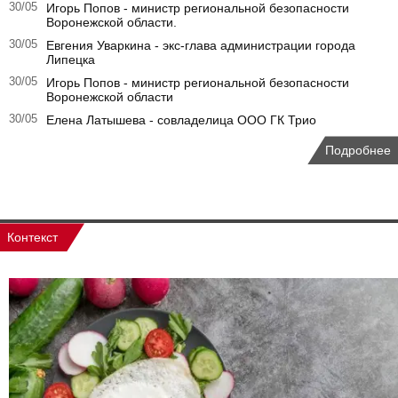
30/05
Игорь Попов - министр региональной безопасности
Воронежской области.
30/05
Евгения Уваркина - экс-глава администрации города
Липецка
30/05
Игорь Попов - министр региональной безопасности
Воронежской области
30/05
Елена Латышева - совладелица ООО ГК Трио
Подробнее
Контекст