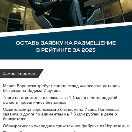
Самое читаемое
Мэрия Воронежа требует снести склад «чипсового детища»
бизнесмена Вадима Ишутина
Торги на строительство школы за 1,1 млрд в Белгородской
области провалились без заявок
Сожительница воронежского бизнесмена Ивана Попенкова
заявила о долге по алиментам на 7,5 млн рублей в деле о
банкротстве
Обанкротилась очередная трикотажная фабрика из Черноземья