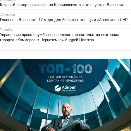
Крупный пожар произошел на Кольцовском рынке в центре Воронежа
10 ноября
Главное в Воронеже: 17 млрд для большого кольца и «Аппетит» в ЛНР
7 ноября
Управление пресс-службы воронежского правительства возглавил
главред «Коммерсант-Черноземье» Андрей Цветков