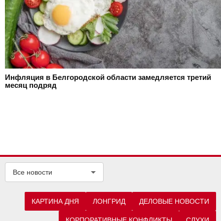
Инфляция в Белгородской области замедляется третий
месяц подряд
Все новости
КАРТИНА ДНЯ
ЛОНГРИД
ДЕЛОВЫЕ НОВОСТИ
КОРПОРАТИВНЫЕ КОНФЛИКТЫ
СЛУХИ