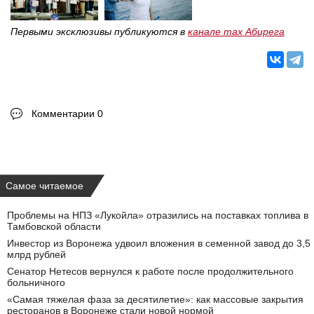
Первыми эксклюзивы публикуются в
канале max Абирега
Комментарии 0
Самое читаемое
Проблемы на НПЗ «Лукойла» отразились на поставках топлива в
Тамбовской области
Инвестор из Воронежа удвоил вложения в семенной завод до 3,5
млрд рублей
Сенатор Нетесов вернулся к работе после продолжительного
больничного
«Самая тяжелая фаза за десятилетие»: как массовые закрытия
ресторанов в Воронеже стали новой нормой