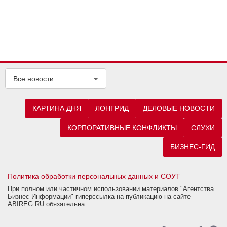
Все новости
КАРТИНА ДНЯ
ЛОНГРИД
ДЕЛОВЫЕ НОВОСТИ
КОРПОРАТИВНЫЕ КОНФЛИКТЫ
СЛУХИ
БИЗНЕС-ГИД
Политика обработки персональных данных и СОУТ
При полном или частичном использовании материалов "Агентства
Бизнес Информации" гиперссылка на публикацию на сайте
ABIREG.RU обязательна