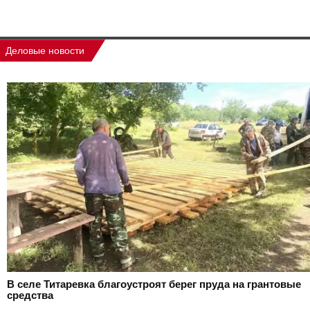
Деловые новости
В селе Титаревка благоустроят берег пруда на грантовые
средства