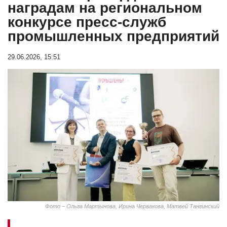
наградам на региональном
конкурсе пресс-служб
промышленных предприятий
29.06.2026, 15:51
Фото – Ольга Мартынова, Ирина Червакова, Матвей Тангинский