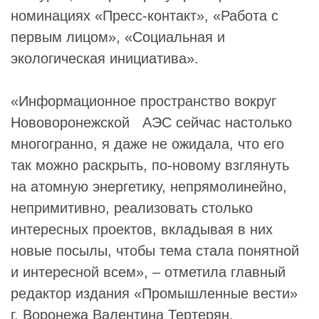
номинациях «Пресс-контакт», «Работа с
первым лицом», «Социальная и
экологическая инициатива».
«Информационное пространство вокруг
Нововоронежской АЭС сейчас настолько
многогранно, я даже не ожидала, что его
так можно раскрыть, по-новому взглянуть
на атомную энергетику, непрямолинейно,
непримитивно, реализовать столько
интересных проектов, вкладывая в них
новые посылы, чтобы тема стала понятной
и интересной всем», – отметила главный
редактор издания «Промышленные вести»
г. Воронежа Валентина Тертерян.