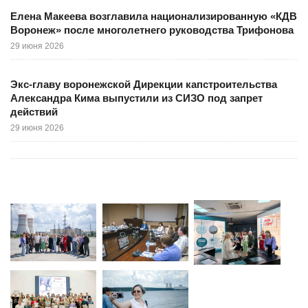
Елена Макеева возглавила национализированную «КДВ
Воронеж» после многолетнего руководства Трифонова
29 июня 2026
Экс-главу воронежской Дирекции капстроительства
Александра Кима выпустили из СИЗО под запрет
действий
29 июня 2026