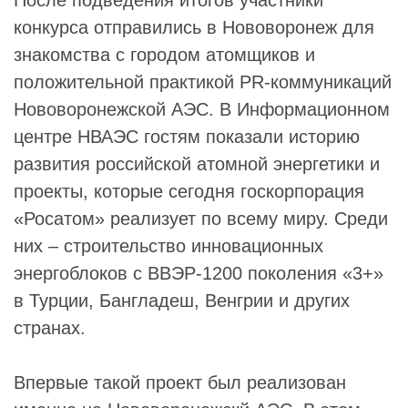
После подведения итогов участники
конкурса отправились в Нововоронеж для
знакомства с городом атомщиков и
положительной практикой PR-коммуникаций
Нововоронежской АЭС. В Информационном
центре НВАЭС гостям показали историю
развития российской атомной энергетики и
проекты, которые сегодня госкорпорация
«Росатом» реализует по всему миру. Среди
них – строительство инновационных
энергоблоков с ВВЭР-1200 поколения «3+»
в Турции, Бангладеш, Венгрии и других
странах.
Впервые такой проект был реализован