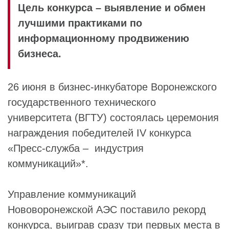
Цель конкурса – выявление и обмен
лучшими практиками по
информационному продвижению
бизнеса.
26 июня в бизнес-инкубаторе Воронежского
государственного технического
университета (ВГТУ) состоялась церемония
награждения победителей IV конкурса
«Пресс-служба – индустрия
коммуникаций»*.
Управление коммуникаций
Нововоронежской АЭС поставило рекорд
конкурса, выиграв сразу три первых места в