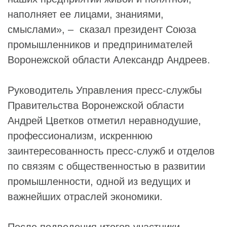
наполняет ее лицами, знаниями,
смыслами», – сказал президент Союза
промышленников и предпринимателей
Воронежской области Александр Андреев.
Руководитель Управления пресс-службы
Правительства Воронежской области
Андрей Цветков отметил неравнодушие,
профессионализм, искреннюю
заинтересованность пресс-служб и отделов
по связям с общественностью в развитии
промышленности, одной из ведущих и
важнейших отраслей экономики.