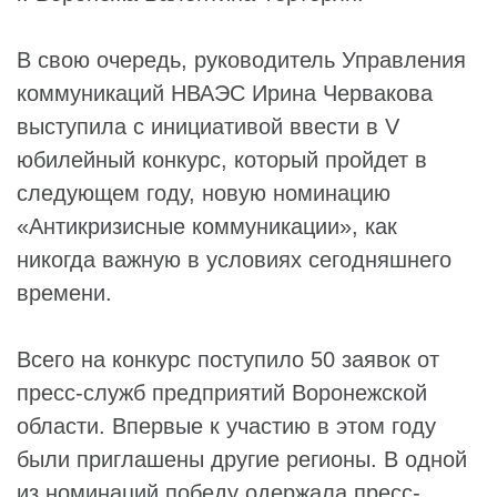
В свою очередь, руководитель Управления
коммуникаций НВАЭС Ирина Червакова
выступила с инициативой ввести в V
юбилейный конкурс, который пройдет в
следующем году, новую номинацию
«Антикризисные коммуникации», как
никогда важную в условиях сегодняшнего
времени.
Всего на конкурс поступило 50 заявок от
пресс-служб предприятий Воронежской
области. Впервые к участию в этом году
были приглашены другие регионы. В одной
из номинаций победу одержала пресс-