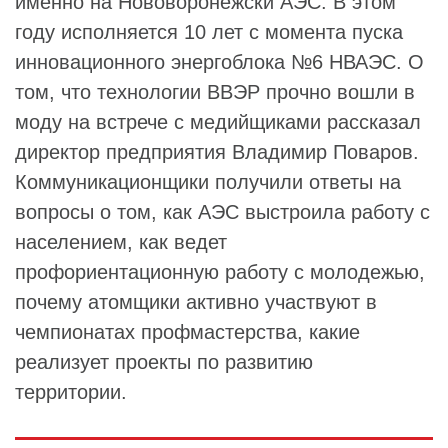
именно на Нововоронежскй АЭС. В этом
году исполняется 10 лет с момента пуска
инновационного энергоблока №6 НВАЭС. О
том, что технологии ВВЭР прочно вошли в
моду на встрече с медийщиками рассказал
директор предприятия Владимир Поваров.
Коммуникационщики получили ответы на
вопросы о том, как АЭС выстроила работу с
населением, как ведет
профориентационную работу с молодежью,
почему атомщики активно участвуют в
чемпионатах профмастерства, какие
реализует проекты по развитию
территории.