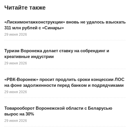
Читайте также
«Лискимонтажконструкции» вновь не удалось взыскать
311 млн рублей с «Синары»
29 июня 2026
Туризм Воронежа делает ставку на собрендинг и
креативные индустрии
29 июня 2026
«РВК-Воронеж» просит продлить сроки концессии ЛОС
на фоне задолженности перед банком и подрядчиками
29 июня 2026
Товарооборот Воронежской области с Беларусью
вырос на 30%
29 июня 2026