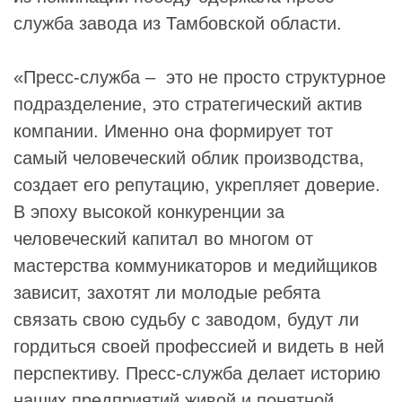
служба завода из Тамбовской области.
«Пресс-служба – это не просто структурное
подразделение, это стратегический актив
компании. Именно она формирует тот
самый человеческий облик производства,
создает его репутацию, укрепляет доверие.
В эпоху высокой конкуренции за
человеческий капитал во многом от
мастерства коммуникаторов и медийщиков
зависит, захотят ли молодые ребята
связать свою судьбу с заводом, будут ли
гордиться своей профессией и видеть в ней
перспективу. Пресс-служба делает историю
наших предприятий живой и понятной,