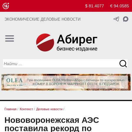
$ 81.4077
€ 94.0585
ЭКОНОМИЧЕСКИЕ ДЕЛОВЫЕ НОВОСТИ
Главная
/
Контекст
/
Деловые новости
/
Нововоронежская АЭС
поставила рекорд по