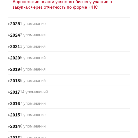
Воронежские власти усложнят бизнесу участие в
закупках через отчетность по форме ФНС
2025
1 упоминание
2024
2 упоминания
2021
3 упоминания
2020
5 упоминаний
2019
4 упоминания
2018
6 упоминаний
2017
14 упоминаний
2016
7 упоминаний
2015
1 упоминание
2014
6 упоминаний
2013
1 упоминание