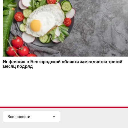
Инфляция в Белгородской области замедляется третий
месяц подряд
Все новости