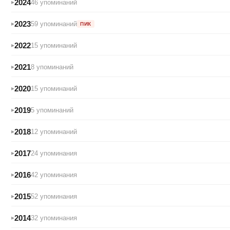
2024
46 упоминаний
2023
59 упоминаний
ПИК
2022
15 упоминаний
2021
8 упоминаний
2020
15 упоминаний
2019
5 упоминаний
2018
12 упоминаний
2017
24 упоминания
2016
42 упоминания
2015
52 упоминания
2014
32 упоминания