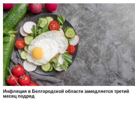
Инфляция в Белгородской области замедляется третий
месяц подряд