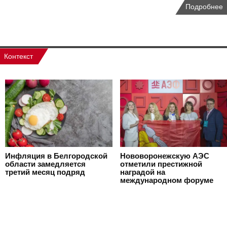
Подробнее
Контекст
Инфляция в Белгородской
Нововоронежскую АЭС
области замедляется
отметили престижной
третий месяц подряд
наградой на
международном форуме