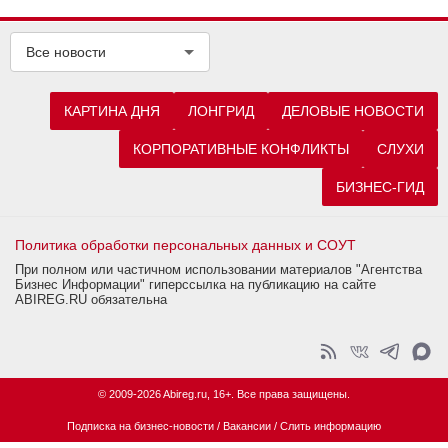
Все новости
КАРТИНА ДНЯ
ЛОНГРИД
ДЕЛОВЫЕ НОВОСТИ
КОРПОРАТИВНЫЕ КОНФЛИКТЫ
СЛУХИ
БИЗНЕС-ГИД
Политика обработки персональных данных и СОУТ
При полном или частичном использовании материалов "Агентства
Бизнес Информации" гиперссылка на публикацию на сайте
ABIREG.RU обязательна
© 2009-2026 Abireg.ru, 16+. Все права защищены.
Подписка на бизнес-новости
/
Вакансии
/
Слить информацию