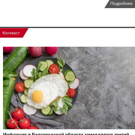
Подробнее
Контекст
Инфляция в Белгородской области замедляется третий