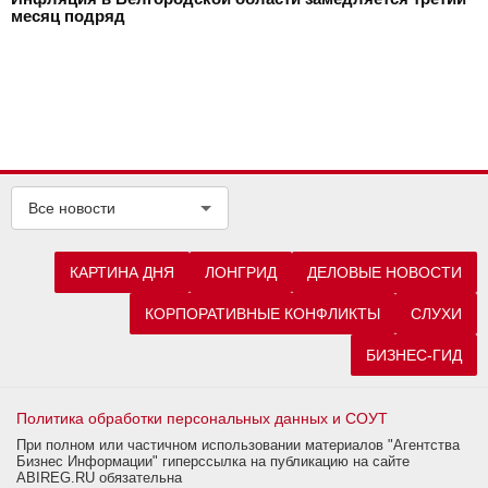
месяц подряд
Все новости
КАРТИНА ДНЯ
ЛОНГРИД
ДЕЛОВЫЕ НОВОСТИ
КОРПОРАТИВНЫЕ КОНФЛИКТЫ
СЛУХИ
БИЗНЕС-ГИД
Политика обработки персональных данных и СОУТ
При полном или частичном использовании материалов "Агентства
Бизнес Информации" гиперссылка на публикацию на сайте
ABIREG.RU обязательна