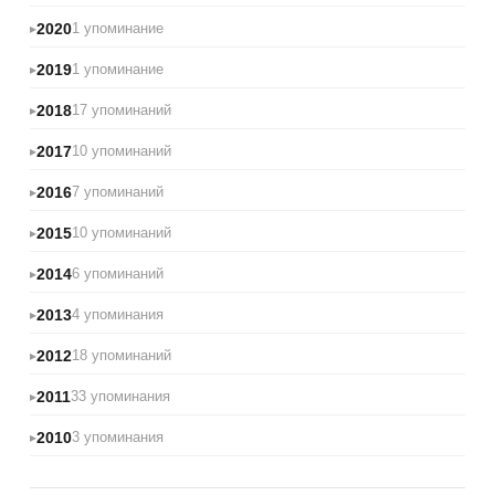
2020
1 упоминание
2019
1 упоминание
2018
17 упоминаний
2017
10 упоминаний
2016
7 упоминаний
2015
10 упоминаний
2014
6 упоминаний
2013
4 упоминания
2012
18 упоминаний
2011
33 упоминания
2010
3 упоминания