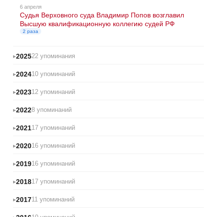
6 апреля
Судья Верховного суда Владимир Попов возглавил
Высшую квалификационную коллегию судей РФ
2 раза
2025
22 упоминания
2024
10 упоминаний
2023
12 упоминаний
2022
8 упоминаний
2021
17 упоминаний
2020
16 упоминаний
2019
16 упоминаний
2018
17 упоминаний
2017
11 упоминаний