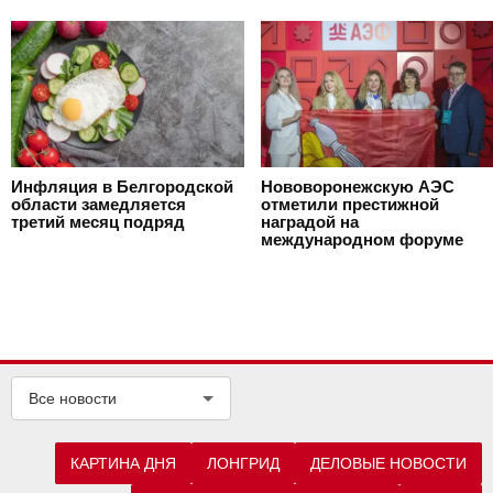
Инфляция в Белгородской
Нововоронежскую АЭС
области замедляется
отметили престижной
третий месяц подряд
наградой на
международном форуме
Все новости
КАРТИНА ДНЯ
ЛОНГРИД
ДЕЛОВЫЕ НОВОСТИ