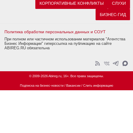
КОРПОРАТИВНЫЕ КОНФЛИКТЫ
СЛУХИ
БИЗНЕС-ГИД
Политика обработки персональных данных и СОУТ
При полном или частичном использовании материалов "Агентства
Бизнес Информации" гиперссылка на публикацию на сайте
ABIREG.RU обязательна
© 2009-2026 Abireg.ru, 16+. Все права защищены.
Подписка на бизнес-новости
/
Вакансии
/
Слить информацию