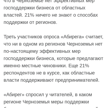
что в Черноземье нет эффективных мер
господдержки бизнеса от областных
властей. 21% ничего не знают о способах
поддержки от регионов.
Треть участников опроса «Абирега» считает,
что ни в одном из регионов Черноземья нет
по-настоящему эффективных мер
господдержки бизнеса, которые предлагают
именно местные чиновники. Еще 21%
респондентов не в курсе, как областные
власти поддерживают предпринимателей.
«Абирег» спросил у читателей, в каком
регионе Черноземья меры поддержки