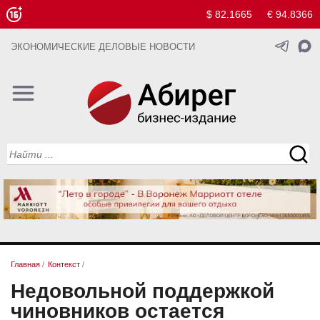
$ 82.1665
€ 94.8366
ЭКОНОМИЧЕСКИЕ ДЕЛОВЫЕ НОВОСТИ
Главная
/
Контекст
/
Недовольной поддержкой
чиновников остается