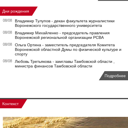
Дни рождения
08/08
Владимир Тулупов - декан факультета журналистики
Воронежского государственного университета
08/08
Владимир Михайленко - председатель правления
Воронежской региональной организации РСВА
08/08
Ольга Ортина - заместитель председателя Комитета
Воронежской областной Думы по физической культуре и
спорту
08/08
Любовь Третьякова - замглавы Тамбовской области ,
министра финансов Тамбовской области
Подробнее
Контекст