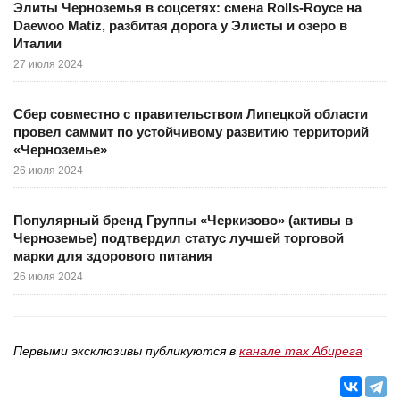
Элиты Черноземья в соцсетях: смена Rolls-Royce на
Daewoo Matiz, разбитая дорога у Элисты и озеро в
Италии
27 июля 2024
Сбер совместно с правительством Липецкой области
провел саммит по устойчивому развитию территорий
«Черноземье»
26 июля 2024
Популярный бренд Группы «Черкизово» (активы в
Черноземье) подтвердил статус лучшей торговой
марки для здорового питания
26 июля 2024
Первыми эксклюзивы публикуются в
канале max Абирега