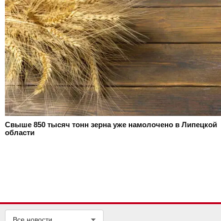
Свыше 850 тысяч тонн зерна уже намолочено в Липецкой
области
Все новости