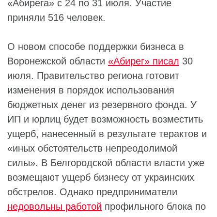
«Абирега» с 24 по 31 июля. Участие
приняли 516 человек.
О новом способе поддержки бизнеса в
Воронежской области
«Абирег» писал
30
июля. Правительство региона готовит
изменения в порядок использования
бюджетных денег из резервного фонда. У
ИП и юрлиц будет возможность возместить
ущерб, нанесенный в результате терактов и
«иных обстоятельств непреодолимой
силы». В Белгородской области власти уже
возмещают ущерб бизнесу от украинских
обстрелов. Однако предприниматели
недовольны работой
профильного блока по