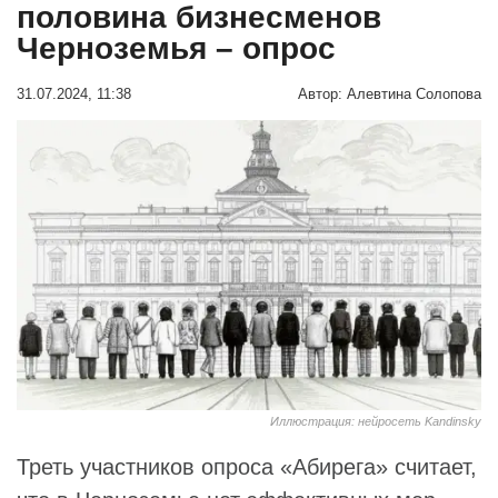
половина бизнесменов
Черноземья – опрос
31.07.2024, 11:38
Автор:
Алевтина Солопова
Иллюстрация: нейросеть Kandinsky
Треть участников опроса «Абирега» считает,