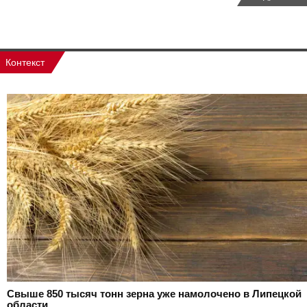
Контекст
Свыше 850 тысяч тонн зерна уже намолочено в Липецкой
области