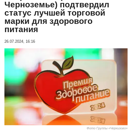
Черноземье) подтвердил
статус лучшей торговой
марки для здорового
питания
26.07.2024, 16:16
Фото Группы «Черкизово»