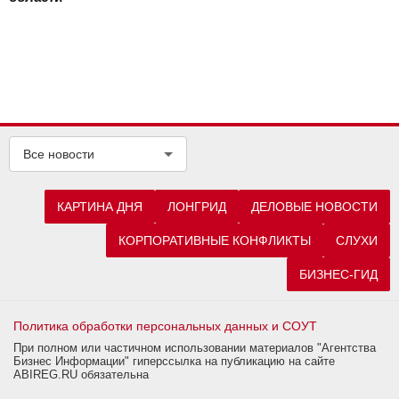
Все новости
КАРТИНА ДНЯ
ЛОНГРИД
ДЕЛОВЫЕ НОВОСТИ
КОРПОРАТИВНЫЕ КОНФЛИКТЫ
СЛУХИ
БИЗНЕС-ГИД
Политика обработки персональных данных и СОУТ
При полном или частичном использовании материалов "Агентства
Бизнес Информации" гиперссылка на публикацию на сайте
ABIREG.RU обязательна