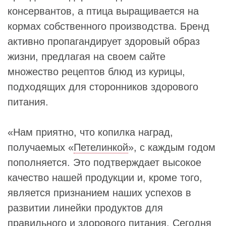
консервантов, а птица выращивается на
кормах собственного производства. Бренд
активно пропагандирует здоровый образ
жизни, предлагая на своем сайте
множество рецептов блюд из курицы,
подходящих для сторонников здорового
питания.
«Нам приятно, что копилка наград,
получаемых «
Петелинкой
», с каждым годом
пополняется. Это подтверждает высокое
качество нашей продукции и, кроме того,
является признанием наших успехов в
развитии линейки продуктов для
правильного и здорового питания. Сегодня