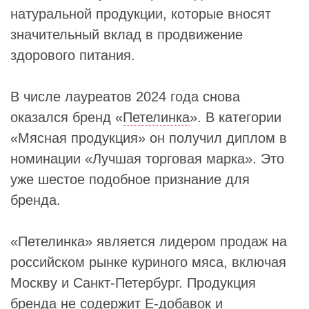
натуральной продукции, которые вносят
значительный вклад в продвижение
здорового питания.
В числе лауреатов 2024 года снова
оказался бренд «
Петелинка
». В категории
«Мясная продукция» он получил диплом в
номинации «Лучшая торговая марка». Это
уже шестое подобное признание для
бренда.
«Петелинка» является лидером продаж на
российском рынке куриного мяса, включая
Москву и Санкт-Петербург. Продукция
бренда не содержит Е-добавок и