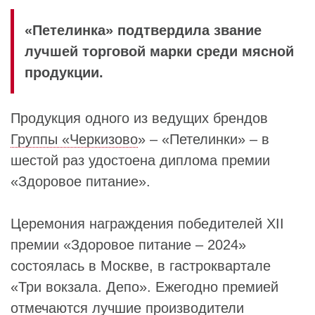
«Петелинка» подтвердила звание
лучшей торговой марки среди мясной
продукции.
Продукция одного из ведущих брендов
Группы «Черкизово
» – «Петелинки» – в
шестой раз удостоена диплома премии
«Здоровое питание».
Церемония награждения победителей XII
премии «Здоровое питание – 2024»
состоялась в Москве, в гастроквартале
«Три вокзала. Депо». Ежегодно премией
отмечаются лучшие производители