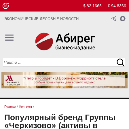
$ 82.1665
€ 94.8366
ЭКОНОМИЧЕСКИЕ ДЕЛОВЫЕ НОВОСТИ
Главная
/
Контекст
/
Популярный бренд Группы
«Черкизово» (активы в