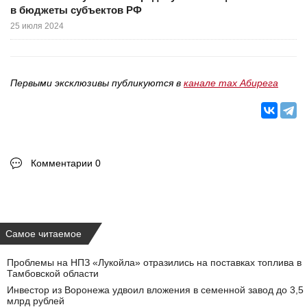
в бюджеты субъектов РФ
25 июля 2024
Первыми эксклюзивы публикуются в
канале max Абирега
Комментарии 0
Самое читаемое
Проблемы на НПЗ «Лукойла» отразились на поставках топлива в
Тамбовской области
Инвестор из Воронежа удвоил вложения в семенной завод до 3,5
млрд рублей