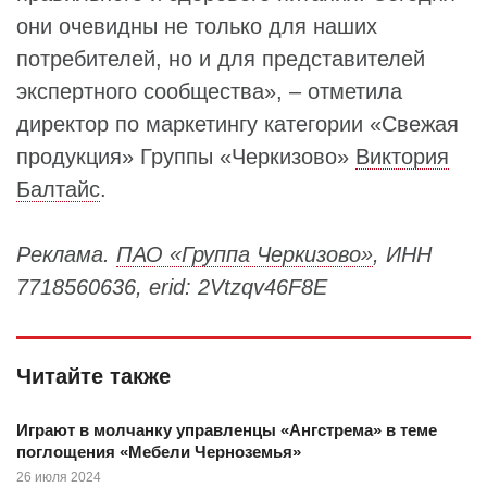
они очевидны не только для наших
потребителей, но и для представителей
экспертного сообщества», – отметила
директор по маркетингу категории «Свежая
продукция» Группы «Черкизово»
Виктория
Балтайс
.
Реклама.
ПАО «Группа Черкизово»
, ИНН
7718560636, erid: 2Vtzqv46F8E
Читайте также
Играют в молчанку управленцы «Ангстрема» в теме
поглощения «Мебели Черноземья»
26 июля 2024