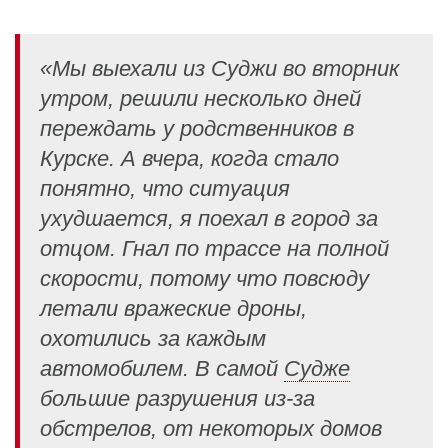
«Мы выехали из Суджи во вторник
утром, решили несколько дней
переждать у родственников в
Курске. А вчера, когда стало
понятно, что ситуация
ухудшается, я поехал в город за
отцом. Гнал по трассе на полной
скорости, потому что повсюду
летали вражеские дроны,
охотились за каждым
автомобилем. В самой
Судже
большие разрушения из-за
обстрелов, от некоторых домов