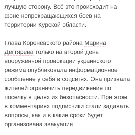
лучшую сторону. Всё это происходит на
фоне непрекращающихся боев на
территории Курской области.
Глава Кореневского района
Марина
Дегтярева
только на второй день
вооруженной провокации украинского
режима опубликовала информационное
сообщение у себя в соцсетях. Она призвала
жителей ограничить передвижение по
поселку в целях их безопасности. При этом
в комментариях подписчики стали задавать
вопросы, как и в какие сроки будет
организована эвакуация.