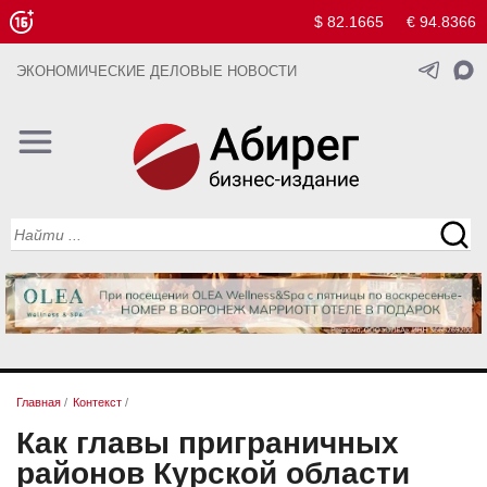
$ 82.1665
€ 94.8366
ЭКОНОМИЧЕСКИЕ ДЕЛОВЫЕ НОВОСТИ
Главная
/
Контекст
/
Как главы приграничных
районов Курской области