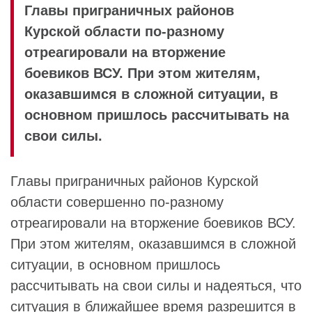
Главы приграничных районов
Курской области по-разному
отреагировали на вторжение
боевиков ВСУ. При этом жителям,
оказавшимся в сложной ситуации, в
основном пришлось рассчитывать на
свои силы.
Главы приграничных районов Курской
области совершенно по-разному
отреагировали на вторжение боевиков ВСУ.
При этом жителям, оказавшимся в сложной
ситуации, в основном пришлось
рассчитывать на свои силы и надеяться, что
ситуация в ближайшее время разрешится в