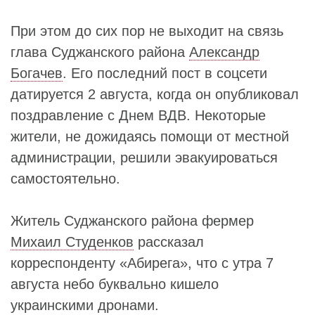
При этом до сих пор не выходит на связь
глава Суджанского района
Александр
Богачев
. Его последний пост в соцсети
датируется 2 августа, когда он опубликовал
поздравление с Днем ВДВ. Некоторые
жители, не дожидаясь помощи от местной
администрации, решили эвакуироваться
самостоятельно.
Житель Суджанского района фермер
Михаил Студенков
рассказал
корреспонденту «Абирега», что с утра 7
августа небо буквально кишело
украинскими дронами.