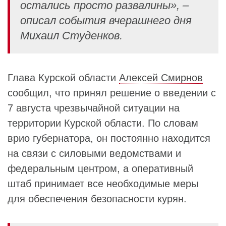
остались просто развалины», –
описал события вчерашнего дня
Михаил Студенков.
Глава Курской области
Алексей Смирнов
сообщил, что принял решение о введении с
7 августа чрезвычайной ситуации на
территории Курской области. По словам
врио губернатора, он постоянно находится
на связи с силовыми ведомствами и
федеральным центром, а оперативный
штаб принимает все необходимые меры
для обеспечения безопасности курян.