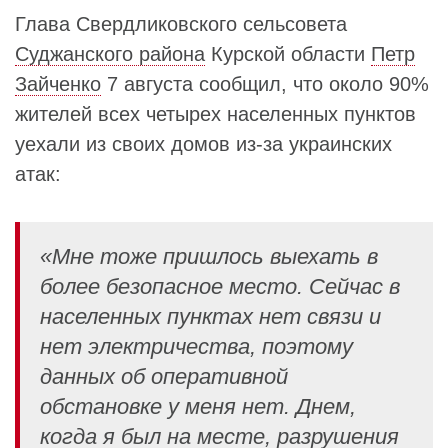
Глава Свердликовского сельсовета
Суджанского района
Курской области
Петр
Зайченко
7 августа сообщил, что около 90%
жителей всех четырех населенных пунктов
уехали из своих домов из-за украинских
атак:
«Мне тоже пришлось выехать в
более безопасное место. Сейчас в
населенных пунктах нет связи и
нет электричества, поэтому
данных об оперативной
обстановке у меня нет. Днем,
когда я был на месте, разрушения