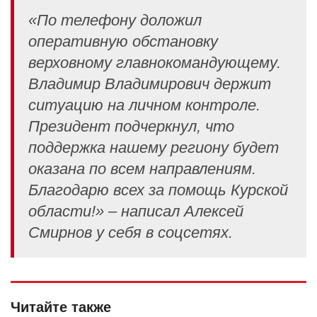
«По телефону доложил
оперативную обстановку
верховному главнокомандующему.
Владимир Владимирович держит
ситуацию на личном контроле.
Президент подчеркнул, что
поддержка нашему региону будет
оказана по всем направлениям.
Благодарю всех за помощь Курской
области!» – написал Алексей
Смирнов у себя в соцсетях.
Читайте также