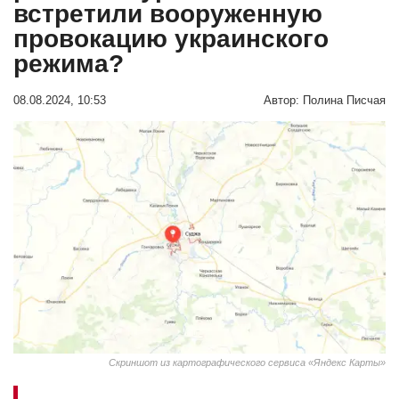
встретили вооруженную
провокацию украинского
режима?
08.08.2024, 10:53
Автор:
Полина Писчая
Скриншот из картографического сервиса «Яндекс Карты»