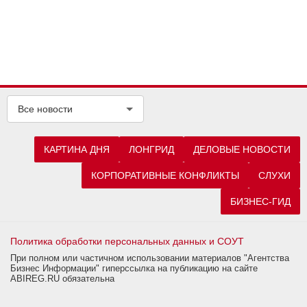
Все новости
КАРТИНА ДНЯ
ЛОНГРИД
ДЕЛОВЫЕ НОВОСТИ
КОРПОРАТИВНЫЕ КОНФЛИКТЫ
СЛУХИ
БИЗНЕС-ГИД
Политика обработки персональных данных и СОУТ
При полном или частичном использовании материалов "Агентства
Бизнес Информации" гиперссылка на публикацию на сайте
ABIREG.RU обязательна