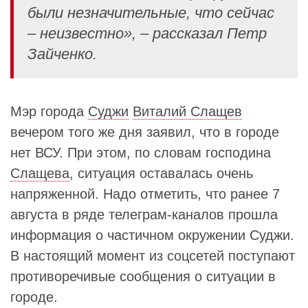
были незначительные, что сейчас
– неизвестно», – рассказал Петр
Зайченко.
Мэр города
Суджи
Виталий Слащев
вечером того же дня заявил, что в городе
нет ВСУ. При этом, по словам господина
Слащева
, ситуация оставалась очень
напряженной. Надо отметить, что ранее 7
августа в ряде телеграм-каналов прошла
информация о частичном окружении Суджи.
В настоящий момент из соцсетей поступают
противоречивые сообщения о ситуации в
городе.