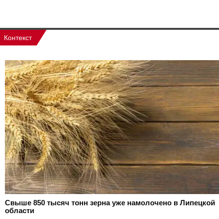
Контекст
Свыше 850 тысяч тонн зерна уже намолочено в Липецкой
области