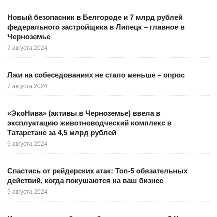
Новый безопасник в Белгороде и 7 млрд рублей
федерального застройщика в Липецк – главное в
Черноземье
7 августа 2024
Лжи на собеседованиях не стало меньше – опрос
7 августа 2024
«ЭкоНива» (активы в Черноземье) ввела в
эксплуатацию животноводческий комплекс в
Татарстане за 4,5 млрд рублей
6 августа 2024
Спастись от рейдерских атак: Топ-5 обязательных
действий, когда покушаются на ваш бизнес
5 августа 2024